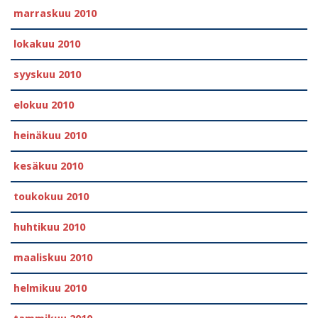
marraskuu 2010
lokakuu 2010
syyskuu 2010
elokuu 2010
heinäkuu 2010
kesäkuu 2010
toukokuu 2010
huhtikuu 2010
maaliskuu 2010
helmikuu 2010