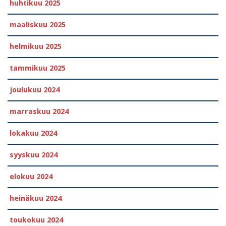
huhtikuu 2025
maaliskuu 2025
helmikuu 2025
tammikuu 2025
joulukuu 2024
marraskuu 2024
lokakuu 2024
syyskuu 2024
elokuu 2024
heinäkuu 2024
toukokuu 2024