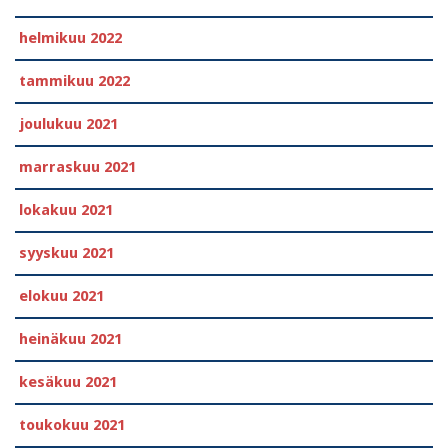
helmikuu 2022
tammikuu 2022
joulukuu 2021
marraskuu 2021
lokakuu 2021
syyskuu 2021
elokuu 2021
heinäkuu 2021
kesäkuu 2021
toukokuu 2021