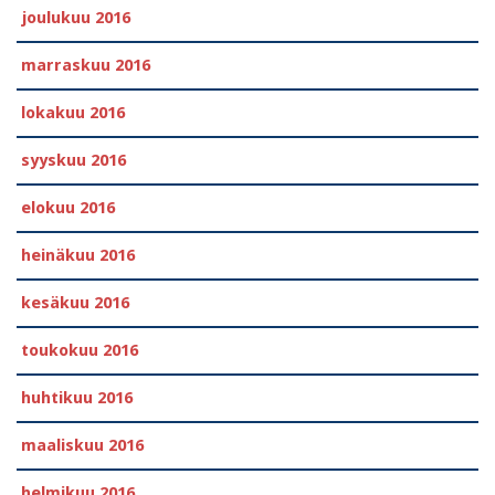
joulukuu 2016
marraskuu 2016
lokakuu 2016
syyskuu 2016
elokuu 2016
heinäkuu 2016
kesäkuu 2016
toukokuu 2016
huhtikuu 2016
maaliskuu 2016
helmikuu 2016