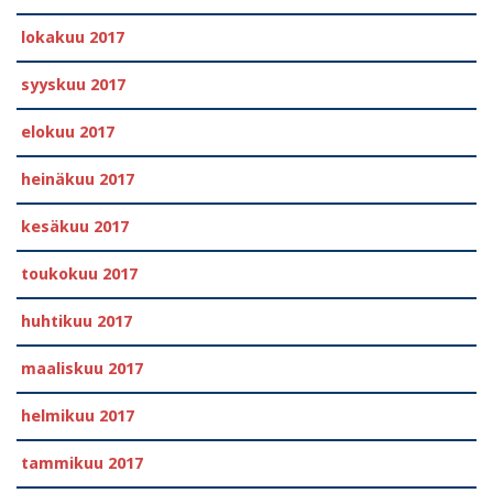
lokakuu 2017
syyskuu 2017
elokuu 2017
heinäkuu 2017
kesäkuu 2017
toukokuu 2017
huhtikuu 2017
maaliskuu 2017
helmikuu 2017
tammikuu 2017