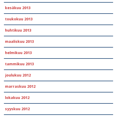
kesäkuu 2013
toukokuu 2013
huhtikuu 2013
maaliskuu 2013
helmikuu 2013
tammikuu 2013
joulukuu 2012
marraskuu 2012
lokakuu 2012
syyskuu 2012