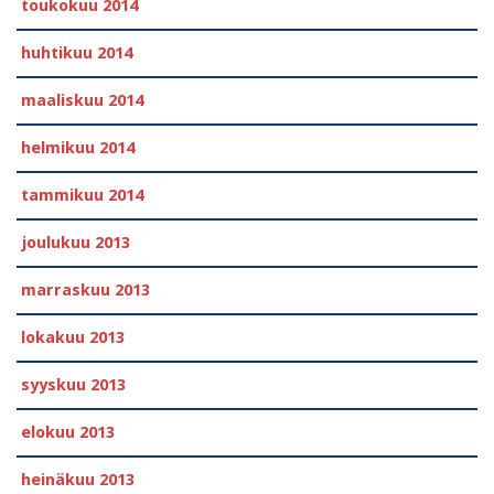
toukokuu 2014
huhtikuu 2014
maaliskuu 2014
helmikuu 2014
tammikuu 2014
joulukuu 2013
marraskuu 2013
lokakuu 2013
syyskuu 2013
elokuu 2013
heinäkuu 2013