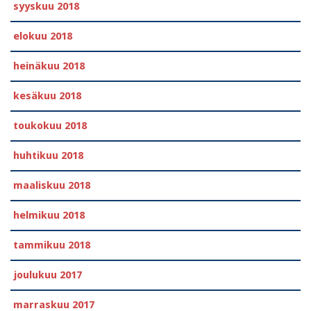
syyskuu 2018
elokuu 2018
heinäkuu 2018
kesäkuu 2018
toukokuu 2018
huhtikuu 2018
maaliskuu 2018
helmikuu 2018
tammikuu 2018
joulukuu 2017
marraskuu 2017