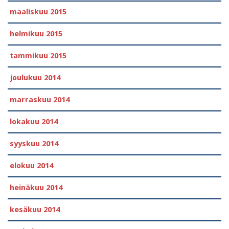
maaliskuu 2015
helmikuu 2015
tammikuu 2015
joulukuu 2014
marraskuu 2014
lokakuu 2014
syyskuu 2014
elokuu 2014
heinäkuu 2014
kesäkuu 2014