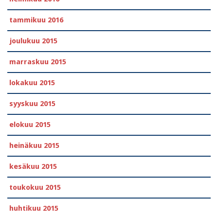
tammikuu 2016
joulukuu 2015
marraskuu 2015
lokakuu 2015
syyskuu 2015
elokuu 2015
heinäkuu 2015
kesäkuu 2015
toukokuu 2015
huhtikuu 2015