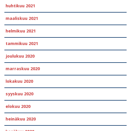
huhtikuu 2021
maaliskuu 2021
helmikuu 2021
tammikuu 2021
joulukuu 2020
marraskuu 2020
lokakuu 2020
syyskuu 2020
elokuu 2020
heinäkuu 2020