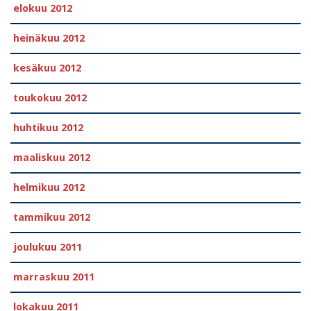
elokuu 2012
heinäkuu 2012
kesäkuu 2012
toukokuu 2012
huhtikuu 2012
maaliskuu 2012
helmikuu 2012
tammikuu 2012
joulukuu 2011
marraskuu 2011
lokakuu 2011