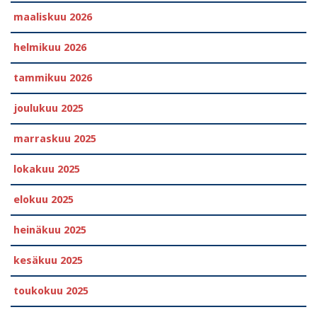
maaliskuu 2026
helmikuu 2026
tammikuu 2026
joulukuu 2025
marraskuu 2025
lokakuu 2025
elokuu 2025
heinäkuu 2025
kesäkuu 2025
toukokuu 2025