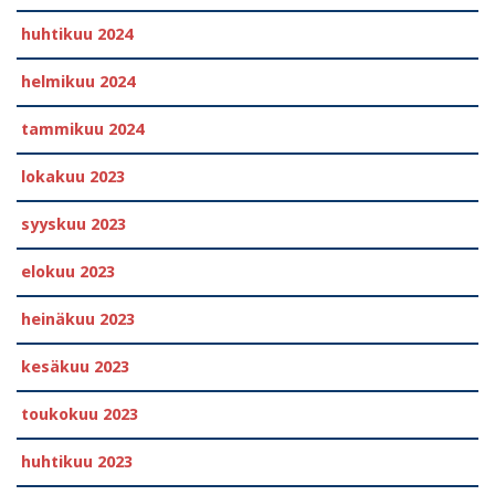
huhtikuu 2024
helmikuu 2024
tammikuu 2024
lokakuu 2023
syyskuu 2023
elokuu 2023
heinäkuu 2023
kesäkuu 2023
toukokuu 2023
huhtikuu 2023