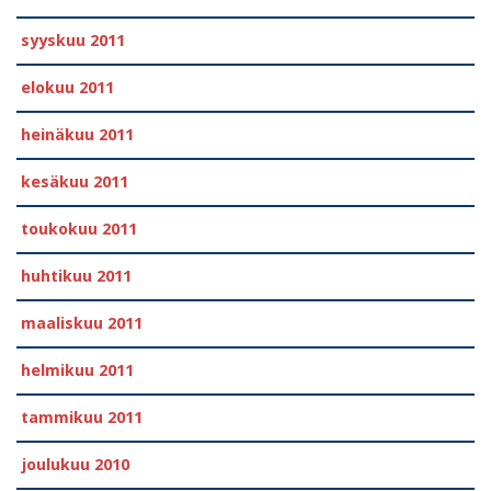
syyskuu 2011
elokuu 2011
heinäkuu 2011
kesäkuu 2011
toukokuu 2011
huhtikuu 2011
maaliskuu 2011
helmikuu 2011
tammikuu 2011
joulukuu 2010