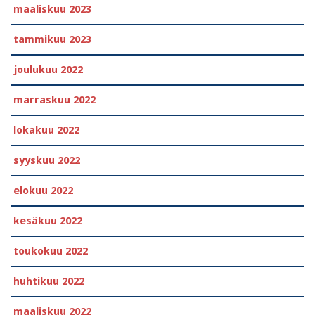
maaliskuu 2023
tammikuu 2023
joulukuu 2022
marraskuu 2022
lokakuu 2022
syyskuu 2022
elokuu 2022
kesäkuu 2022
toukokuu 2022
huhtikuu 2022
maaliskuu 2022