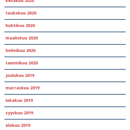
kesäkuu 2020
toukokuu 2020
huhtikuu 2020
maaliskuu 2020
helmikuu 2020
tammikuu 2020
joulukuu 2019
marraskuu 2019
lokakuu 2019
syyskuu 2019
elokuu 2019