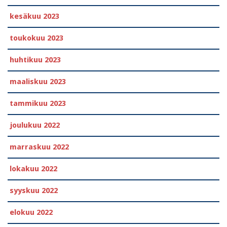
kesäkuu 2023
toukokuu 2023
huhtikuu 2023
maaliskuu 2023
tammikuu 2023
joulukuu 2022
marraskuu 2022
lokakuu 2022
syyskuu 2022
elokuu 2022