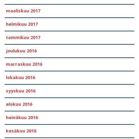
maaliskuu 2017
helmikuu 2017
tammikuu 2017
joulukuu 2016
marraskuu 2016
lokakuu 2016
syyskuu 2016
elokuu 2016
heinäkuu 2016
kesäkuu 2016