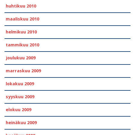
huhtikuu 2010
maaliskuu 2010
helmikuu 2010
tammikuu 2010
joulukuu 2009
marraskuu 2009
lokakuu 2009
syyskuu 2009
elokuu 2009
heinäkuu 2009