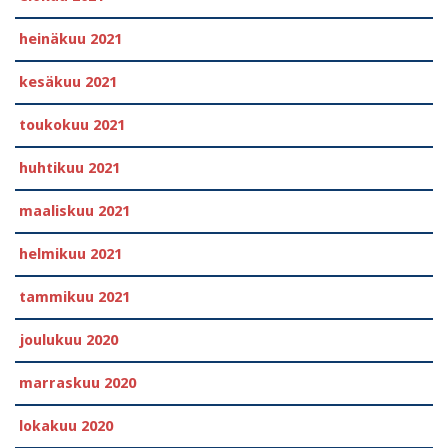
heinäkuu 2021
kesäkuu 2021
toukokuu 2021
huhtikuu 2021
maaliskuu 2021
helmikuu 2021
tammikuu 2021
joulukuu 2020
marraskuu 2020
lokakuu 2020