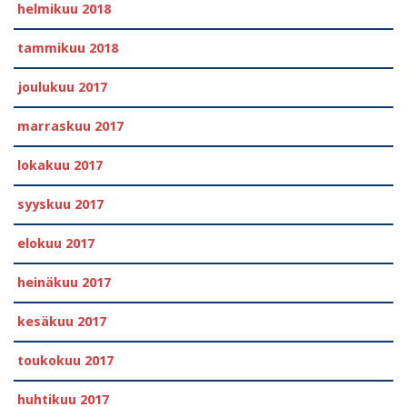
helmikuu 2018
tammikuu 2018
joulukuu 2017
marraskuu 2017
lokakuu 2017
syyskuu 2017
elokuu 2017
heinäkuu 2017
kesäkuu 2017
toukokuu 2017
huhtikuu 2017