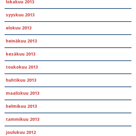
lokakuu 2013
syyskuu 2013
elokuu 2013
heinäkuu 2013
kesäkuu 2013
toukokuu 2013
huhtikuu 2013
maaliskuu 2013
helmikuu 2013
tammikuu 2013
joulukuu 2012