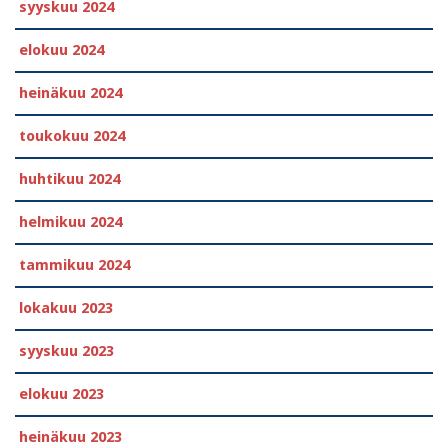
syyskuu 2024
elokuu 2024
heinäkuu 2024
toukokuu 2024
huhtikuu 2024
helmikuu 2024
tammikuu 2024
lokakuu 2023
syyskuu 2023
elokuu 2023
heinäkuu 2023