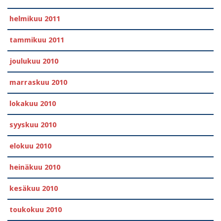
helmikuu 2011
tammikuu 2011
joulukuu 2010
marraskuu 2010
lokakuu 2010
syyskuu 2010
elokuu 2010
heinäkuu 2010
kesäkuu 2010
toukokuu 2010