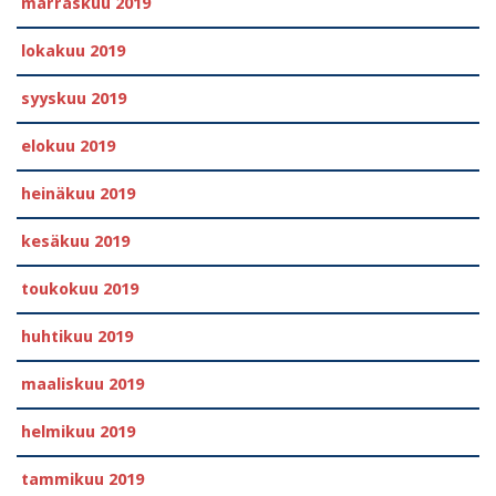
marraskuu 2019
lokakuu 2019
syyskuu 2019
elokuu 2019
heinäkuu 2019
kesäkuu 2019
toukokuu 2019
huhtikuu 2019
maaliskuu 2019
helmikuu 2019
tammikuu 2019