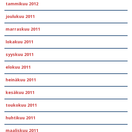
tammikuu 2012
joulukuu 2011
marraskuu 2011
lokakuu 2011
syyskuu 2011
elokuu 2011
heinäkuu 2011
kesäkuu 2011
toukokuu 2011
huhtikuu 2011
maaliskuu 2011