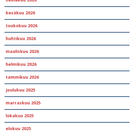
heinäkuu 2026
kesäkuu 2026
toukokuu 2026
huhtikuu 2026
maaliskuu 2026
helmikuu 2026
tammikuu 2026
joulukuu 2025
marraskuu 2025
lokakuu 2025
elokuu 2025