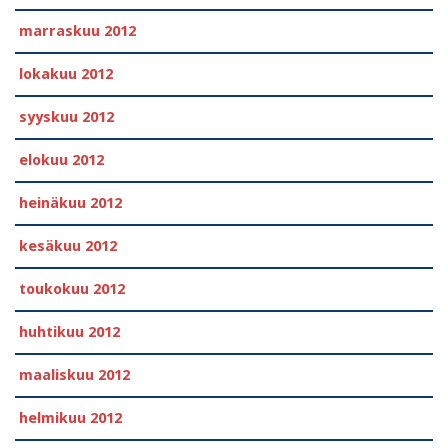
marraskuu 2012
lokakuu 2012
syyskuu 2012
elokuu 2012
heinäkuu 2012
kesäkuu 2012
toukokuu 2012
huhtikuu 2012
maaliskuu 2012
helmikuu 2012