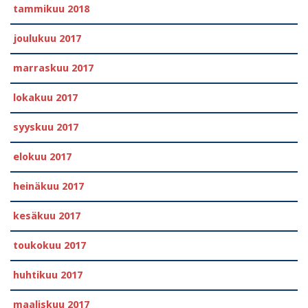
tammikuu 2018
joulukuu 2017
marraskuu 2017
lokakuu 2017
syyskuu 2017
elokuu 2017
heinäkuu 2017
kesäkuu 2017
toukokuu 2017
huhtikuu 2017
maaliskuu 2017