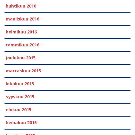
huhtikuu 2016
maaliskuu 2016
helmikuu 2016
tammikuu 2016
joulukuu 2015
marraskuu 2015
lokakuu 2015
syyskuu 2015
elokuu 2015
heinäkuu 2015