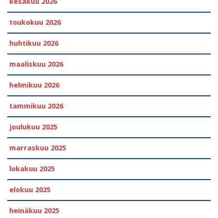
kesäkuu 2026
toukokuu 2026
huhtikuu 2026
maaliskuu 2026
helmikuu 2026
tammikuu 2026
joulukuu 2025
marraskuu 2025
lokakuu 2025
elokuu 2025
heinäkuu 2025