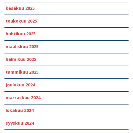
kesäkuu 2025
toukokuu 2025
huhtikuu 2025
maaliskuu 2025
helmikuu 2025
tammikuu 2025
joulukuu 2024
marraskuu 2024
lokakuu 2024
syyskuu 2024