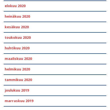
elokuu 2020
heinäkuu 2020
kesäkuu 2020
toukokuu 2020
huhtikuu 2020
maaliskuu 2020
helmikuu 2020
tammikuu 2020
joulukuu 2019
marraskuu 2019