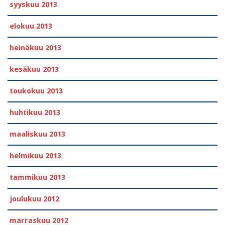
syyskuu 2013
elokuu 2013
heinäkuu 2013
kesäkuu 2013
toukokuu 2013
huhtikuu 2013
maaliskuu 2013
helmikuu 2013
tammikuu 2013
joulukuu 2012
marraskuu 2012