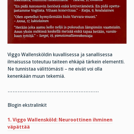
Viggo Wallensköldin kuvallisessa ja sanallisessa
ilmaisussa toteutuu taiteen ehkäpä tärkein elementti.
Ne tunnistaa välittömästi – ne eivät voi olla
kenenkään muun tekemiä.
………………………………………………
Blogin ekstralinkit
1. Viggo Wallensköld: Neuroottinen ihminen
väpättää