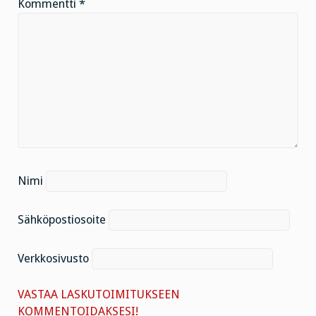
Kommentti
*
Nimi
Sähköpostiosoite
Verkkosivusto
VASTAA LASKUTOIMITUKSEEN
KOMMENTOIDAKSESI!