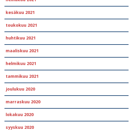
kesäkuu 2021
toukokuu 2021
huhtikuu 2021
maaliskuu 2021
helmikuu 2021
tammikuu 2021
joulukuu 2020
marraskuu 2020
lokakuu 2020
syyskuu 2020