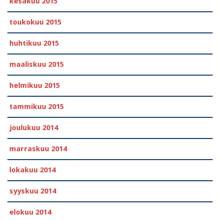
kesäkuu 2015
toukokuu 2015
huhtikuu 2015
maaliskuu 2015
helmikuu 2015
tammikuu 2015
joulukuu 2014
marraskuu 2014
lokakuu 2014
syyskuu 2014
elokuu 2014