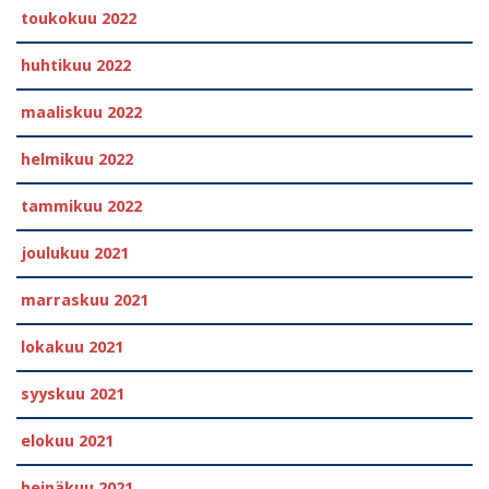
toukokuu 2022
huhtikuu 2022
maaliskuu 2022
helmikuu 2022
tammikuu 2022
joulukuu 2021
marraskuu 2021
lokakuu 2021
syyskuu 2021
elokuu 2021
heinäkuu 2021