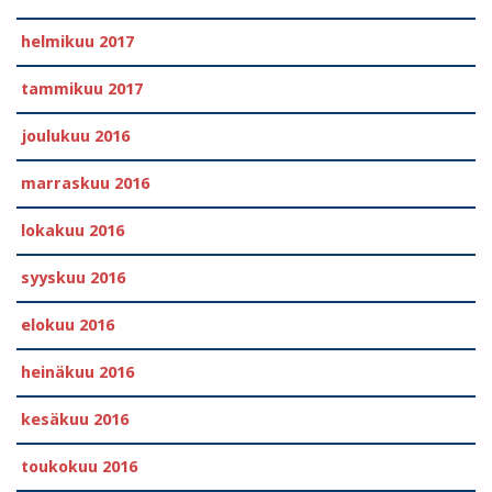
helmikuu 2017
tammikuu 2017
joulukuu 2016
marraskuu 2016
lokakuu 2016
syyskuu 2016
elokuu 2016
heinäkuu 2016
kesäkuu 2016
toukokuu 2016