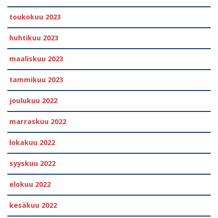
toukokuu 2023
huhtikuu 2023
maaliskuu 2023
tammikuu 2023
joulukuu 2022
marraskuu 2022
lokakuu 2022
syyskuu 2022
elokuu 2022
kesäkuu 2022