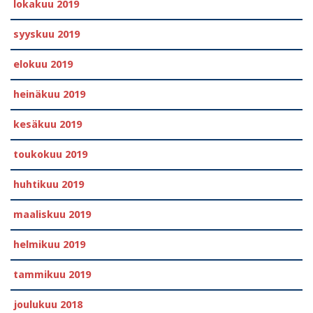
lokakuu 2019
syyskuu 2019
elokuu 2019
heinäkuu 2019
kesäkuu 2019
toukokuu 2019
huhtikuu 2019
maaliskuu 2019
helmikuu 2019
tammikuu 2019
joulukuu 2018