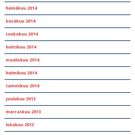
heinäkuu 2014
kesäkuu 2014
toukokuu 2014
huhtikuu 2014
maaliskuu 2014
helmikuu 2014
tammikuu 2014
joulukuu 2013
marraskuu 2013
lokakuu 2013