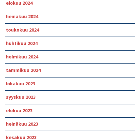
elokuu 2024
heinäkuu 2024
toukokuu 2024
huhtikuu 2024
helmikuu 2024
tammikuu 2024
lokakuu 2023
syyskuu 2023
elokuu 2023
heinäkuu 2023
kesäkuu 2023