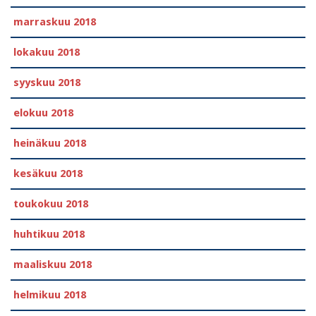
marraskuu 2018
lokakuu 2018
syyskuu 2018
elokuu 2018
heinäkuu 2018
kesäkuu 2018
toukokuu 2018
huhtikuu 2018
maaliskuu 2018
helmikuu 2018