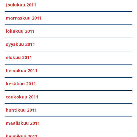
joulukuu 2011
marraskuu 2011
lokakuu 2011
syyskuu 2011
elokuu 2011
heinäkuu 2011
kesäkuu 2011
toukokuu 2011
huhtikuu 2011
maaliskuu 2011
helmikuu 2011