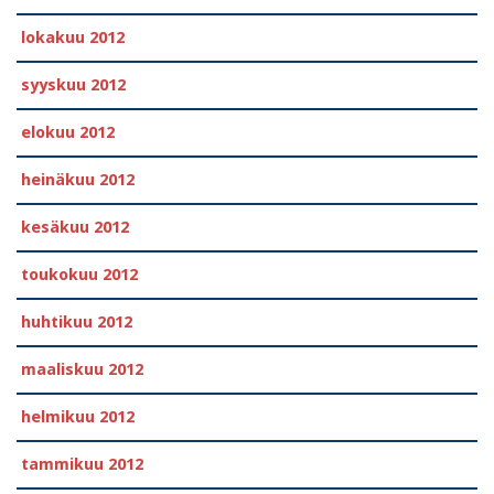
lokakuu 2012
syyskuu 2012
elokuu 2012
heinäkuu 2012
kesäkuu 2012
toukokuu 2012
huhtikuu 2012
maaliskuu 2012
helmikuu 2012
tammikuu 2012