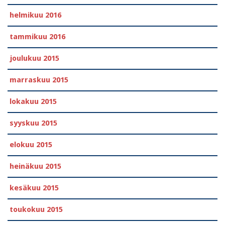
helmikuu 2016
tammikuu 2016
joulukuu 2015
marraskuu 2015
lokakuu 2015
syyskuu 2015
elokuu 2015
heinäkuu 2015
kesäkuu 2015
toukokuu 2015