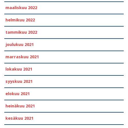
maaliskuu 2022
helmikuu 2022
tammikuu 2022
joulukuu 2021
marraskuu 2021
lokakuu 2021
syyskuu 2021
elokuu 2021
heinäkuu 2021
kesäkuu 2021