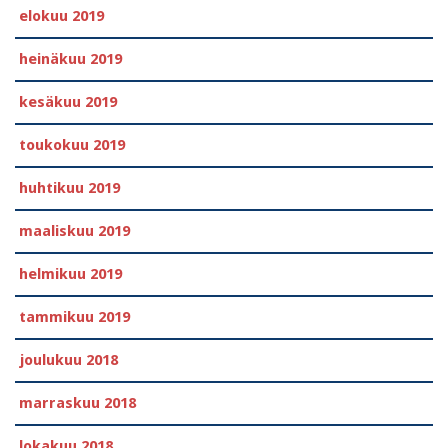
elokuu 2019
heinäkuu 2019
kesäkuu 2019
toukokuu 2019
huhtikuu 2019
maaliskuu 2019
helmikuu 2019
tammikuu 2019
joulukuu 2018
marraskuu 2018
lokakuu 2018