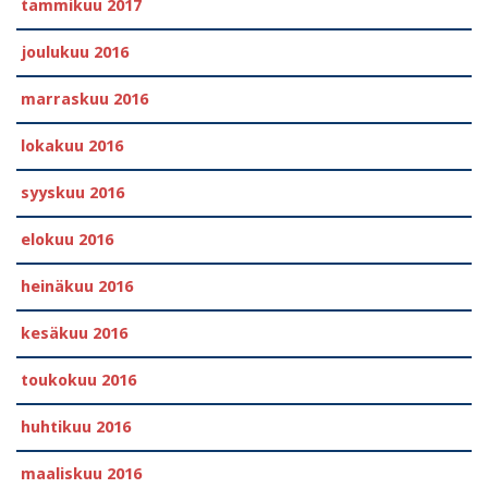
tammikuu 2017
joulukuu 2016
marraskuu 2016
lokakuu 2016
syyskuu 2016
elokuu 2016
heinäkuu 2016
kesäkuu 2016
toukokuu 2016
huhtikuu 2016
maaliskuu 2016