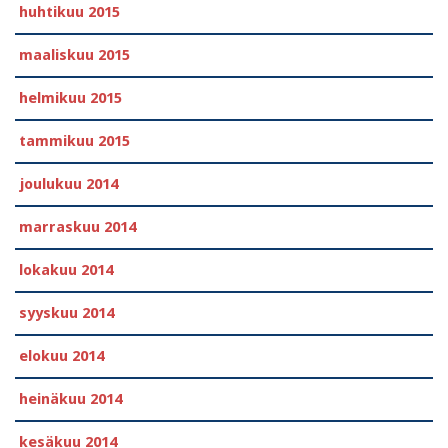
huhtikuu 2015
maaliskuu 2015
helmikuu 2015
tammikuu 2015
joulukuu 2014
marraskuu 2014
lokakuu 2014
syyskuu 2014
elokuu 2014
heinäkuu 2014
kesäkuu 2014