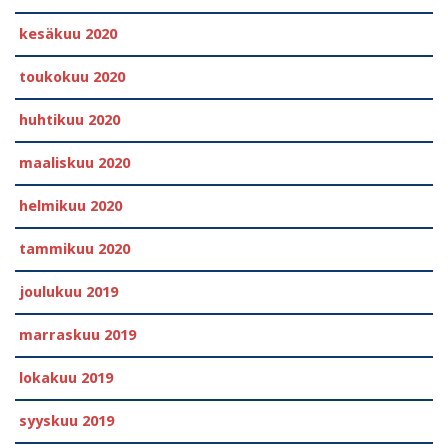
kesäkuu 2020
toukokuu 2020
huhtikuu 2020
maaliskuu 2020
helmikuu 2020
tammikuu 2020
joulukuu 2019
marraskuu 2019
lokakuu 2019
syyskuu 2019