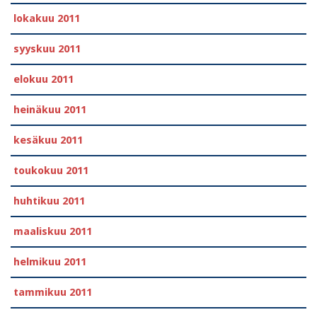
lokakuu 2011
syyskuu 2011
elokuu 2011
heinäkuu 2011
kesäkuu 2011
toukokuu 2011
huhtikuu 2011
maaliskuu 2011
helmikuu 2011
tammikuu 2011