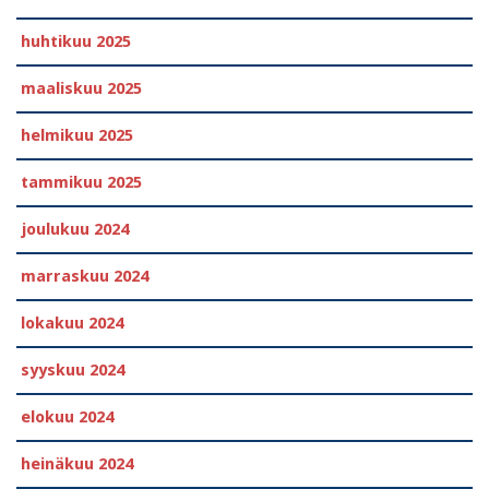
huhtikuu 2025
maaliskuu 2025
helmikuu 2025
tammikuu 2025
joulukuu 2024
marraskuu 2024
lokakuu 2024
syyskuu 2024
elokuu 2024
heinäkuu 2024