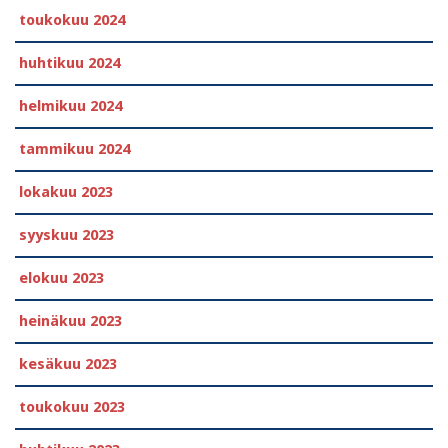
toukokuu 2024
huhtikuu 2024
helmikuu 2024
tammikuu 2024
lokakuu 2023
syyskuu 2023
elokuu 2023
heinäkuu 2023
kesäkuu 2023
toukokuu 2023