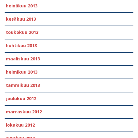
heinäkuu 2013
kesäkuu 2013
toukokuu 2013
huhtikuu 2013
maaliskuu 2013
helmikuu 2013
tammikuu 2013
joulukuu 2012
marraskuu 2012
lokakuu 2012