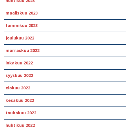
huhtikuu 2023
maaliskuu 2023
tammikuu 2023
joulukuu 2022
marraskuu 2022
lokakuu 2022
syyskuu 2022
elokuu 2022
kesäkuu 2022
toukokuu 2022
huhtikuu 2022