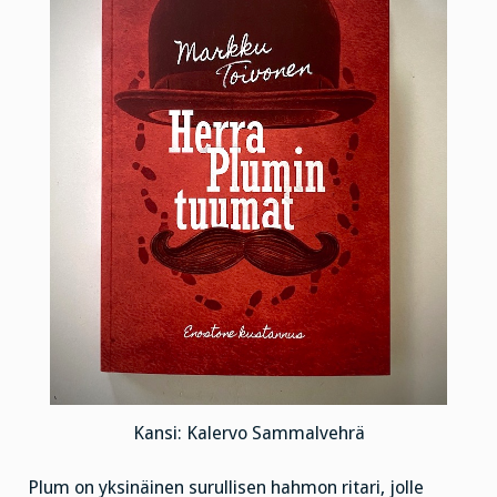
Kansi: Kalervo Sammalvehrä
Plum on yksinäinen surullisen hahmon ritari, jolle