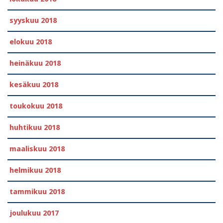
syyskuu 2018
elokuu 2018
heinäkuu 2018
kesäkuu 2018
toukokuu 2018
huhtikuu 2018
maaliskuu 2018
helmikuu 2018
tammikuu 2018
joulukuu 2017