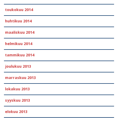
toukokuu 2014
huhtikuu 2014
maaliskuu 2014
helmikuu 2014
tammikuu 2014
joulukuu 2013
marraskuu 2013
lokakuu 2013
syyskuu 2013
elokuu 2013