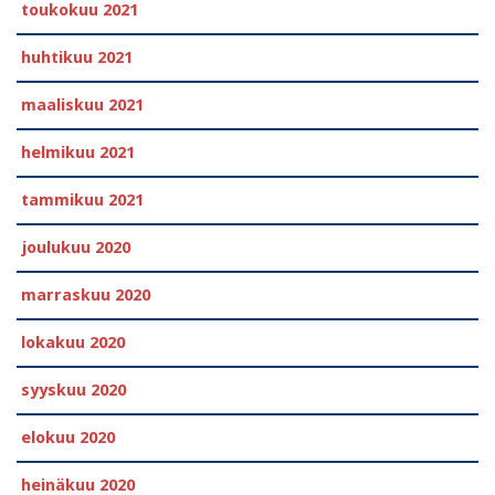
toukokuu 2021
huhtikuu 2021
maaliskuu 2021
helmikuu 2021
tammikuu 2021
joulukuu 2020
marraskuu 2020
lokakuu 2020
syyskuu 2020
elokuu 2020
heinäkuu 2020