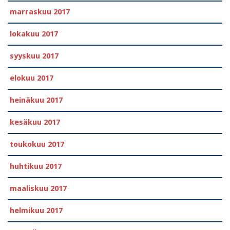
marraskuu 2017
lokakuu 2017
syyskuu 2017
elokuu 2017
heinäkuu 2017
kesäkuu 2017
toukokuu 2017
huhtikuu 2017
maaliskuu 2017
helmikuu 2017