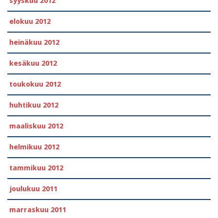
syyskuu 2012
elokuu 2012
heinäkuu 2012
kesäkuu 2012
toukokuu 2012
huhtikuu 2012
maaliskuu 2012
helmikuu 2012
tammikuu 2012
joulukuu 2011
marraskuu 2011