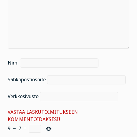
Nimi
Sähköpostiosoite
Verkkosivusto
VASTAA LASKUTOIMITUKSEEN
KOMMENTOIDAKSESI!
9
−
7
=