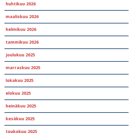
huhtikuu 2026
maaliskuu 2026
helmikuu 2026
tammikuu 2026
joulukuu 2025
marraskuu 2025
lokakuu 2025
elokuu 2025
heinäkuu 2025
kesäkuu 2025
toukokuu 2025