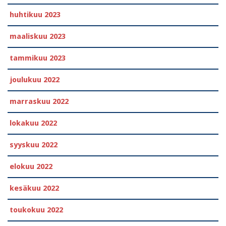
huhtikuu 2023
maaliskuu 2023
tammikuu 2023
joulukuu 2022
marraskuu 2022
lokakuu 2022
syyskuu 2022
elokuu 2022
kesäkuu 2022
toukokuu 2022