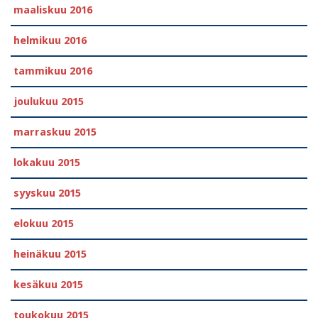
maaliskuu 2016
helmikuu 2016
tammikuu 2016
joulukuu 2015
marraskuu 2015
lokakuu 2015
syyskuu 2015
elokuu 2015
heinäkuu 2015
kesäkuu 2015
toukokuu 2015