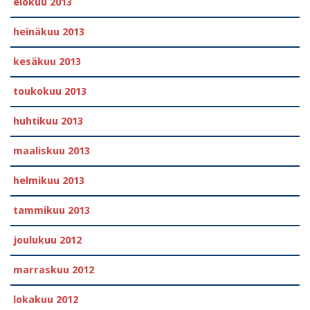
elokuu 2013
heinäkuu 2013
kesäkuu 2013
toukokuu 2013
huhtikuu 2013
maaliskuu 2013
helmikuu 2013
tammikuu 2013
joulukuu 2012
marraskuu 2012
lokakuu 2012