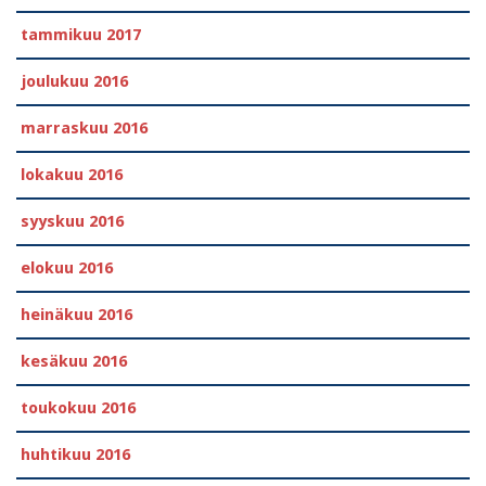
tammikuu 2017
joulukuu 2016
marraskuu 2016
lokakuu 2016
syyskuu 2016
elokuu 2016
heinäkuu 2016
kesäkuu 2016
toukokuu 2016
huhtikuu 2016