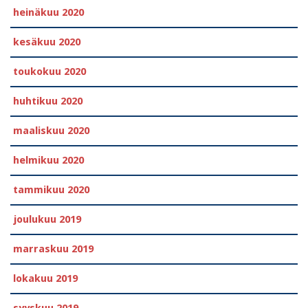
heinäkuu 2020
kesäkuu 2020
toukokuu 2020
huhtikuu 2020
maaliskuu 2020
helmikuu 2020
tammikuu 2020
joulukuu 2019
marraskuu 2019
lokakuu 2019