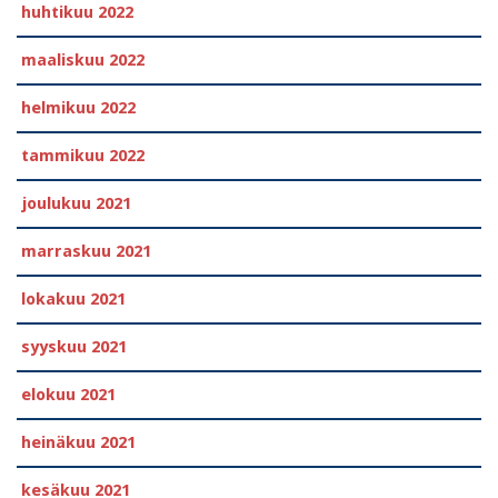
huhtikuu 2022
maaliskuu 2022
helmikuu 2022
tammikuu 2022
joulukuu 2021
marraskuu 2021
lokakuu 2021
syyskuu 2021
elokuu 2021
heinäkuu 2021
kesäkuu 2021