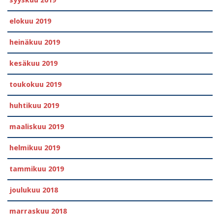
syyskuu 2019
elokuu 2019
heinäkuu 2019
kesäkuu 2019
toukokuu 2019
huhtikuu 2019
maaliskuu 2019
helmikuu 2019
tammikuu 2019
joulukuu 2018
marraskuu 2018