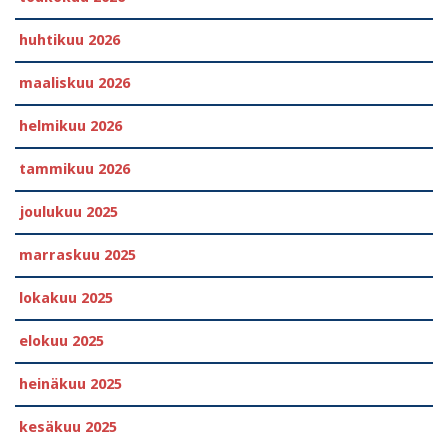
huhtikuu 2026
maaliskuu 2026
helmikuu 2026
tammikuu 2026
joulukuu 2025
marraskuu 2025
lokakuu 2025
elokuu 2025
heinäkuu 2025
kesäkuu 2025