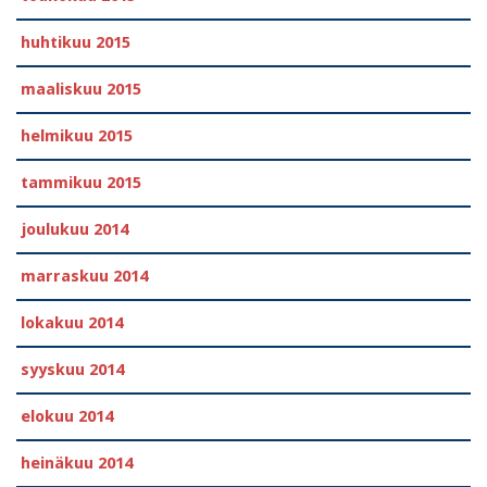
huhtikuu 2015
maaliskuu 2015
helmikuu 2015
tammikuu 2015
joulukuu 2014
marraskuu 2014
lokakuu 2014
syyskuu 2014
elokuu 2014
heinäkuu 2014