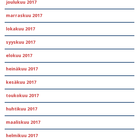
joulukuu 2017
marraskuu 2017
lokakuu 2017
syyskuu 2017
elokuu 2017
heinäkuu 2017
kesäkuu 2017
toukokuu 2017
huhtikuu 2017
maaliskuu 2017
helmikuu 2017