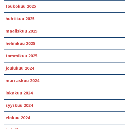
toukokuu 2025
huhtikuu 2025
maaliskuu 2025
helmikuu 2025
tammikuu 2025
joulukuu 2024
marraskuu 2024
lokakuu 2024
syyskuu 2024
elokuu 2024