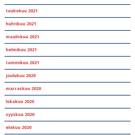
toukokuu 2021
huhtikuu 2021
maaliskuu 2021
helmikuu 2021
tammikuu 2021
joulukuu 2020
marraskuu 2020
lokakuu 2020
syyskuu 2020
elokuu 2020