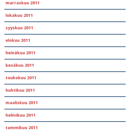
marraskuu 2011
lokakuu 2011
syyskuu 2011
elokuu 2011
heinäkuu 2011
kesäkuu 2011
toukokuu 2011
huhtikuu 2011
maaliskuu 2011
helmikuu 2011
tammikuu 2011