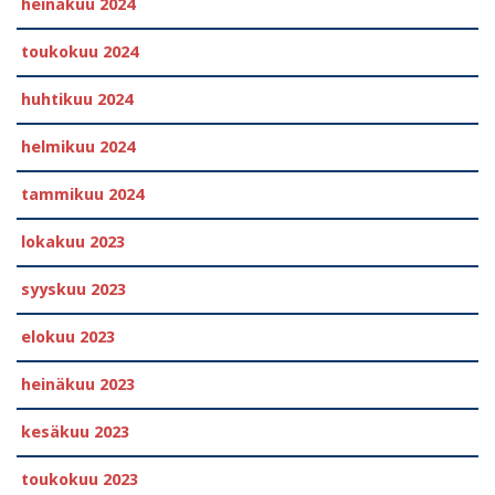
heinäkuu 2024
toukokuu 2024
huhtikuu 2024
helmikuu 2024
tammikuu 2024
lokakuu 2023
syyskuu 2023
elokuu 2023
heinäkuu 2023
kesäkuu 2023
toukokuu 2023