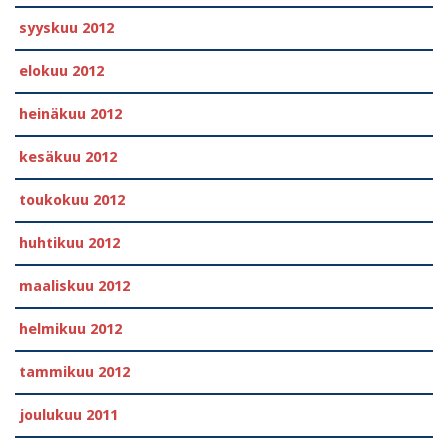
syyskuu 2012
elokuu 2012
heinäkuu 2012
kesäkuu 2012
toukokuu 2012
huhtikuu 2012
maaliskuu 2012
helmikuu 2012
tammikuu 2012
joulukuu 2011