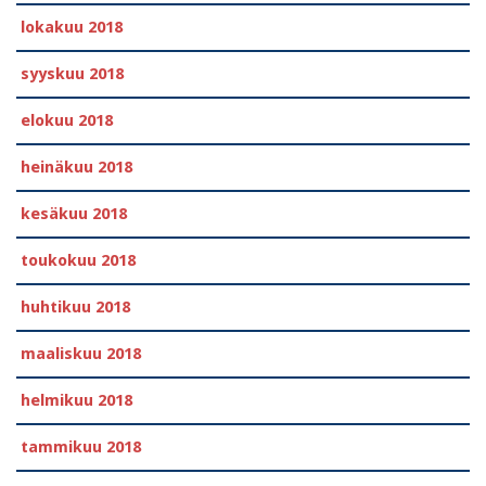
lokakuu 2018
syyskuu 2018
elokuu 2018
heinäkuu 2018
kesäkuu 2018
toukokuu 2018
huhtikuu 2018
maaliskuu 2018
helmikuu 2018
tammikuu 2018