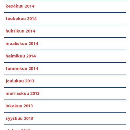
kesäkuu 2014
toukokuu 2014
huhtikuu 2014
maaliskuu 2014
helmikuu 2014
tammikuu 2014
joulukuu 2013
marraskuu 2013
lokakuu 2013
syyskuu 2013