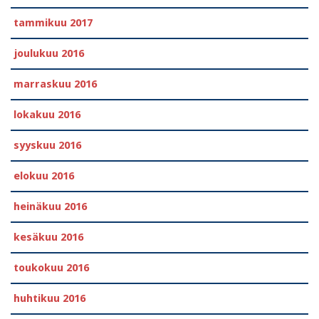
tammikuu 2017
joulukuu 2016
marraskuu 2016
lokakuu 2016
syyskuu 2016
elokuu 2016
heinäkuu 2016
kesäkuu 2016
toukokuu 2016
huhtikuu 2016