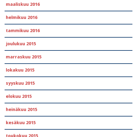
maaliskuu 2016
helmikuu 2016
tammikuu 2016
joulukuu 2015
marraskuu 2015
lokakuu 2015
syyskuu 2015
elokuu 2015
heinäkuu 2015
kesäkuu 2015
toukokuu 2015