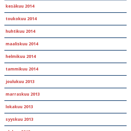
kesäkuu 2014
toukokuu 2014
huhtikuu 2014
maaliskuu 2014
helmikuu 2014
tammikuu 2014
joulukuu 2013
marraskuu 2013
lokakuu 2013
syyskuu 2013