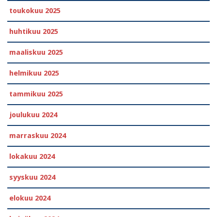
toukokuu 2025
huhtikuu 2025
maaliskuu 2025
helmikuu 2025
tammikuu 2025
joulukuu 2024
marraskuu 2024
lokakuu 2024
syyskuu 2024
elokuu 2024