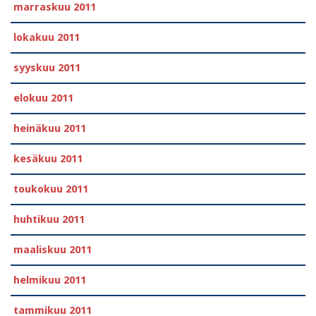
marraskuu 2011
lokakuu 2011
syyskuu 2011
elokuu 2011
heinäkuu 2011
kesäkuu 2011
toukokuu 2011
huhtikuu 2011
maaliskuu 2011
helmikuu 2011
tammikuu 2011