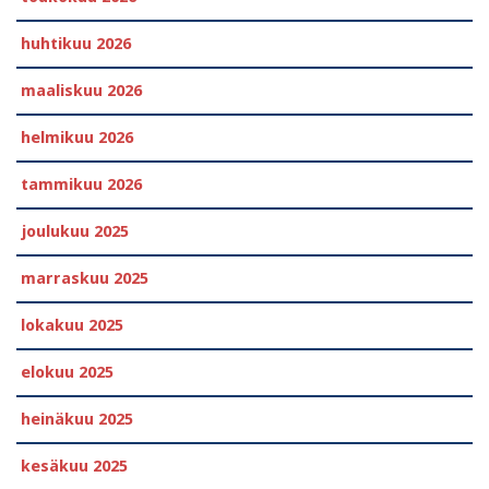
huhtikuu 2026
maaliskuu 2026
helmikuu 2026
tammikuu 2026
joulukuu 2025
marraskuu 2025
lokakuu 2025
elokuu 2025
heinäkuu 2025
kesäkuu 2025