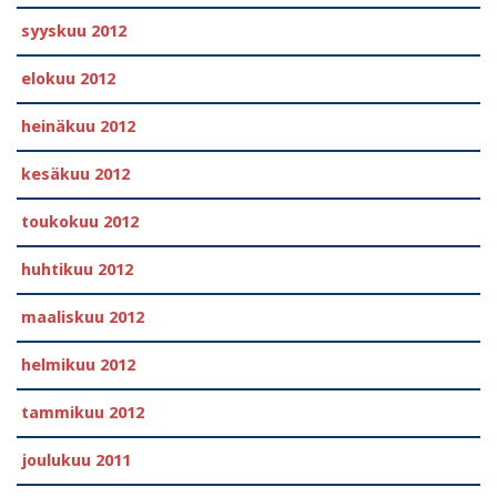
syyskuu 2012
elokuu 2012
heinäkuu 2012
kesäkuu 2012
toukokuu 2012
huhtikuu 2012
maaliskuu 2012
helmikuu 2012
tammikuu 2012
joulukuu 2011