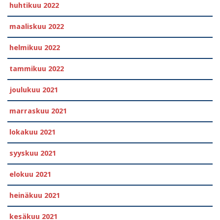
huhtikuu 2022
maaliskuu 2022
helmikuu 2022
tammikuu 2022
joulukuu 2021
marraskuu 2021
lokakuu 2021
syyskuu 2021
elokuu 2021
heinäkuu 2021
kesäkuu 2021