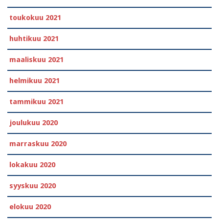
toukokuu 2021
huhtikuu 2021
maaliskuu 2021
helmikuu 2021
tammikuu 2021
joulukuu 2020
marraskuu 2020
lokakuu 2020
syyskuu 2020
elokuu 2020