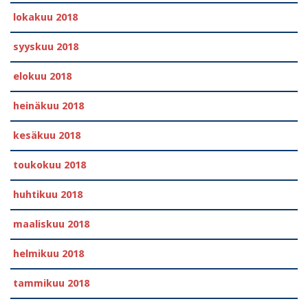
lokakuu 2018
syyskuu 2018
elokuu 2018
heinäkuu 2018
kesäkuu 2018
toukokuu 2018
huhtikuu 2018
maaliskuu 2018
helmikuu 2018
tammikuu 2018