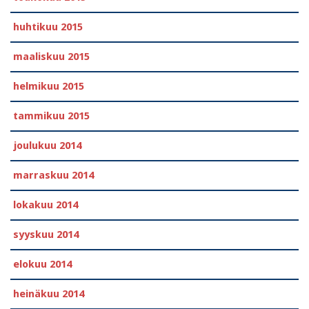
huhtikuu 2015
maaliskuu 2015
helmikuu 2015
tammikuu 2015
joulukuu 2014
marraskuu 2014
lokakuu 2014
syyskuu 2014
elokuu 2014
heinäkuu 2014