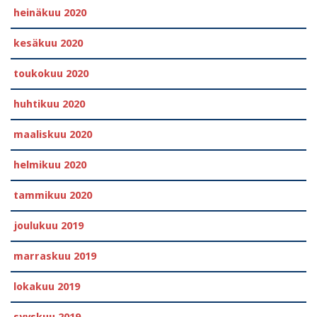
heinäkuu 2020
kesäkuu 2020
toukokuu 2020
huhtikuu 2020
maaliskuu 2020
helmikuu 2020
tammikuu 2020
joulukuu 2019
marraskuu 2019
lokakuu 2019