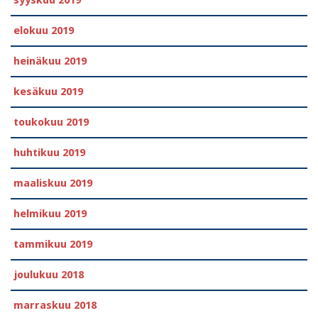
syyskuu 2019
elokuu 2019
heinäkuu 2019
kesäkuu 2019
toukokuu 2019
huhtikuu 2019
maaliskuu 2019
helmikuu 2019
tammikuu 2019
joulukuu 2018
marraskuu 2018