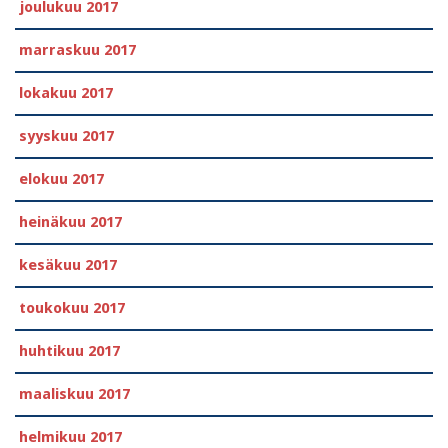
joulukuu 2017
marraskuu 2017
lokakuu 2017
syyskuu 2017
elokuu 2017
heinäkuu 2017
kesäkuu 2017
toukokuu 2017
huhtikuu 2017
maaliskuu 2017
helmikuu 2017