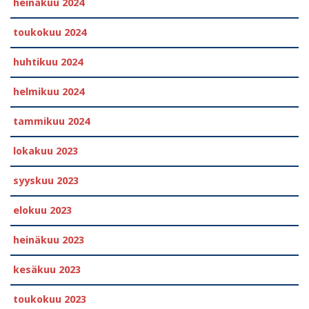
heinäkuu 2024
toukokuu 2024
huhtikuu 2024
helmikuu 2024
tammikuu 2024
lokakuu 2023
syyskuu 2023
elokuu 2023
heinäkuu 2023
kesäkuu 2023
toukokuu 2023