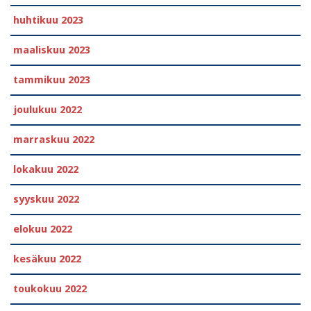
huhtikuu 2023
maaliskuu 2023
tammikuu 2023
joulukuu 2022
marraskuu 2022
lokakuu 2022
syyskuu 2022
elokuu 2022
kesäkuu 2022
toukokuu 2022