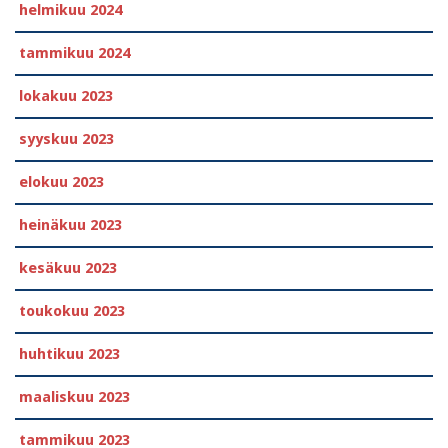
helmikuu 2024
tammikuu 2024
lokakuu 2023
syyskuu 2023
elokuu 2023
heinäkuu 2023
kesäkuu 2023
toukokuu 2023
huhtikuu 2023
maaliskuu 2023
tammikuu 2023