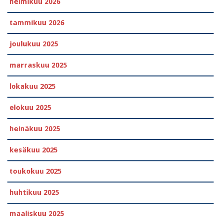
helmikuu 2026
tammikuu 2026
joulukuu 2025
marraskuu 2025
lokakuu 2025
elokuu 2025
heinäkuu 2025
kesäkuu 2025
toukokuu 2025
huhtikuu 2025
maaliskuu 2025