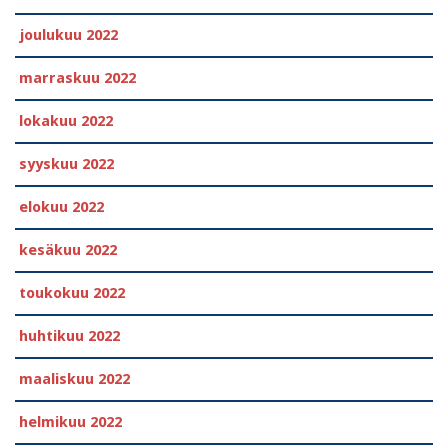
joulukuu 2022
marraskuu 2022
lokakuu 2022
syyskuu 2022
elokuu 2022
kesäkuu 2022
toukokuu 2022
huhtikuu 2022
maaliskuu 2022
helmikuu 2022