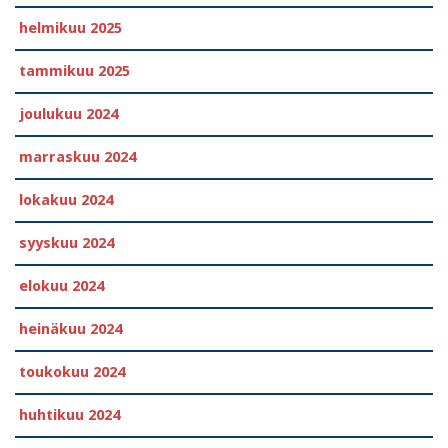
helmikuu 2025
tammikuu 2025
joulukuu 2024
marraskuu 2024
lokakuu 2024
syyskuu 2024
elokuu 2024
heinäkuu 2024
toukokuu 2024
huhtikuu 2024