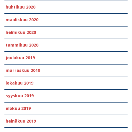
huhtikuu 2020
maaliskuu 2020
helmikuu 2020
tammikuu 2020
joulukuu 2019
marraskuu 2019
lokakuu 2019
syyskuu 2019
elokuu 2019
heinäkuu 2019