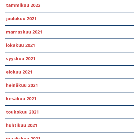
tammikuu 2022
joulukuu 2021
marraskuu 2021
lokakuu 2021
syyskuu 2021
elokuu 2021
heinäkuu 2021
kesäkuu 2021
toukokuu 2021
huhtikuu 2021
maaliskuu 2021