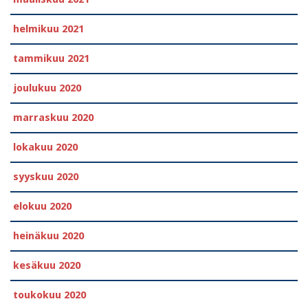
helmikuu 2021
tammikuu 2021
joulukuu 2020
marraskuu 2020
lokakuu 2020
syyskuu 2020
elokuu 2020
heinäkuu 2020
kesäkuu 2020
toukokuu 2020