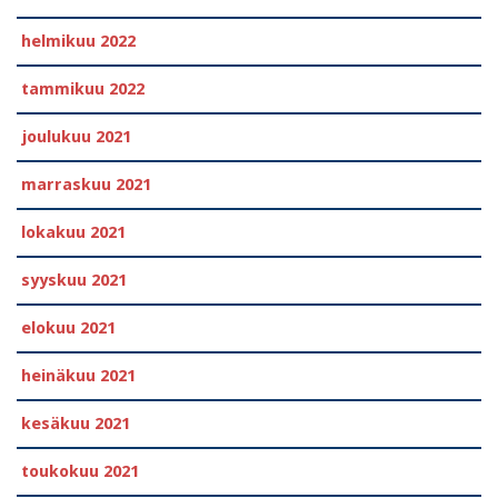
helmikuu 2022
tammikuu 2022
joulukuu 2021
marraskuu 2021
lokakuu 2021
syyskuu 2021
elokuu 2021
heinäkuu 2021
kesäkuu 2021
toukokuu 2021