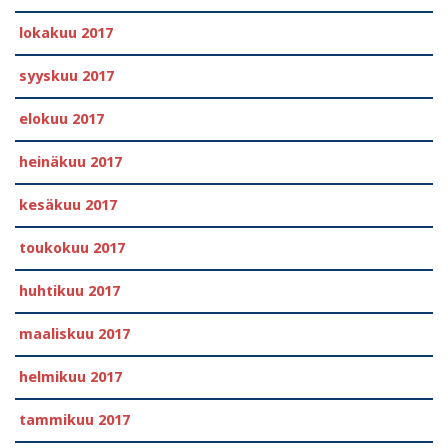
lokakuu 2017
syyskuu 2017
elokuu 2017
heinäkuu 2017
kesäkuu 2017
toukokuu 2017
huhtikuu 2017
maaliskuu 2017
helmikuu 2017
tammikuu 2017