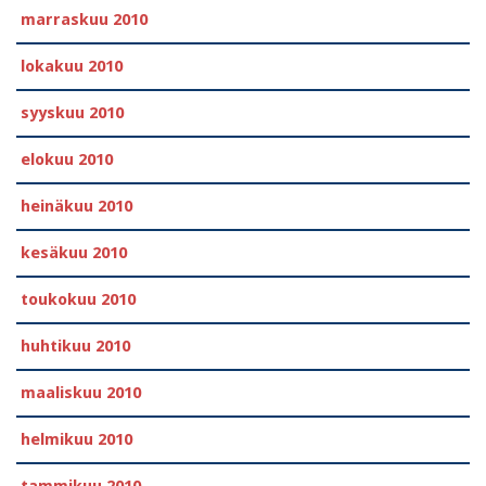
marraskuu 2010
lokakuu 2010
syyskuu 2010
elokuu 2010
heinäkuu 2010
kesäkuu 2010
toukokuu 2010
huhtikuu 2010
maaliskuu 2010
helmikuu 2010