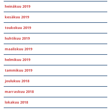
heinäkuu 2019
kesäkuu 2019
toukokuu 2019
huhtikuu 2019
maaliskuu 2019
helmikuu 2019
tammikuu 2019
joulukuu 2018
marraskuu 2018
lokakuu 2018