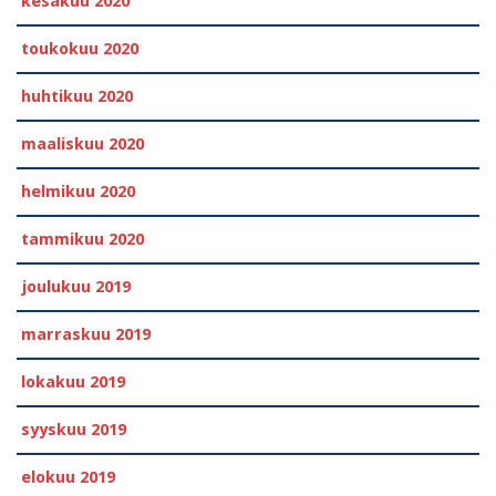
kesäkuu 2020
toukokuu 2020
huhtikuu 2020
maaliskuu 2020
helmikuu 2020
tammikuu 2020
joulukuu 2019
marraskuu 2019
lokakuu 2019
syyskuu 2019
elokuu 2019