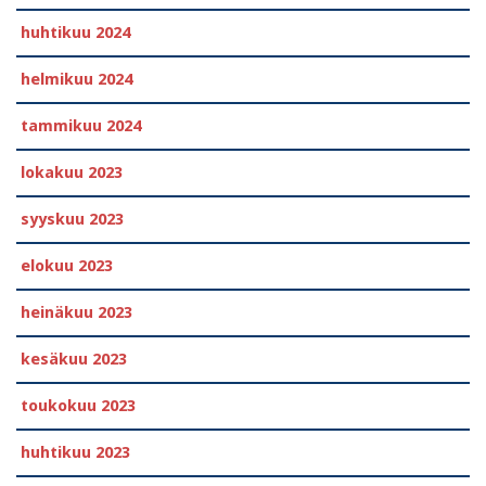
huhtikuu 2024
helmikuu 2024
tammikuu 2024
lokakuu 2023
syyskuu 2023
elokuu 2023
heinäkuu 2023
kesäkuu 2023
toukokuu 2023
huhtikuu 2023