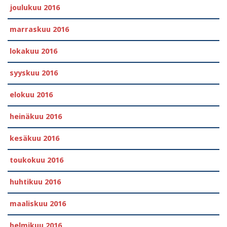
joulukuu 2016
marraskuu 2016
lokakuu 2016
syyskuu 2016
elokuu 2016
heinäkuu 2016
kesäkuu 2016
toukokuu 2016
huhtikuu 2016
maaliskuu 2016
helmikuu 2016