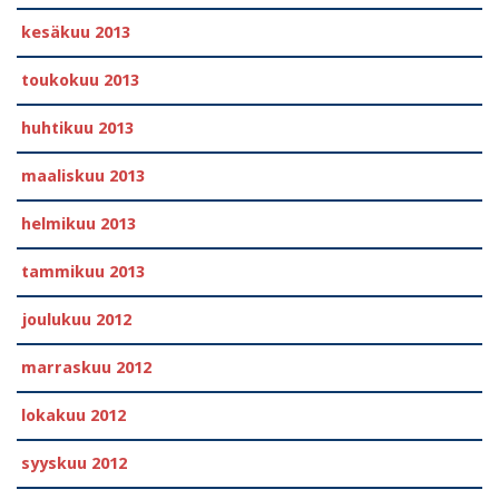
kesäkuu 2013
toukokuu 2013
huhtikuu 2013
maaliskuu 2013
helmikuu 2013
tammikuu 2013
joulukuu 2012
marraskuu 2012
lokakuu 2012
syyskuu 2012