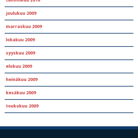
tammikuu 2010
joulukuu 2009
marraskuu 2009
lokakuu 2009
syyskuu 2009
elokuu 2009
heinäkuu 2009
kesäkuu 2009
toukokuu 2009