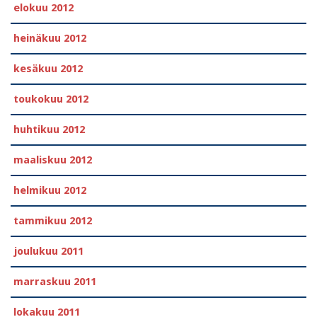
elokuu 2012
heinäkuu 2012
kesäkuu 2012
toukokuu 2012
huhtikuu 2012
maaliskuu 2012
helmikuu 2012
tammikuu 2012
joulukuu 2011
marraskuu 2011
lokakuu 2011