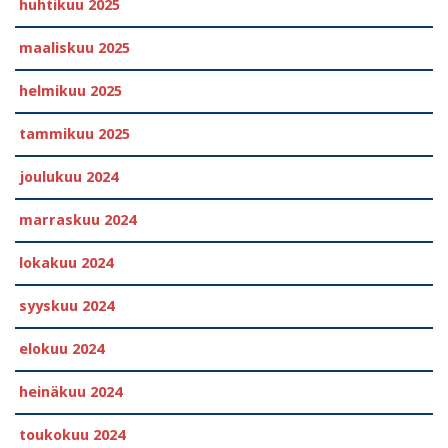
huhtikuu 2025
maaliskuu 2025
helmikuu 2025
tammikuu 2025
joulukuu 2024
marraskuu 2024
lokakuu 2024
syyskuu 2024
elokuu 2024
heinäkuu 2024
toukokuu 2024