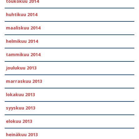
toukokuu 2014
huhtikuu 2014
maaliskuu 2014
helmikuu 2014
tammikuu 2014
joulukuu 2013
marraskuu 2013
lokakuu 2013
syyskuu 2013
elokuu 2013
heinäkuu 2013