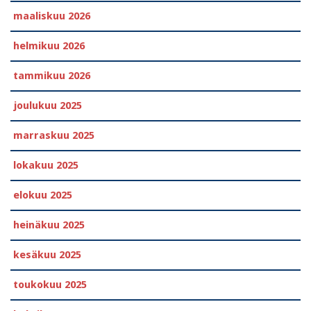
maaliskuu 2026
helmikuu 2026
tammikuu 2026
joulukuu 2025
marraskuu 2025
lokakuu 2025
elokuu 2025
heinäkuu 2025
kesäkuu 2025
toukokuu 2025