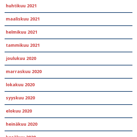
huhtikuu 2021
maaliskuu 2021
helmikuu 2021
tammikuu 2021
joulukuu 2020
marraskuu 2020
lokakuu 2020
syyskuu 2020
elokuu 2020
heinäkuu 2020