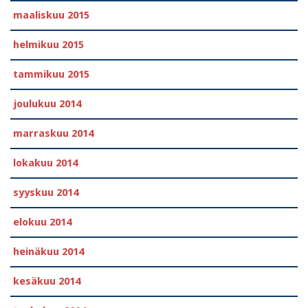
maaliskuu 2015
helmikuu 2015
tammikuu 2015
joulukuu 2014
marraskuu 2014
lokakuu 2014
syyskuu 2014
elokuu 2014
heinäkuu 2014
kesäkuu 2014