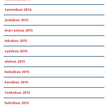
tammikuu 2016
joulukuu 2015
marraskuu 2015
lokakuu 2015
syyskuu 2015
elokuu 2015
heinäkuu 2015
kesäkuu 2015
toukokuu 2015
huhtikuu 2015