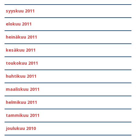
syyskuu 2011
elokuu 2011
heinäkuu 2011
kesäkuu 2011
toukokuu 2011
huhtikuu 2011
maaliskuu 2011
helmikuu 2011
tammikuu 2011
joulukuu 2010