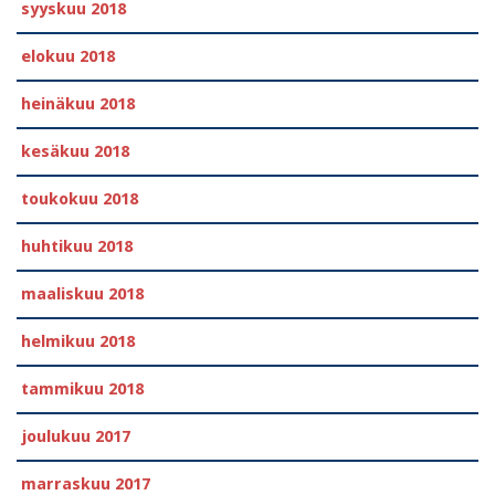
syyskuu 2018
elokuu 2018
heinäkuu 2018
kesäkuu 2018
toukokuu 2018
huhtikuu 2018
maaliskuu 2018
helmikuu 2018
tammikuu 2018
joulukuu 2017
marraskuu 2017