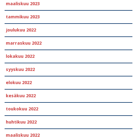
maaliskuu 2023
tammikuu 2023
joulukuu 2022
marraskuu 2022
lokakuu 2022
syyskuu 2022
elokuu 2022
kesäkuu 2022
toukokuu 2022
huhtikuu 2022
maaliskuu 2022