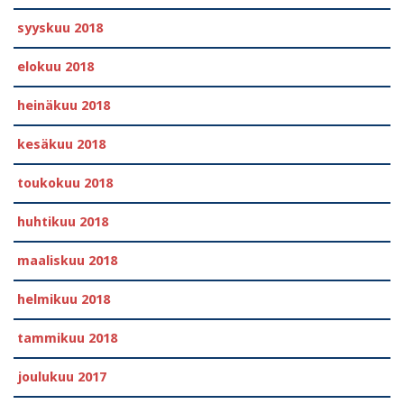
syyskuu 2018
elokuu 2018
heinäkuu 2018
kesäkuu 2018
toukokuu 2018
huhtikuu 2018
maaliskuu 2018
helmikuu 2018
tammikuu 2018
joulukuu 2017