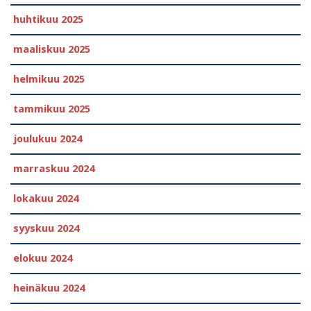
huhtikuu 2025
maaliskuu 2025
helmikuu 2025
tammikuu 2025
joulukuu 2024
marraskuu 2024
lokakuu 2024
syyskuu 2024
elokuu 2024
heinäkuu 2024