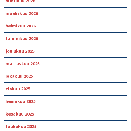
huhtikuu 2026
maaliskuu 2026
helmikuu 2026
tammikuu 2026
joulukuu 2025
marraskuu 2025
lokakuu 2025
elokuu 2025
heinäkuu 2025
kesäkuu 2025
toukokuu 2025