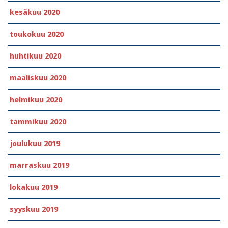
kesäkuu 2020
toukokuu 2020
huhtikuu 2020
maaliskuu 2020
helmikuu 2020
tammikuu 2020
joulukuu 2019
marraskuu 2019
lokakuu 2019
syyskuu 2019