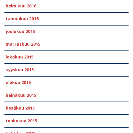
helmikuu 2016
tammikuu 2016
joulukuu 2015
marraskuu 2015
lokakuu 2015
syyskuu 2015
elokuu 2015
heinäkuu 2015
kesäkuu 2015
toukokuu 2015