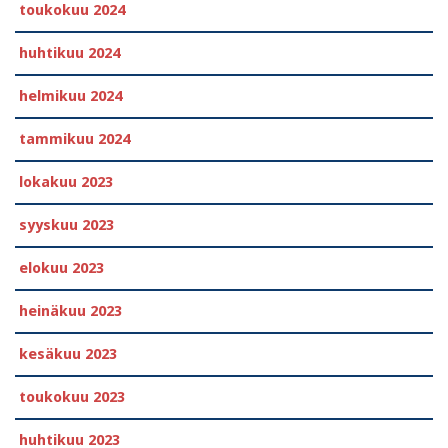
toukokuu 2024
huhtikuu 2024
helmikuu 2024
tammikuu 2024
lokakuu 2023
syyskuu 2023
elokuu 2023
heinäkuu 2023
kesäkuu 2023
toukokuu 2023
huhtikuu 2023