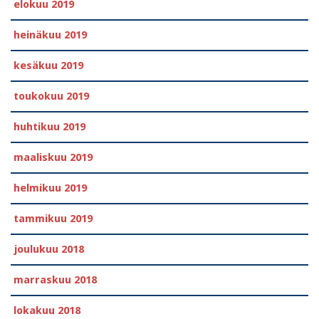
elokuu 2019
heinäkuu 2019
kesäkuu 2019
toukokuu 2019
huhtikuu 2019
maaliskuu 2019
helmikuu 2019
tammikuu 2019
joulukuu 2018
marraskuu 2018
lokakuu 2018