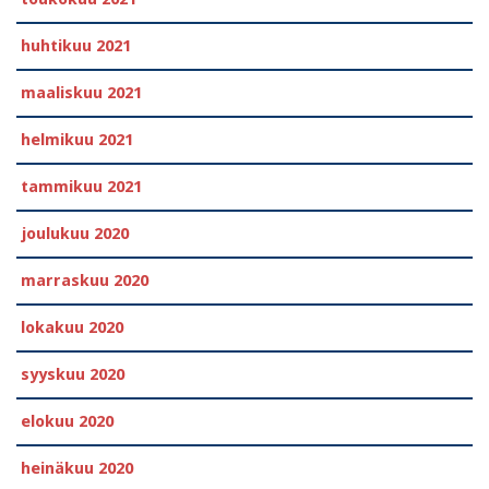
huhtikuu 2021
maaliskuu 2021
helmikuu 2021
tammikuu 2021
joulukuu 2020
marraskuu 2020
lokakuu 2020
syyskuu 2020
elokuu 2020
heinäkuu 2020