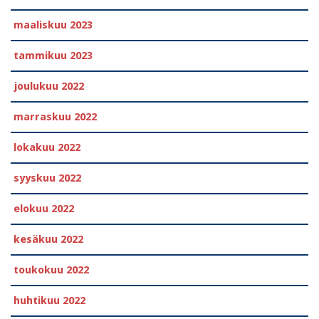
maaliskuu 2023
tammikuu 2023
joulukuu 2022
marraskuu 2022
lokakuu 2022
syyskuu 2022
elokuu 2022
kesäkuu 2022
toukokuu 2022
huhtikuu 2022