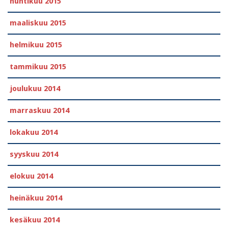
huhtikuu 2015
maaliskuu 2015
helmikuu 2015
tammikuu 2015
joulukuu 2014
marraskuu 2014
lokakuu 2014
syyskuu 2014
elokuu 2014
heinäkuu 2014
kesäkuu 2014