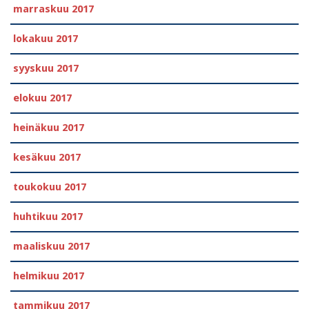
marraskuu 2017
lokakuu 2017
syyskuu 2017
elokuu 2017
heinäkuu 2017
kesäkuu 2017
toukokuu 2017
huhtikuu 2017
maaliskuu 2017
helmikuu 2017
tammikuu 2017