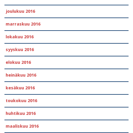
joulukuu 2016
marraskuu 2016
lokakuu 2016
syyskuu 2016
elokuu 2016
heinäkuu 2016
kesäkuu 2016
toukokuu 2016
huhtikuu 2016
maaliskuu 2016