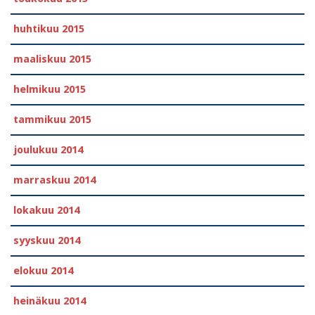
huhtikuu 2015
maaliskuu 2015
helmikuu 2015
tammikuu 2015
joulukuu 2014
marraskuu 2014
lokakuu 2014
syyskuu 2014
elokuu 2014
heinäkuu 2014