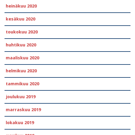
heinäkuu 2020
kesäkuu 2020
toukokuu 2020
huhtikuu 2020
maaliskuu 2020
helmikuu 2020
tammikuu 2020
joulukuu 2019
marraskuu 2019
lokakuu 2019