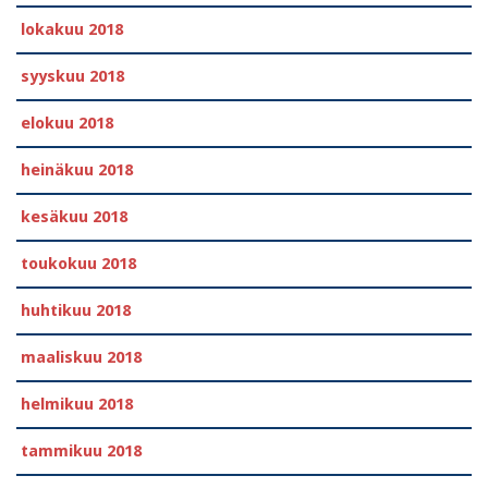
lokakuu 2018
syyskuu 2018
elokuu 2018
heinäkuu 2018
kesäkuu 2018
toukokuu 2018
huhtikuu 2018
maaliskuu 2018
helmikuu 2018
tammikuu 2018