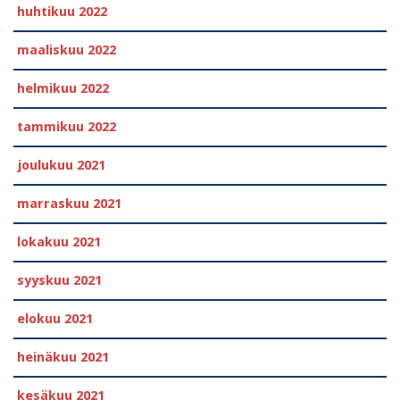
huhtikuu 2022
maaliskuu 2022
helmikuu 2022
tammikuu 2022
joulukuu 2021
marraskuu 2021
lokakuu 2021
syyskuu 2021
elokuu 2021
heinäkuu 2021
kesäkuu 2021