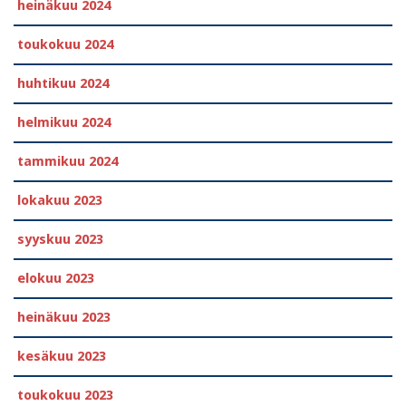
heinäkuu 2024
toukokuu 2024
huhtikuu 2024
helmikuu 2024
tammikuu 2024
lokakuu 2023
syyskuu 2023
elokuu 2023
heinäkuu 2023
kesäkuu 2023
toukokuu 2023