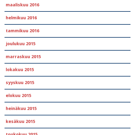
maaliskuu 2016
helmikuu 2016
tammikuu 2016
joulukuu 2015
marraskuu 2015
lokakuu 2015
syyskuu 2015
elokuu 2015
heinäkuu 2015
kesäkuu 2015
toukokuu 2015