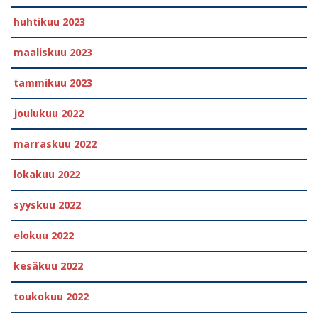
huhtikuu 2023
maaliskuu 2023
tammikuu 2023
joulukuu 2022
marraskuu 2022
lokakuu 2022
syyskuu 2022
elokuu 2022
kesäkuu 2022
toukokuu 2022