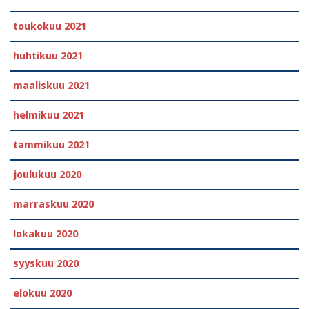
toukokuu 2021
huhtikuu 2021
maaliskuu 2021
helmikuu 2021
tammikuu 2021
joulukuu 2020
marraskuu 2020
lokakuu 2020
syyskuu 2020
elokuu 2020