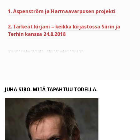
1. Aspenström ja Harmaavarpusen projekti
2. Tärkeät kirjani – keikka kirjastossa Siirin ja
Terhin kanssa 24.8.2018
…………………………………….
JUHA SIRO. MITÄ TAPAHTUU TODELLA.