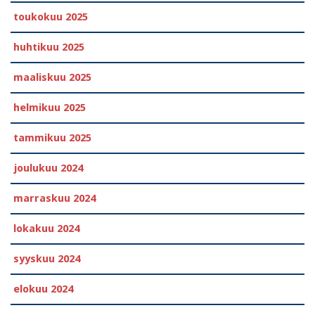
toukokuu 2025
huhtikuu 2025
maaliskuu 2025
helmikuu 2025
tammikuu 2025
joulukuu 2024
marraskuu 2024
lokakuu 2024
syyskuu 2024
elokuu 2024