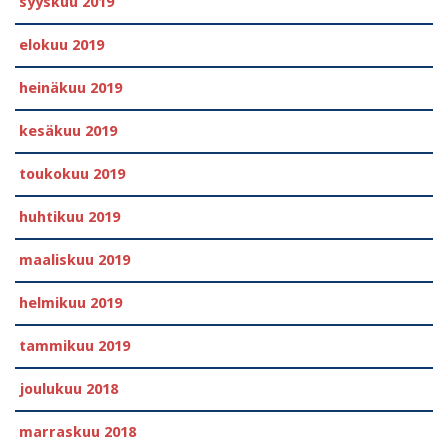
syyskuu 2019
elokuu 2019
heinäkuu 2019
kesäkuu 2019
toukokuu 2019
huhtikuu 2019
maaliskuu 2019
helmikuu 2019
tammikuu 2019
joulukuu 2018
marraskuu 2018