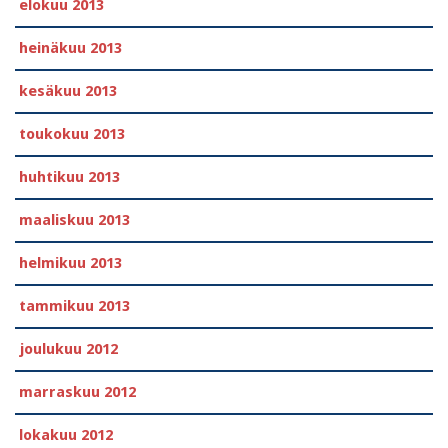
elokuu 2013
heinäkuu 2013
kesäkuu 2013
toukokuu 2013
huhtikuu 2013
maaliskuu 2013
helmikuu 2013
tammikuu 2013
joulukuu 2012
marraskuu 2012
lokakuu 2012