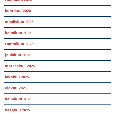
huhtikuu 2026
maaliskuu 2026
helmikuu 2026
tammikuu 2026
joulukuu 2025
marraskuu 2025
lokakuu 2025
elokuu 2025
heinäkuu 2025
kesäkuu 2025