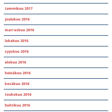
tammikuu 2017
joulukuu 2016
marraskuu 2016
lokakuu 2016
syyskuu 2016
elokuu 2016
heinäkuu 2016
kesäkuu 2016
toukokuu 2016
huhtikuu 2016