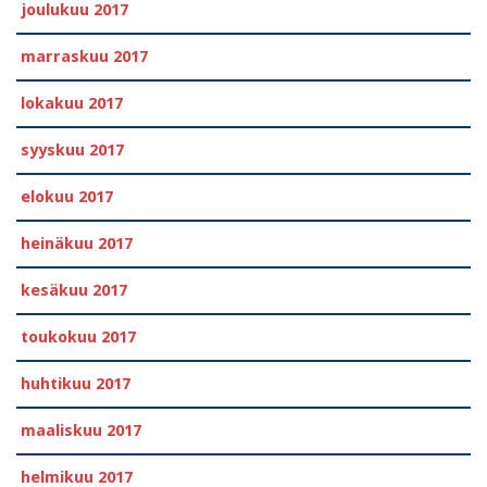
joulukuu 2017
marraskuu 2017
lokakuu 2017
syyskuu 2017
elokuu 2017
heinäkuu 2017
kesäkuu 2017
toukokuu 2017
huhtikuu 2017
maaliskuu 2017
helmikuu 2017