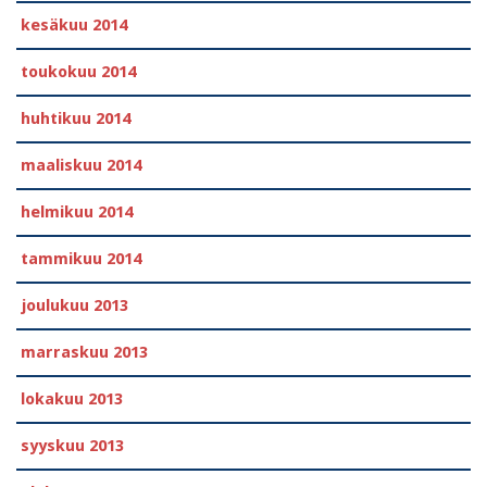
kesäkuu 2014
toukokuu 2014
huhtikuu 2014
maaliskuu 2014
helmikuu 2014
tammikuu 2014
joulukuu 2013
marraskuu 2013
lokakuu 2013
syyskuu 2013