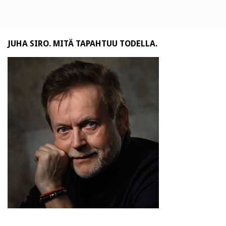
JUHA SIRO. MITÄ TAPAHTUU TODELLA.