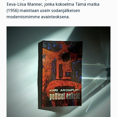
Eeva-Liisa Manner, jonka kokoelma Tämä matka
(1956) mainitaan usein sodanjälkeisen
modernismimme avainteoksena.