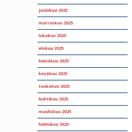
joulukuu 2025
marraskuu 2025
lokakuu 2025
elokuu 2025
heinäkuu 2025
kesäkuu 2025
toukokuu 2025
huhtikuu 2025
maaliskuu 2025
helmikuu 2025