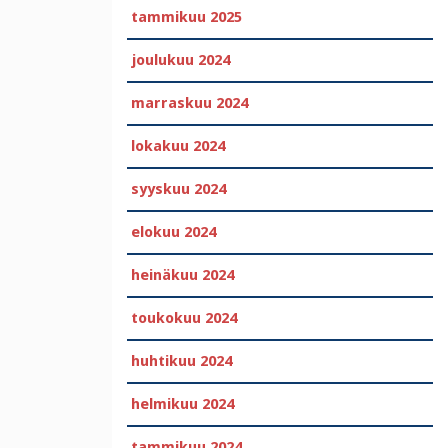
tammikuu 2025
joulukuu 2024
marraskuu 2024
lokakuu 2024
syyskuu 2024
elokuu 2024
heinäkuu 2024
toukokuu 2024
huhtikuu 2024
helmikuu 2024
tammikuu 2024