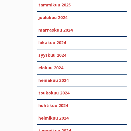
tammikuu 2025
joulukuu 2024
marraskuu 2024
lokakuu 2024
syyskuu 2024
elokuu 2024
heinäkuu 2024
toukokuu 2024
huhtikuu 2024
helmikuu 2024
tammikuu 2024