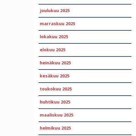
joulukuu 2025
marraskuu 2025
lokakuu 2025
elokuu 2025
heinäkuu 2025
kesäkuu 2025
toukokuu 2025
huhtikuu 2025
maaliskuu 2025
helmikuu 2025