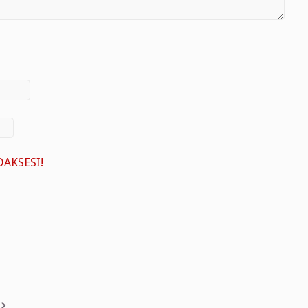
AKSESI!