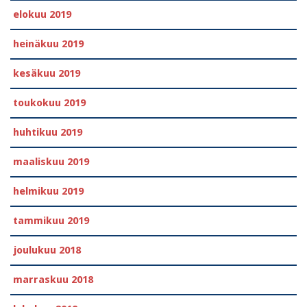
elokuu 2019
heinäkuu 2019
kesäkuu 2019
toukokuu 2019
huhtikuu 2019
maaliskuu 2019
helmikuu 2019
tammikuu 2019
joulukuu 2018
marraskuu 2018