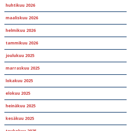
huhtikuu 2026
maaliskuu 2026
helmikuu 2026
tammikuu 2026
joulukuu 2025
marraskuu 2025
lokakuu 2025
elokuu 2025
heinäkuu 2025
kesäkuu 2025
toukokuu 2025