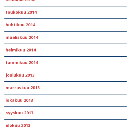
toukokuu 2014
huhtikuu 2014
maaliskuu 2014
helmikuu 2014
tammikuu 2014
joulukuu 2013
marraskuu 2013
lokakuu 2013
syyskuu 2013
elokuu 2013