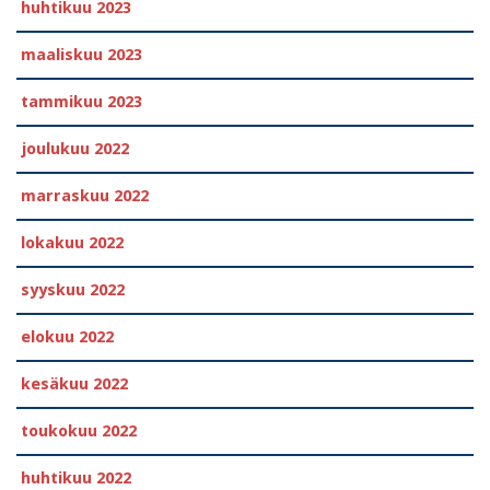
huhtikuu 2023
maaliskuu 2023
tammikuu 2023
joulukuu 2022
marraskuu 2022
lokakuu 2022
syyskuu 2022
elokuu 2022
kesäkuu 2022
toukokuu 2022
huhtikuu 2022