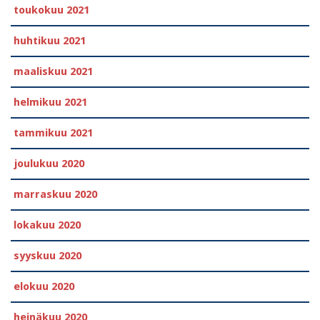
toukokuu 2021
huhtikuu 2021
maaliskuu 2021
helmikuu 2021
tammikuu 2021
joulukuu 2020
marraskuu 2020
lokakuu 2020
syyskuu 2020
elokuu 2020
heinäkuu 2020