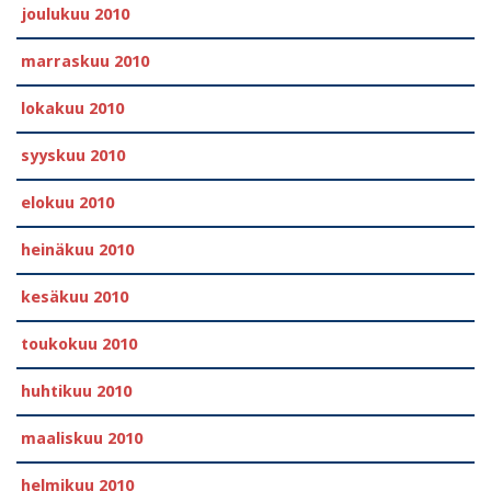
joulukuu 2010
marraskuu 2010
lokakuu 2010
syyskuu 2010
elokuu 2010
heinäkuu 2010
kesäkuu 2010
toukokuu 2010
huhtikuu 2010
maaliskuu 2010
helmikuu 2010