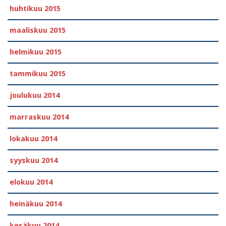
huhtikuu 2015
maaliskuu 2015
helmikuu 2015
tammikuu 2015
joulukuu 2014
marraskuu 2014
lokakuu 2014
syyskuu 2014
elokuu 2014
heinäkuu 2014
kesäkuu 2014