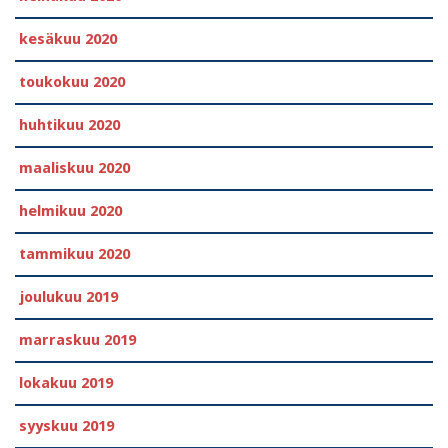
kesäkuu 2020
toukokuu 2020
huhtikuu 2020
maaliskuu 2020
helmikuu 2020
tammikuu 2020
joulukuu 2019
marraskuu 2019
lokakuu 2019
syyskuu 2019