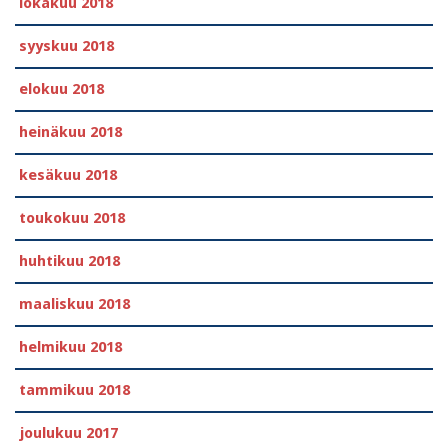
lokakuu 2018
syyskuu 2018
elokuu 2018
heinäkuu 2018
kesäkuu 2018
toukokuu 2018
huhtikuu 2018
maaliskuu 2018
helmikuu 2018
tammikuu 2018
joulukuu 2017