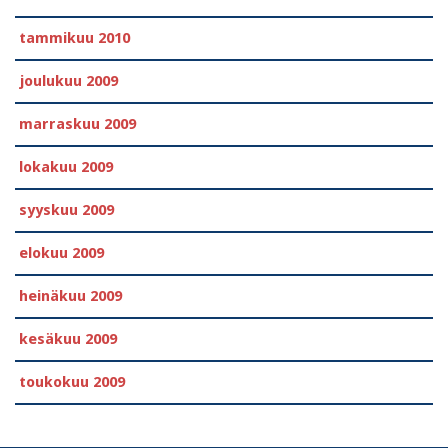
tammikuu 2010
joulukuu 2009
marraskuu 2009
lokakuu 2009
syyskuu 2009
elokuu 2009
heinäkuu 2009
kesäkuu 2009
toukokuu 2009