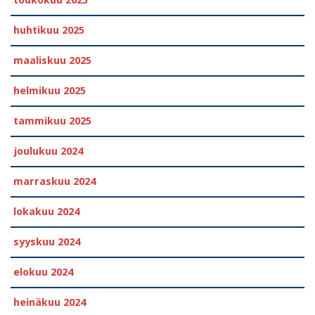
huhtikuu 2025
maaliskuu 2025
helmikuu 2025
tammikuu 2025
joulukuu 2024
marraskuu 2024
lokakuu 2024
syyskuu 2024
elokuu 2024
heinäkuu 2024