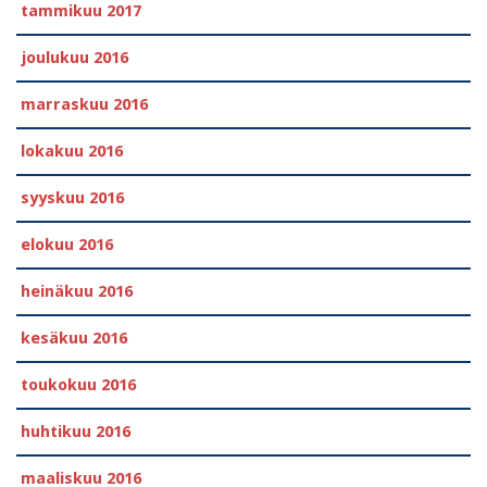
tammikuu 2017
joulukuu 2016
marraskuu 2016
lokakuu 2016
syyskuu 2016
elokuu 2016
heinäkuu 2016
kesäkuu 2016
toukokuu 2016
huhtikuu 2016
maaliskuu 2016