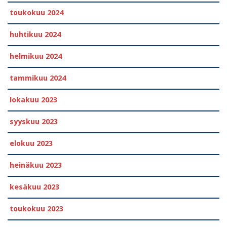
toukokuu 2024
huhtikuu 2024
helmikuu 2024
tammikuu 2024
lokakuu 2023
syyskuu 2023
elokuu 2023
heinäkuu 2023
kesäkuu 2023
toukokuu 2023