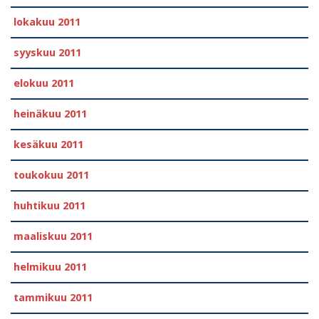
lokakuu 2011
syyskuu 2011
elokuu 2011
heinäkuu 2011
kesäkuu 2011
toukokuu 2011
huhtikuu 2011
maaliskuu 2011
helmikuu 2011
tammikuu 2011