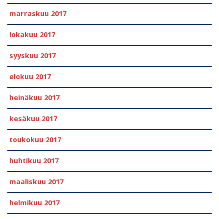
marraskuu 2017
lokakuu 2017
syyskuu 2017
elokuu 2017
heinäkuu 2017
kesäkuu 2017
toukokuu 2017
huhtikuu 2017
maaliskuu 2017
helmikuu 2017