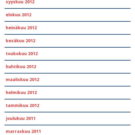
syyskuu 2012
elokuu 2012
heinäkuu 2012
kesäkuu 2012
toukokuu 2012
huhtikuu 2012
maaliskuu 2012
helmikuu 2012
tammikuu 2012
joulukuu 2011
marraskuu 2011