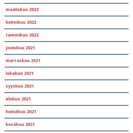
maaliskuu 2022
helmikuu 2022
tammikuu 2022
joulukuu 2021
marraskuu 2021
lokakuu 2021
syyskuu 2021
elokuu 2021
heinäkuu 2021
kesäkuu 2021