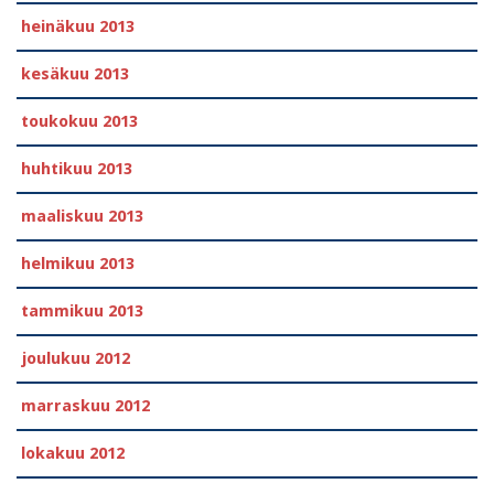
heinäkuu 2013
kesäkuu 2013
toukokuu 2013
huhtikuu 2013
maaliskuu 2013
helmikuu 2013
tammikuu 2013
joulukuu 2012
marraskuu 2012
lokakuu 2012