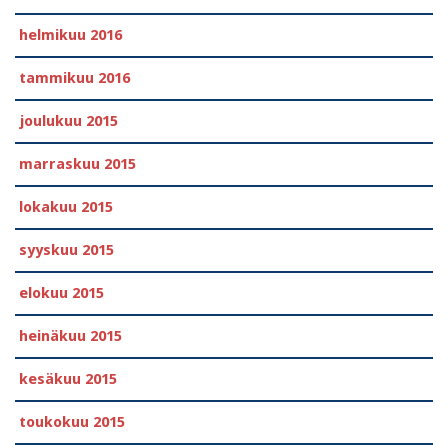
helmikuu 2016
tammikuu 2016
joulukuu 2015
marraskuu 2015
lokakuu 2015
syyskuu 2015
elokuu 2015
heinäkuu 2015
kesäkuu 2015
toukokuu 2015