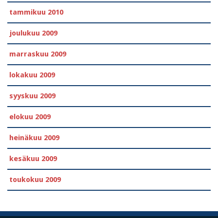
tammikuu 2010
joulukuu 2009
marraskuu 2009
lokakuu 2009
syyskuu 2009
elokuu 2009
heinäkuu 2009
kesäkuu 2009
toukokuu 2009