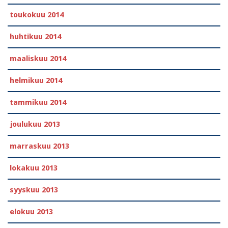
toukokuu 2014
huhtikuu 2014
maaliskuu 2014
helmikuu 2014
tammikuu 2014
joulukuu 2013
marraskuu 2013
lokakuu 2013
syyskuu 2013
elokuu 2013