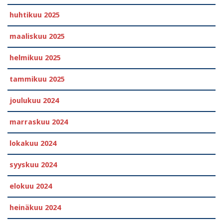
huhtikuu 2025
maaliskuu 2025
helmikuu 2025
tammikuu 2025
joulukuu 2024
marraskuu 2024
lokakuu 2024
syyskuu 2024
elokuu 2024
heinäkuu 2024