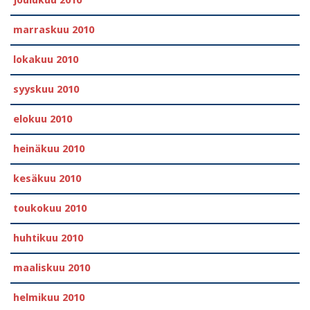
marraskuu 2010
lokakuu 2010
syyskuu 2010
elokuu 2010
heinäkuu 2010
kesäkuu 2010
toukokuu 2010
huhtikuu 2010
maaliskuu 2010
helmikuu 2010