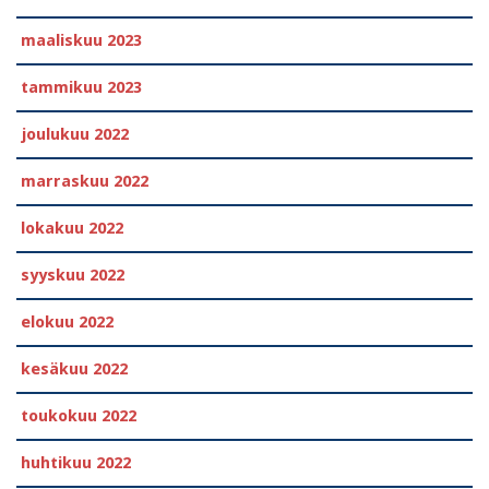
maaliskuu 2023
tammikuu 2023
joulukuu 2022
marraskuu 2022
lokakuu 2022
syyskuu 2022
elokuu 2022
kesäkuu 2022
toukokuu 2022
huhtikuu 2022