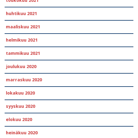
toukokuu 2021
huhtikuu 2021
maaliskuu 2021
helmikuu 2021
tammikuu 2021
joulukuu 2020
marraskuu 2020
lokakuu 2020
syyskuu 2020
elokuu 2020
heinäkuu 2020