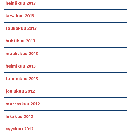
heinäkuu 2013
kesäkuu 2013
toukokuu 2013
huhtikuu 2013
maaliskuu 2013
helmikuu 2013
tammikuu 2013
joulukuu 2012
marraskuu 2012
lokakuu 2012
syyskuu 2012