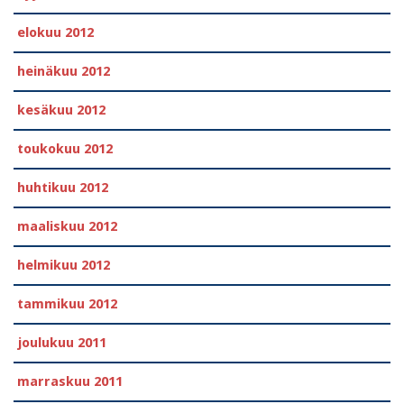
elokuu 2012
heinäkuu 2012
kesäkuu 2012
toukokuu 2012
huhtikuu 2012
maaliskuu 2012
helmikuu 2012
tammikuu 2012
joulukuu 2011
marraskuu 2011