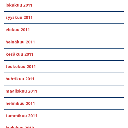
lokakuu 2011
syyskuu 2011
elokuu 2011
heinäkuu 2011
kesäkuu 2011
toukokuu 2011
huhtikuu 2011
maaliskuu 2011
helmikuu 2011
tammikuu 2011
joulukuu 2010