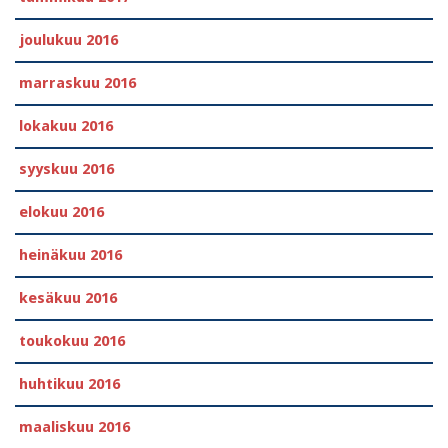
joulukuu 2016
marraskuu 2016
lokakuu 2016
syyskuu 2016
elokuu 2016
heinäkuu 2016
kesäkuu 2016
toukokuu 2016
huhtikuu 2016
maaliskuu 2016