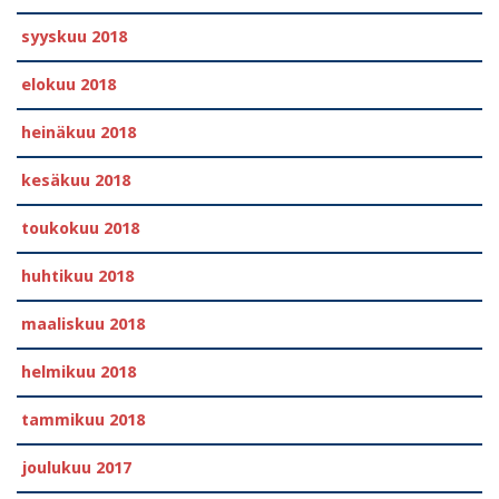
syyskuu 2018
elokuu 2018
heinäkuu 2018
kesäkuu 2018
toukokuu 2018
huhtikuu 2018
maaliskuu 2018
helmikuu 2018
tammikuu 2018
joulukuu 2017