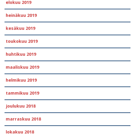
elokuu 2019
heinäkuu 2019
kesäkuu 2019
toukokuu 2019
huhtikuu 2019
maaliskuu 2019
helmikuu 2019
tammikuu 2019
joulukuu 2018
marraskuu 2018
lokakuu 2018