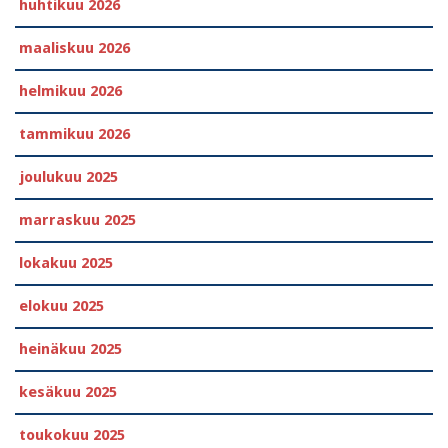
huhtikuu 2026
maaliskuu 2026
helmikuu 2026
tammikuu 2026
joulukuu 2025
marraskuu 2025
lokakuu 2025
elokuu 2025
heinäkuu 2025
kesäkuu 2025
toukokuu 2025