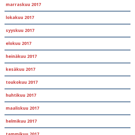
marraskuu 2017
lokakuu 2017
syyskuu 2017
elokuu 2017
heinäkuu 2017
kesäkuu 2017
toukokuu 2017
huhtikuu 2017
maaliskuu 2017
helmikuu 2017
tammikuu 2017