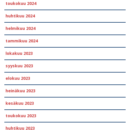
toukokuu 2024
huhtikuu 2024
helmikuu 2024
tammikuu 2024
lokakuu 2023
syyskuu 2023
elokuu 2023
heinäkuu 2023
kesäkuu 2023
toukokuu 2023
huhtikuu 2023