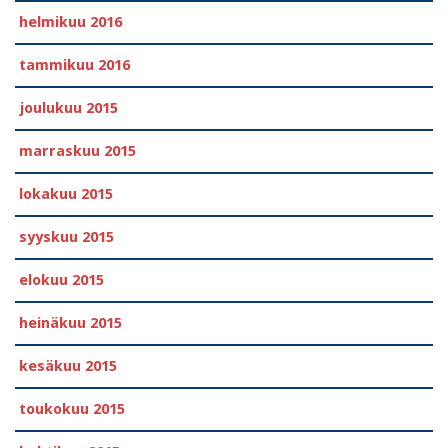
helmikuu 2016
tammikuu 2016
joulukuu 2015
marraskuu 2015
lokakuu 2015
syyskuu 2015
elokuu 2015
heinäkuu 2015
kesäkuu 2015
toukokuu 2015