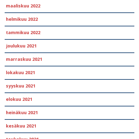
maaliskuu 2022
helmikuu 2022
tammikuu 2022
joulukuu 2021
marraskuu 2021
lokakuu 2021
syyskuu 2021
elokuu 2021
heinäkuu 2021
kesäkuu 2021