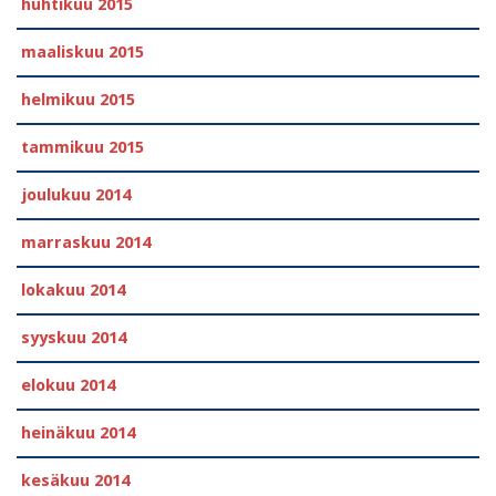
huhtikuu 2015
maaliskuu 2015
helmikuu 2015
tammikuu 2015
joulukuu 2014
marraskuu 2014
lokakuu 2014
syyskuu 2014
elokuu 2014
heinäkuu 2014
kesäkuu 2014