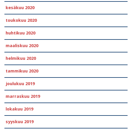
kesäkuu 2020
toukokuu 2020
huhtikuu 2020
maaliskuu 2020
helmikuu 2020
tammikuu 2020
joulukuu 2019
marraskuu 2019
lokakuu 2019
syyskuu 2019