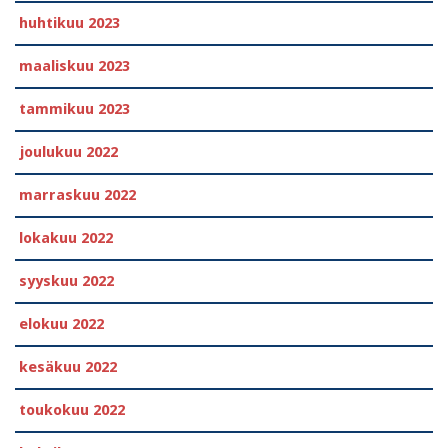
huhtikuu 2023
maaliskuu 2023
tammikuu 2023
joulukuu 2022
marraskuu 2022
lokakuu 2022
syyskuu 2022
elokuu 2022
kesäkuu 2022
toukokuu 2022