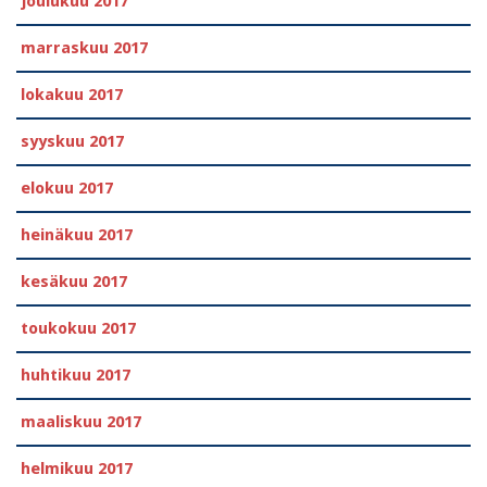
joulukuu 2017
marraskuu 2017
lokakuu 2017
syyskuu 2017
elokuu 2017
heinäkuu 2017
kesäkuu 2017
toukokuu 2017
huhtikuu 2017
maaliskuu 2017
helmikuu 2017