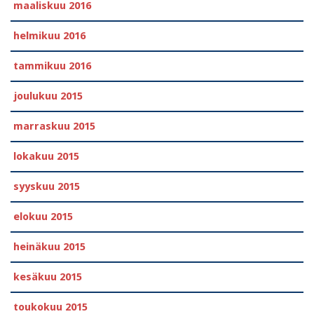
maaliskuu 2016
helmikuu 2016
tammikuu 2016
joulukuu 2015
marraskuu 2015
lokakuu 2015
syyskuu 2015
elokuu 2015
heinäkuu 2015
kesäkuu 2015
toukokuu 2015