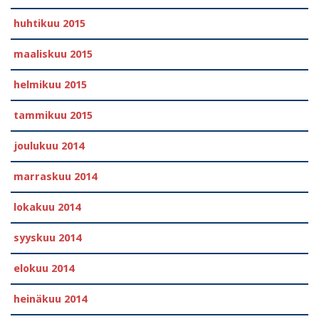
huhtikuu 2015
maaliskuu 2015
helmikuu 2015
tammikuu 2015
joulukuu 2014
marraskuu 2014
lokakuu 2014
syyskuu 2014
elokuu 2014
heinäkuu 2014