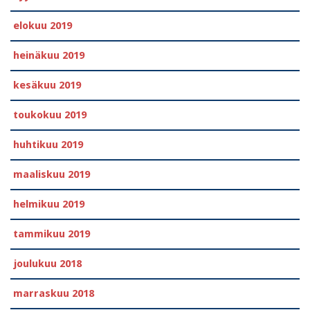
elokuu 2019
heinäkuu 2019
kesäkuu 2019
toukokuu 2019
huhtikuu 2019
maaliskuu 2019
helmikuu 2019
tammikuu 2019
joulukuu 2018
marraskuu 2018