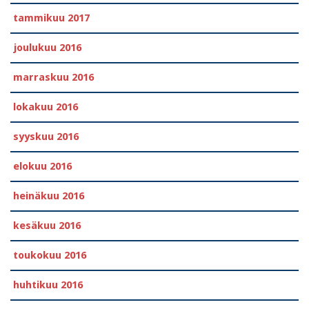
tammikuu 2017
joulukuu 2016
marraskuu 2016
lokakuu 2016
syyskuu 2016
elokuu 2016
heinäkuu 2016
kesäkuu 2016
toukokuu 2016
huhtikuu 2016