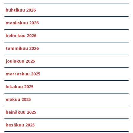
huhtikuu 2026
maaliskuu 2026
helmikuu 2026
tammikuu 2026
joulukuu 2025
marraskuu 2025
lokakuu 2025
elokuu 2025
heinäkuu 2025
kesäkuu 2025