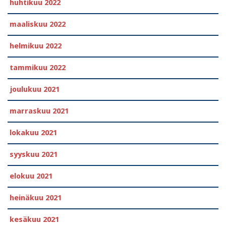
huhtikuu 2022
maaliskuu 2022
helmikuu 2022
tammikuu 2022
joulukuu 2021
marraskuu 2021
lokakuu 2021
syyskuu 2021
elokuu 2021
heinäkuu 2021
kesäkuu 2021