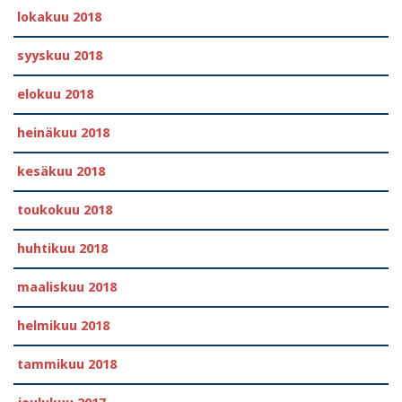
lokakuu 2018
syyskuu 2018
elokuu 2018
heinäkuu 2018
kesäkuu 2018
toukokuu 2018
huhtikuu 2018
maaliskuu 2018
helmikuu 2018
tammikuu 2018