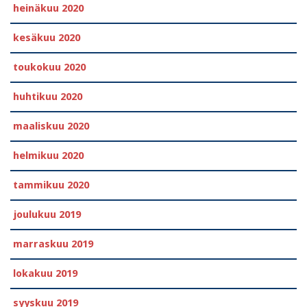
heinäkuu 2020
kesäkuu 2020
toukokuu 2020
huhtikuu 2020
maaliskuu 2020
helmikuu 2020
tammikuu 2020
joulukuu 2019
marraskuu 2019
lokakuu 2019
syyskuu 2019