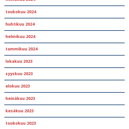
toukokuu 2024
huhtikuu 2024
helmikuu 2024
tammikuu 2024
lokakuu 2023
syyskuu 2023
elokuu 2023
heinäkuu 2023
kesäkuu 2023
toukokuu 2023