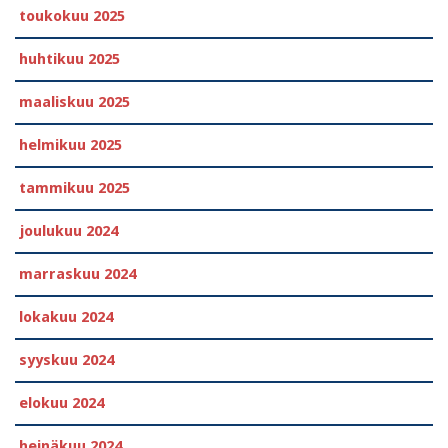
toukokuu 2025
huhtikuu 2025
maaliskuu 2025
helmikuu 2025
tammikuu 2025
joulukuu 2024
marraskuu 2024
lokakuu 2024
syyskuu 2024
elokuu 2024
heinäkuu 2024