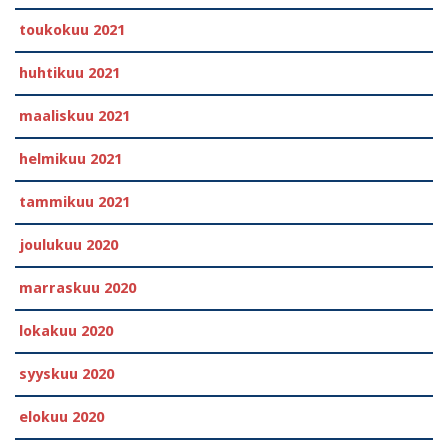
toukokuu 2021
huhtikuu 2021
maaliskuu 2021
helmikuu 2021
tammikuu 2021
joulukuu 2020
marraskuu 2020
lokakuu 2020
syyskuu 2020
elokuu 2020