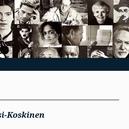
i-Koskinen