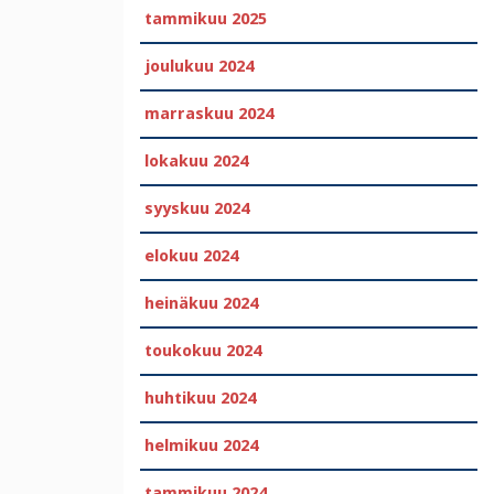
tammikuu 2025
joulukuu 2024
marraskuu 2024
lokakuu 2024
syyskuu 2024
elokuu 2024
heinäkuu 2024
toukokuu 2024
huhtikuu 2024
helmikuu 2024
tammikuu 2024