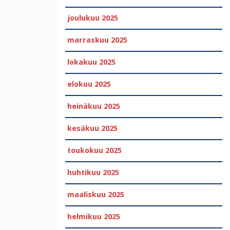
joulukuu 2025
marraskuu 2025
lokakuu 2025
elokuu 2025
heinäkuu 2025
kesäkuu 2025
toukokuu 2025
huhtikuu 2025
maaliskuu 2025
helmikuu 2025