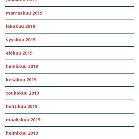
marraskuu 2019
lokakuu 2019
syyskuu 2019
elokuu 2019
heinäkuu 2019
kesäkuu 2019
toukokuu 2019
huhtikuu 2019
maaliskuu 2019
helmikuu 2019