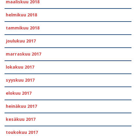
maaliskuu 2018
helmikuu 2018
tammikuu 2018
joulukuu 2017
marraskuu 2017
lokakuu 2017
syyskuu 2017
elokuu 2017
heinäkuu 2017
kesäkuu 2017
toukokuu 2017