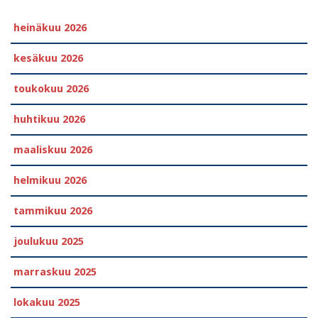
heinäkuu 2026
kesäkuu 2026
toukokuu 2026
huhtikuu 2026
maaliskuu 2026
helmikuu 2026
tammikuu 2026
joulukuu 2025
marraskuu 2025
lokakuu 2025