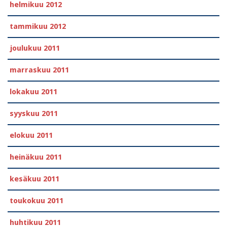
helmikuu 2012
tammikuu 2012
joulukuu 2011
marraskuu 2011
lokakuu 2011
syyskuu 2011
elokuu 2011
heinäkuu 2011
kesäkuu 2011
toukokuu 2011
huhtikuu 2011