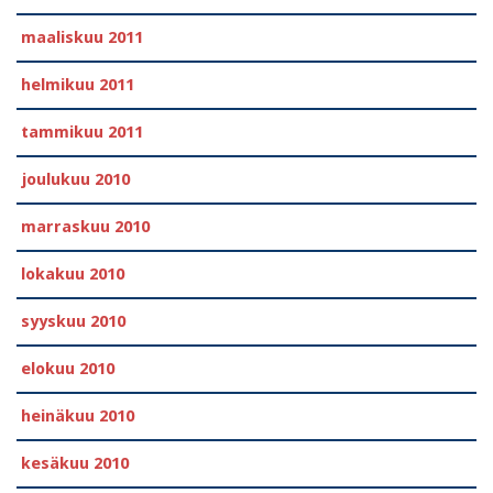
maaliskuu 2011
helmikuu 2011
tammikuu 2011
joulukuu 2010
marraskuu 2010
lokakuu 2010
syyskuu 2010
elokuu 2010
heinäkuu 2010
kesäkuu 2010