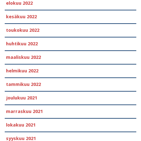
elokuu 2022
kesäkuu 2022
toukokuu 2022
huhtikuu 2022
maaliskuu 2022
helmikuu 2022
tammikuu 2022
joulukuu 2021
marraskuu 2021
lokakuu 2021
syyskuu 2021