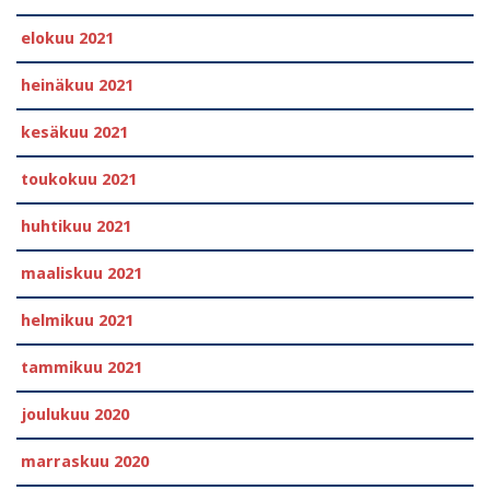
elokuu 2021
heinäkuu 2021
kesäkuu 2021
toukokuu 2021
huhtikuu 2021
maaliskuu 2021
helmikuu 2021
tammikuu 2021
joulukuu 2020
marraskuu 2020