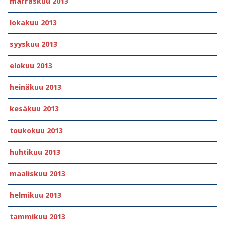
marraskuu 2013
lokakuu 2013
syyskuu 2013
elokuu 2013
heinäkuu 2013
kesäkuu 2013
toukokuu 2013
huhtikuu 2013
maaliskuu 2013
helmikuu 2013
tammikuu 2013