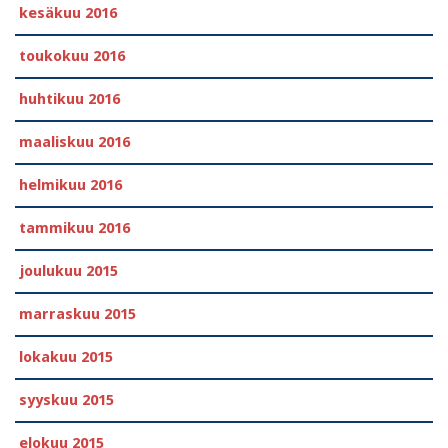
kesäkuu 2016
toukokuu 2016
huhtikuu 2016
maaliskuu 2016
helmikuu 2016
tammikuu 2016
joulukuu 2015
marraskuu 2015
lokakuu 2015
syyskuu 2015
elokuu 2015