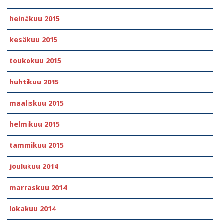
heinäkuu 2015
kesäkuu 2015
toukokuu 2015
huhtikuu 2015
maaliskuu 2015
helmikuu 2015
tammikuu 2015
joulukuu 2014
marraskuu 2014
lokakuu 2014