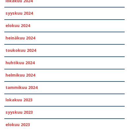
lokakuu 2024
syyskuu 2024
elokuu 2024
heinäkuu 2024
toukokuu 2024
huhtikuu 2024
helmikuu 2024
tammikuu 2024
lokakuu 2023
syyskuu 2023
elokuu 2023