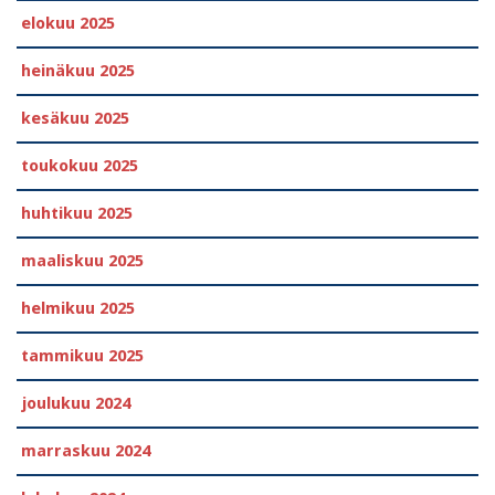
elokuu 2025
heinäkuu 2025
kesäkuu 2025
toukokuu 2025
huhtikuu 2025
maaliskuu 2025
helmikuu 2025
tammikuu 2025
joulukuu 2024
marraskuu 2024