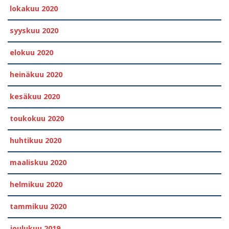
lokakuu 2020
syyskuu 2020
elokuu 2020
heinäkuu 2020
kesäkuu 2020
toukokuu 2020
huhtikuu 2020
maaliskuu 2020
helmikuu 2020
tammikuu 2020
joulukuu 2019