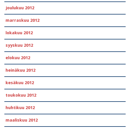
joulukuu 2012
marraskuu 2012
lokakuu 2012
syyskuu 2012
elokuu 2012
heinäkuu 2012
kesäkuu 2012
toukokuu 2012
huhtikuu 2012
maaliskuu 2012