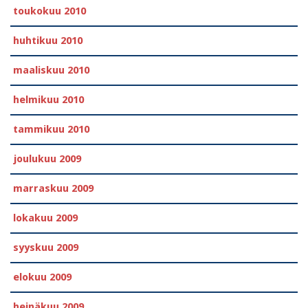
toukokuu 2010
huhtikuu 2010
maaliskuu 2010
helmikuu 2010
tammikuu 2010
joulukuu 2009
marraskuu 2009
lokakuu 2009
syyskuu 2009
elokuu 2009
heinäkuu 2009