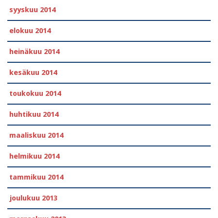
syyskuu 2014
elokuu 2014
heinäkuu 2014
kesäkuu 2014
toukokuu 2014
huhtikuu 2014
maaliskuu 2014
helmikuu 2014
tammikuu 2014
joulukuu 2013