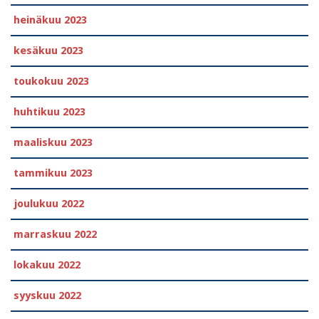
heinäkuu 2023
kesäkuu 2023
toukokuu 2023
huhtikuu 2023
maaliskuu 2023
tammikuu 2023
joulukuu 2022
marraskuu 2022
lokakuu 2022
syyskuu 2022