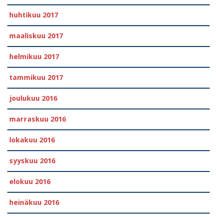
huhtikuu 2017
maaliskuu 2017
helmikuu 2017
tammikuu 2017
joulukuu 2016
marraskuu 2016
lokakuu 2016
syyskuu 2016
elokuu 2016
heinäkuu 2016