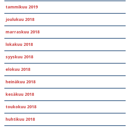
tammikuu 2019
joulukuu 2018
marraskuu 2018
lokakuu 2018
syyskuu 2018
elokuu 2018
heinäkuu 2018
kesäkuu 2018
toukokuu 2018
huhtikuu 2018