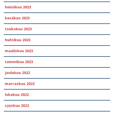
heinäkuu 2023
kesäkuu 2023
toukokuu 2023
huhtikuu 2023
maaliskuu 2023
tammikuu 2023
joulukuu 2022
marraskuu 2022
lokakuu 2022
syyskuu 2022