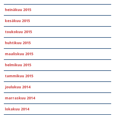
heinäkuu 2015
kesäkuu 2015
toukokuu 2015
huhtikuu 2015
maaliskuu 2015
helmikuu 2015
tammikuu 2015
joulukuu 2014
marraskuu 2014
lokakuu 2014