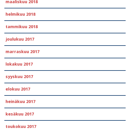
maaliskuu 2018
helmikuu 2018
tammikuu 2018
joulukuu 2017
marraskuu 2017
lokakuu 2017
syyskuu 2017
elokuu 2017
heinäkuu 2017
kesäkuu 2017
toukokuu 2017