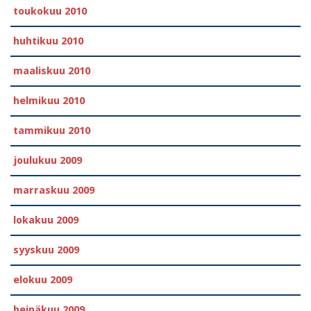
toukokuu 2010
huhtikuu 2010
maaliskuu 2010
helmikuu 2010
tammikuu 2010
joulukuu 2009
marraskuu 2009
lokakuu 2009
syyskuu 2009
elokuu 2009
heinäkuu 2009