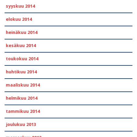
syyskuu 2014
elokuu 2014
heinäkuu 2014
kesäkuu 2014
toukokuu 2014
huhtikuu 2014
maaliskuu 2014
helmikuu 2014
tammikuu 2014
joulukuu 2013