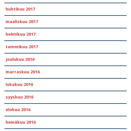
huhtikuu 2017
maaliskuu 2017
helmikuu 2017
tammikuu 2017
joulukuu 2016
marraskuu 2016
lokakuu 2016
syyskuu 2016
elokuu 2016
heinäkuu 2016