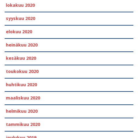
lokakuu 2020
syyskuu 2020
elokuu 2020
heinäkuu 2020
kesäkuu 2020
toukokuu 2020
huhtikuu 2020
maaliskuu 2020
helmikuu 2020
tammikuu 2020
joulukuu 2019