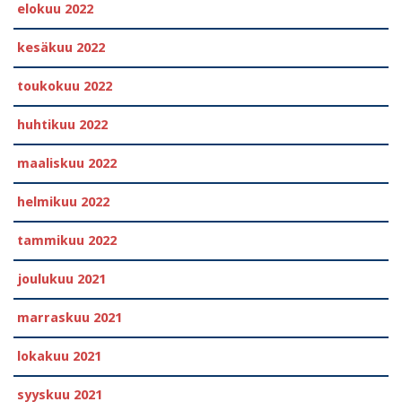
elokuu 2022
kesäkuu 2022
toukokuu 2022
huhtikuu 2022
maaliskuu 2022
helmikuu 2022
tammikuu 2022
joulukuu 2021
marraskuu 2021
lokakuu 2021
syyskuu 2021