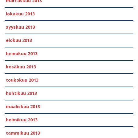
marraskuu 2013
lokakuu 2013
syyskuu 2013
elokuu 2013
heinäkuu 2013
kesäkuu 2013
toukokuu 2013
huhtikuu 2013
maaliskuu 2013
helmikuu 2013
tammikuu 2013