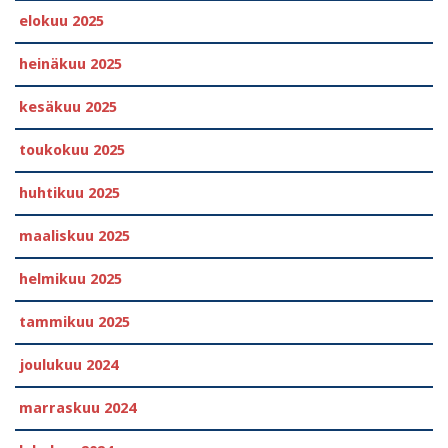
elokuu 2025
heinäkuu 2025
kesäkuu 2025
toukokuu 2025
huhtikuu 2025
maaliskuu 2025
helmikuu 2025
tammikuu 2025
joulukuu 2024
marraskuu 2024