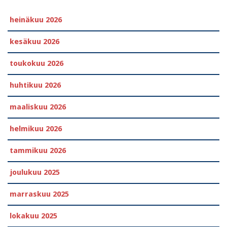
heinäkuu 2026
kesäkuu 2026
toukokuu 2026
huhtikuu 2026
maaliskuu 2026
helmikuu 2026
tammikuu 2026
joulukuu 2025
marraskuu 2025
lokakuu 2025