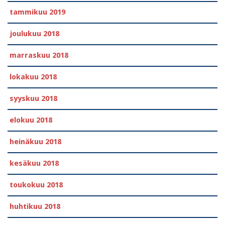
tammikuu 2019
joulukuu 2018
marraskuu 2018
lokakuu 2018
syyskuu 2018
elokuu 2018
heinäkuu 2018
kesäkuu 2018
toukokuu 2018
huhtikuu 2018