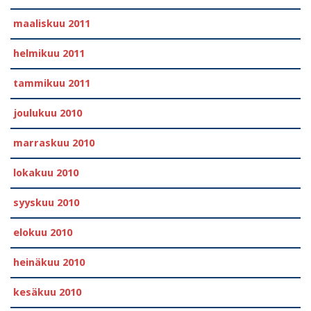
maaliskuu 2011
helmikuu 2011
tammikuu 2011
joulukuu 2010
marraskuu 2010
lokakuu 2010
syyskuu 2010
elokuu 2010
heinäkuu 2010
kesäkuu 2010