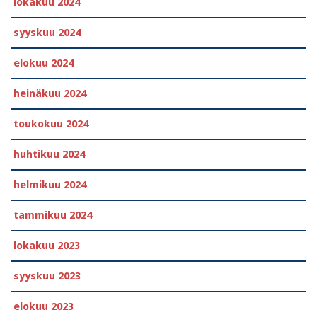
lokakuu 2024
syyskuu 2024
elokuu 2024
heinäkuu 2024
toukokuu 2024
huhtikuu 2024
helmikuu 2024
tammikuu 2024
lokakuu 2023
syyskuu 2023
elokuu 2023