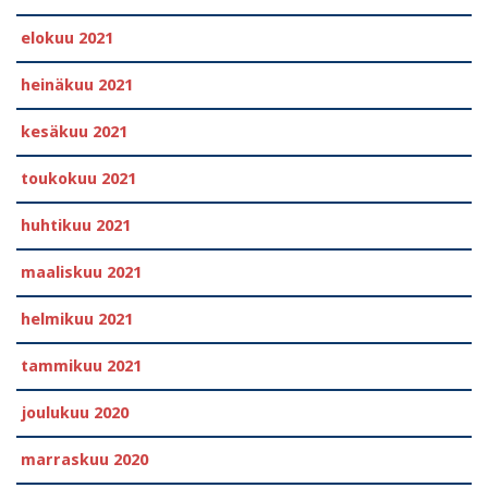
elokuu 2021
heinäkuu 2021
kesäkuu 2021
toukokuu 2021
huhtikuu 2021
maaliskuu 2021
helmikuu 2021
tammikuu 2021
joulukuu 2020
marraskuu 2020