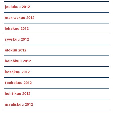
joulukuu 2012
marraskuu 2012
lokakuu 2012
syyskuu 2012
elokuu 2012
heinäkuu 2012
kesäkuu 2012
toukokuu 2012
huhtikuu 2012
maaliskuu 2012