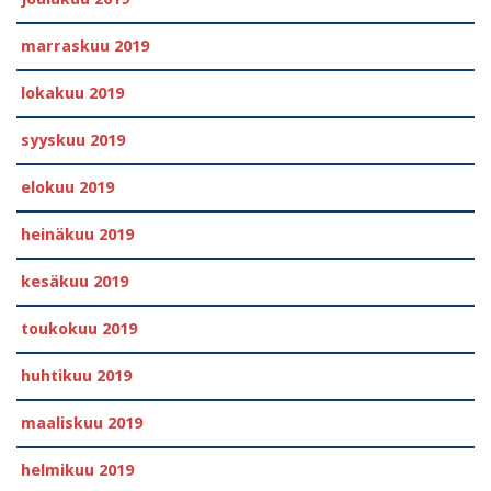
marraskuu 2019
lokakuu 2019
syyskuu 2019
elokuu 2019
heinäkuu 2019
kesäkuu 2019
toukokuu 2019
huhtikuu 2019
maaliskuu 2019
helmikuu 2019