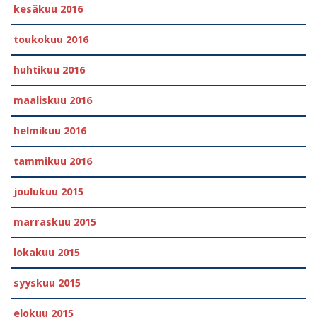
kesäkuu 2016
toukokuu 2016
huhtikuu 2016
maaliskuu 2016
helmikuu 2016
tammikuu 2016
joulukuu 2015
marraskuu 2015
lokakuu 2015
syyskuu 2015
elokuu 2015