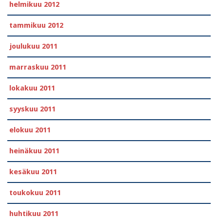
helmikuu 2012
tammikuu 2012
joulukuu 2011
marraskuu 2011
lokakuu 2011
syyskuu 2011
elokuu 2011
heinäkuu 2011
kesäkuu 2011
toukokuu 2011
huhtikuu 2011