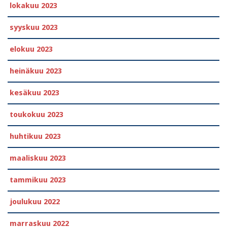
lokakuu 2023
syyskuu 2023
elokuu 2023
heinäkuu 2023
kesäkuu 2023
toukokuu 2023
huhtikuu 2023
maaliskuu 2023
tammikuu 2023
joulukuu 2022
marraskuu 2022