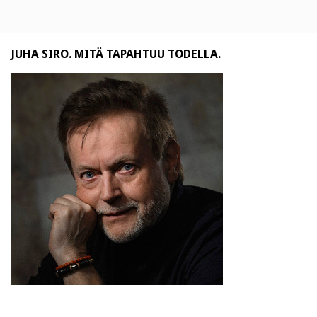
JUHA SIRO. MITÄ TAPAHTUU TODELLA.