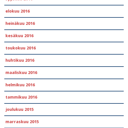
elokuu 2016
heinäkuu 2016
kesäkuu 2016
toukokuu 2016
huhtikuu 2016
maaliskuu 2016
helmikuu 2016
tammikuu 2016
joulukuu 2015
marraskuu 2015