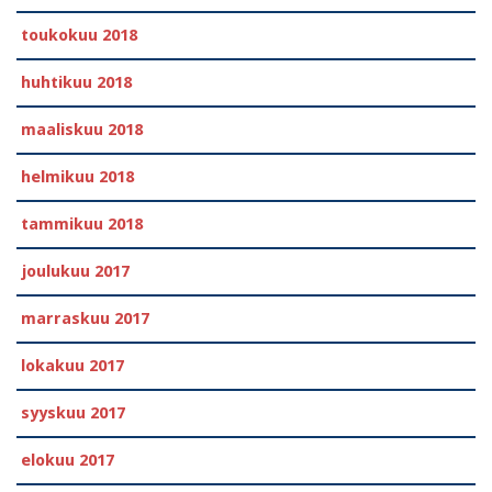
toukokuu 2018
huhtikuu 2018
maaliskuu 2018
helmikuu 2018
tammikuu 2018
joulukuu 2017
marraskuu 2017
lokakuu 2017
syyskuu 2017
elokuu 2017