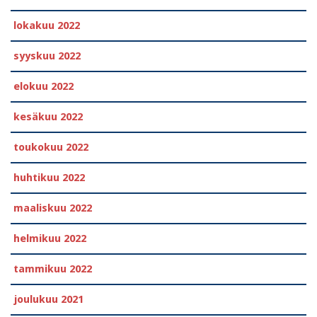
lokakuu 2022
syyskuu 2022
elokuu 2022
kesäkuu 2022
toukokuu 2022
huhtikuu 2022
maaliskuu 2022
helmikuu 2022
tammikuu 2022
joulukuu 2021