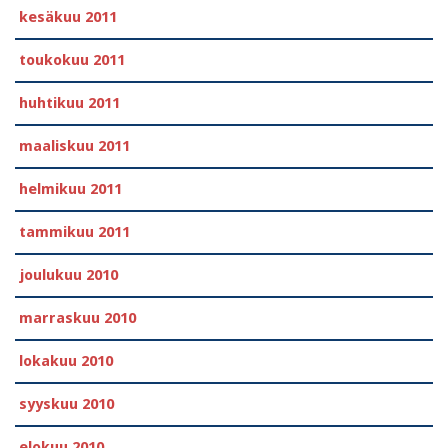
kesäkuu 2011
toukokuu 2011
huhtikuu 2011
maaliskuu 2011
helmikuu 2011
tammikuu 2011
joulukuu 2010
marraskuu 2010
lokakuu 2010
syyskuu 2010
elokuu 2010