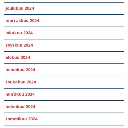
joulukuu 2024
marraskuu 2024
lokakuu 2024
syyskuu 2024
elokuu 2024
heinäkuu 2024
toukokuu 2024
huhtikuu 2024
helmikuu 2024
tammikuu 2024