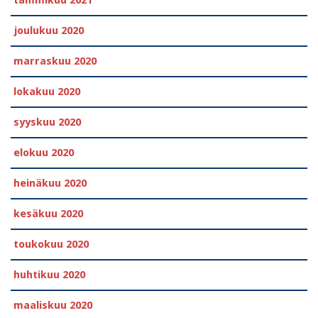
tammikuu 2021
joulukuu 2020
marraskuu 2020
lokakuu 2020
syyskuu 2020
elokuu 2020
heinäkuu 2020
kesäkuu 2020
toukokuu 2020
huhtikuu 2020
maaliskuu 2020