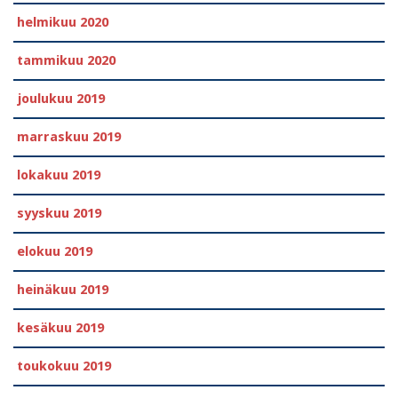
helmikuu 2020
tammikuu 2020
joulukuu 2019
marraskuu 2019
lokakuu 2019
syyskuu 2019
elokuu 2019
heinäkuu 2019
kesäkuu 2019
toukokuu 2019