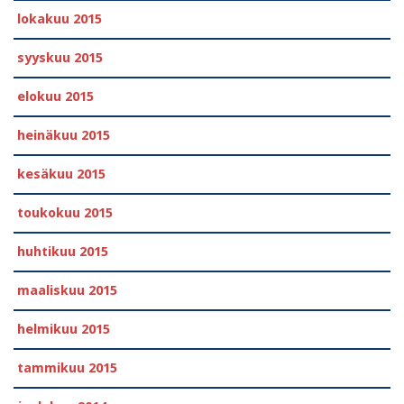
lokakuu 2015
syyskuu 2015
elokuu 2015
heinäkuu 2015
kesäkuu 2015
toukokuu 2015
huhtikuu 2015
maaliskuu 2015
helmikuu 2015
tammikuu 2015