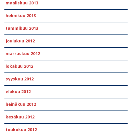
maaliskuu 2013
helmikuu 2013
tammikuu 2013
joulukuu 2012
marraskuu 2012
lokakuu 2012
syyskuu 2012
elokuu 2012
heinäkuu 2012
kesäkuu 2012
toukokuu 2012