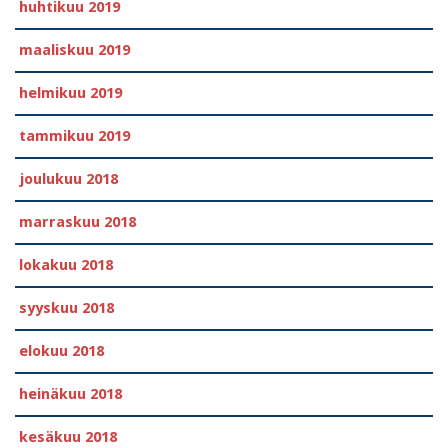
huhtikuu 2019
maaliskuu 2019
helmikuu 2019
tammikuu 2019
joulukuu 2018
marraskuu 2018
lokakuu 2018
syyskuu 2018
elokuu 2018
heinäkuu 2018
kesäkuu 2018