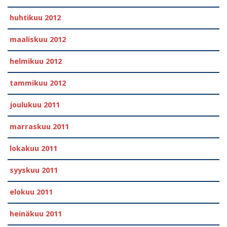
huhtikuu 2012
maaliskuu 2012
helmikuu 2012
tammikuu 2012
joulukuu 2011
marraskuu 2011
lokakuu 2011
syyskuu 2011
elokuu 2011
heinäkuu 2011