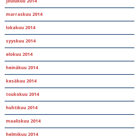
joulukuu 2014
marraskuu 2014
lokakuu 2014
syyskuu 2014
elokuu 2014
heinäkuu 2014
kesäkuu 2014
toukokuu 2014
huhtikuu 2014
maaliskuu 2014
helmikuu 2014