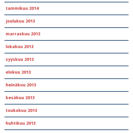
tammikuu 2014
joulukuu 2013
marraskuu 2013
lokakuu 2013
syyskuu 2013
elokuu 2013
heinäkuu 2013
kesäkuu 2013
toukokuu 2013
huhtikuu 2013