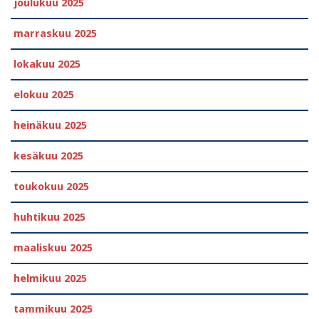
joulukuu 2025
marraskuu 2025
lokakuu 2025
elokuu 2025
heinäkuu 2025
kesäkuu 2025
toukokuu 2025
huhtikuu 2025
maaliskuu 2025
helmikuu 2025
tammikuu 2025