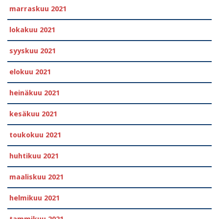
marraskuu 2021
lokakuu 2021
syyskuu 2021
elokuu 2021
heinäkuu 2021
kesäkuu 2021
toukokuu 2021
huhtikuu 2021
maaliskuu 2021
helmikuu 2021