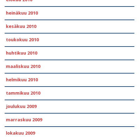
heinäkuu 2010
kesäkuu 2010
toukokuu 2010
huhtikuu 2010
maaliskuu 2010
helmikuu 2010
tammikuu 2010
joulukuu 2009
marraskuu 2009
lokakuu 2009