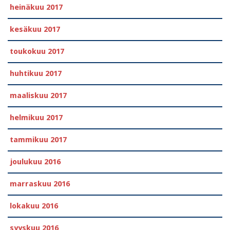
heinäkuu 2017
kesäkuu 2017
toukokuu 2017
huhtikuu 2017
maaliskuu 2017
helmikuu 2017
tammikuu 2017
joulukuu 2016
marraskuu 2016
lokakuu 2016
syyskuu 2016