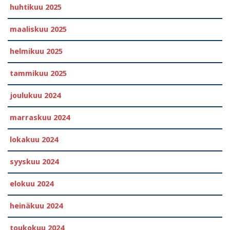
huhtikuu 2025
maaliskuu 2025
helmikuu 2025
tammikuu 2025
joulukuu 2024
marraskuu 2024
lokakuu 2024
syyskuu 2024
elokuu 2024
heinäkuu 2024
toukokuu 2024