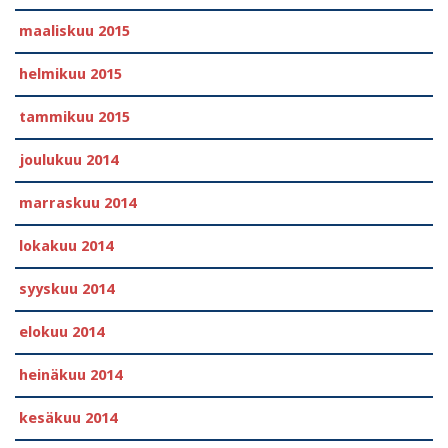
maaliskuu 2015
helmikuu 2015
tammikuu 2015
joulukuu 2014
marraskuu 2014
lokakuu 2014
syyskuu 2014
elokuu 2014
heinäkuu 2014
kesäkuu 2014