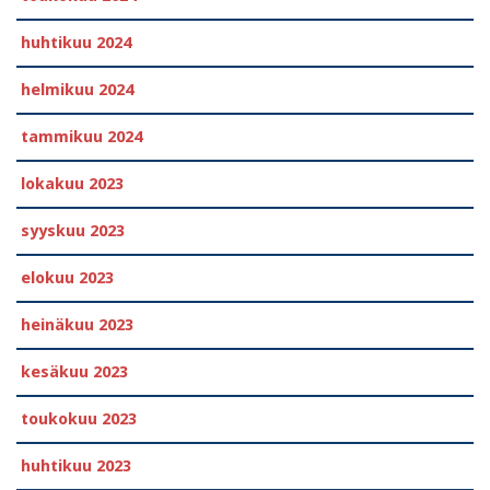
huhtikuu 2024
helmikuu 2024
tammikuu 2024
lokakuu 2023
syyskuu 2023
elokuu 2023
heinäkuu 2023
kesäkuu 2023
toukokuu 2023
huhtikuu 2023