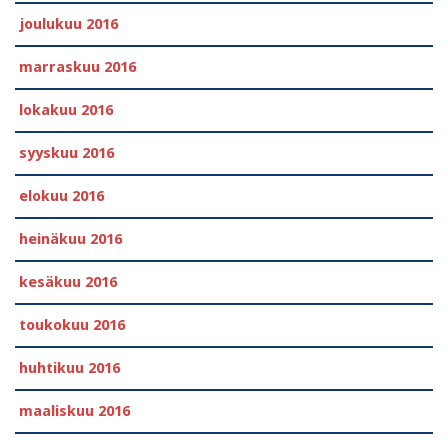
joulukuu 2016
marraskuu 2016
lokakuu 2016
syyskuu 2016
elokuu 2016
heinäkuu 2016
kesäkuu 2016
toukokuu 2016
huhtikuu 2016
maaliskuu 2016