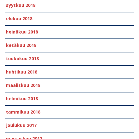
syyskuu 2018
elokuu 2018
heinäkuu 2018
kesäkuu 2018
toukokuu 2018
huhtikuu 2018
maaliskuu 2018
helmikuu 2018
tammikuu 2018
joulukuu 2017
marraskuu 2017