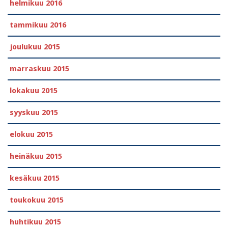
helmikuu 2016
tammikuu 2016
joulukuu 2015
marraskuu 2015
lokakuu 2015
syyskuu 2015
elokuu 2015
heinäkuu 2015
kesäkuu 2015
toukokuu 2015
huhtikuu 2015