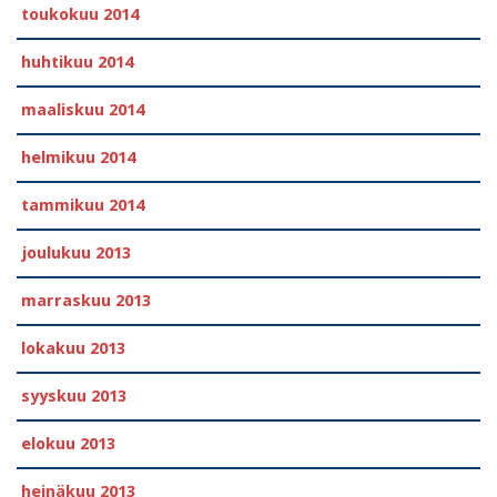
toukokuu 2014
huhtikuu 2014
maaliskuu 2014
helmikuu 2014
tammikuu 2014
joulukuu 2013
marraskuu 2013
lokakuu 2013
syyskuu 2013
elokuu 2013
heinäkuu 2013