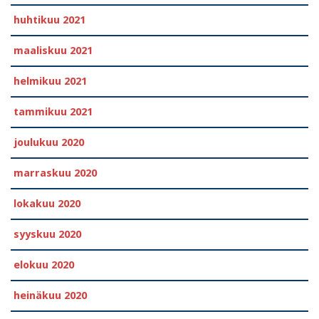
huhtikuu 2021
maaliskuu 2021
helmikuu 2021
tammikuu 2021
joulukuu 2020
marraskuu 2020
lokakuu 2020
syyskuu 2020
elokuu 2020
heinäkuu 2020