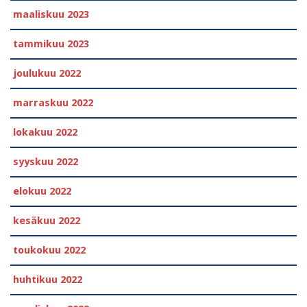
maaliskuu 2023
tammikuu 2023
joulukuu 2022
marraskuu 2022
lokakuu 2022
syyskuu 2022
elokuu 2022
kesäkuu 2022
toukokuu 2022
huhtikuu 2022