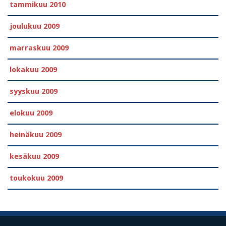
tammikuu 2010
joulukuu 2009
marraskuu 2009
lokakuu 2009
syyskuu 2009
elokuu 2009
heinäkuu 2009
kesäkuu 2009
toukokuu 2009