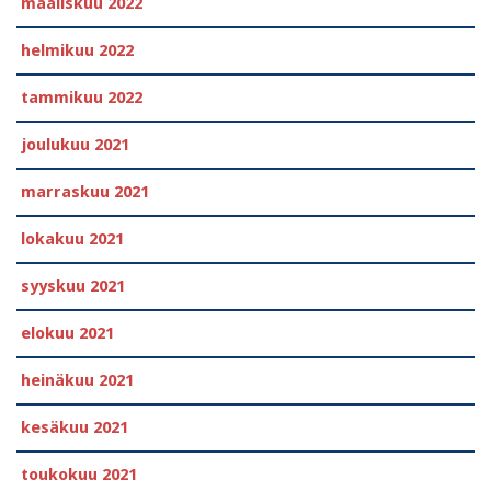
maaliskuu 2022
helmikuu 2022
tammikuu 2022
joulukuu 2021
marraskuu 2021
lokakuu 2021
syyskuu 2021
elokuu 2021
heinäkuu 2021
kesäkuu 2021
toukokuu 2021