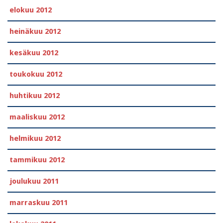
elokuu 2012
heinäkuu 2012
kesäkuu 2012
toukokuu 2012
huhtikuu 2012
maaliskuu 2012
helmikuu 2012
tammikuu 2012
joulukuu 2011
marraskuu 2011