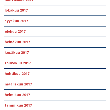
lokakuu 2017
syyskuu 2017
elokuu 2017
heinäkuu 2017
kesäkuu 2017
toukokuu 2017
huhtikuu 2017
maaliskuu 2017
helmikuu 2017
tammikuu 2017