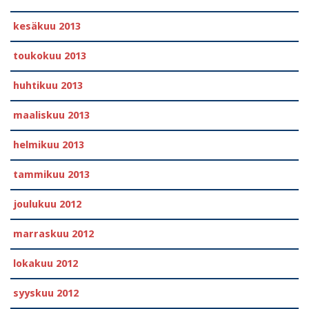
kesäkuu 2013
toukokuu 2013
huhtikuu 2013
maaliskuu 2013
helmikuu 2013
tammikuu 2013
joulukuu 2012
marraskuu 2012
lokakuu 2012
syyskuu 2012