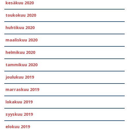
kesäkuu 2020
toukokuu 2020
huhtikuu 2020
maaliskuu 2020
helmikuu 2020
tammikuu 2020
joulukuu 2019
marraskuu 2019
lokakuu 2019
syyskuu 2019
elokuu 2019