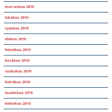
marraskuu 2010
lokakuu 2010
syyskuu 2010
elokuu 2010
heinäkuu 2010
kesäkuu 2010
toukokuu 2010
huhtikuu 2010
maaliskuu 2010
helmikuu 2010