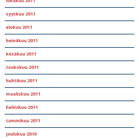
lokakuu 2011
syyskuu 2011
elokuu 2011
heinäkuu 2011
kesäkuu 2011
toukokuu 2011
huhtikuu 2011
maaliskuu 2011
helmikuu 2011
tammikuu 2011
joulukuu 2010