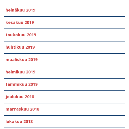
heinäkuu 2019
kesäkuu 2019
toukokuu 2019
huhtikuu 2019
maaliskuu 2019
helmikuu 2019
tammikuu 2019
joulukuu 2018
marraskuu 2018
lokakuu 2018