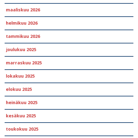
maaliskuu 2026
helmikuu 2026
tammikuu 2026
joulukuu 2025
marraskuu 2025
lokakuu 2025
elokuu 2025
heinäkuu 2025
kesäkuu 2025
toukokuu 2025