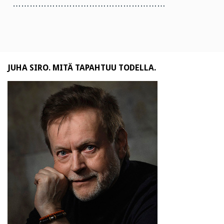
………………………………………………
JUHA SIRO. MITÄ TAPAHTUU TODELLA.