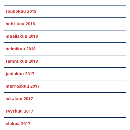
toukokuu 2018
huhtikuu 2018
maaliskuu 2018
helmikuu 2018
tammikuu 2018
joulukuu 2017
marraskuu 2017
lokakuu 2017
syyskuu 2017
elokuu 2017