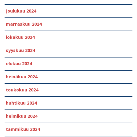
joulukuu 2024
marraskuu 2024
lokakuu 2024
syyskuu 2024
elokuu 2024
heinäkuu 2024
toukokuu 2024
huhtikuu 2024
helmikuu 2024
tammikuu 2024