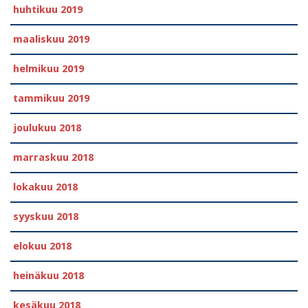
huhtikuu 2019
maaliskuu 2019
helmikuu 2019
tammikuu 2019
joulukuu 2018
marraskuu 2018
lokakuu 2018
syyskuu 2018
elokuu 2018
heinäkuu 2018
kesäkuu 2018