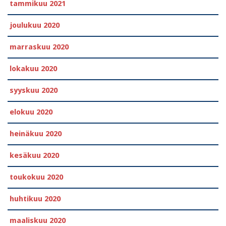
tammikuu 2021
joulukuu 2020
marraskuu 2020
lokakuu 2020
syyskuu 2020
elokuu 2020
heinäkuu 2020
kesäkuu 2020
toukokuu 2020
huhtikuu 2020
maaliskuu 2020