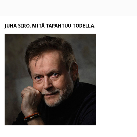
JUHA SIRO. MITÄ TAPAHTUU TODELLA.