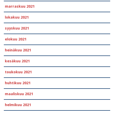
marraskuu 2021
lokakuu 2021
syyskuu 2021
elokuu 2021
heinäkuu 2021
kesäkuu 2021
toukokuu 2021
huhtikuu 2021
maaliskuu 2021
helmikuu 2021