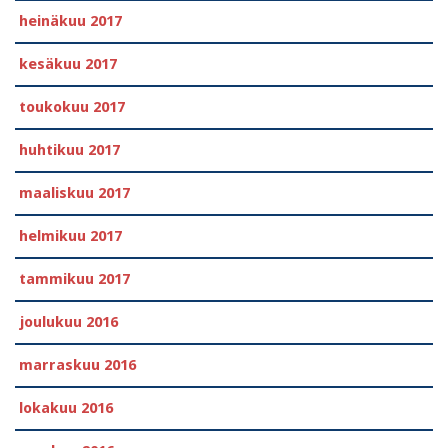
heinäkuu 2017
kesäkuu 2017
toukokuu 2017
huhtikuu 2017
maaliskuu 2017
helmikuu 2017
tammikuu 2017
joulukuu 2016
marraskuu 2016
lokakuu 2016