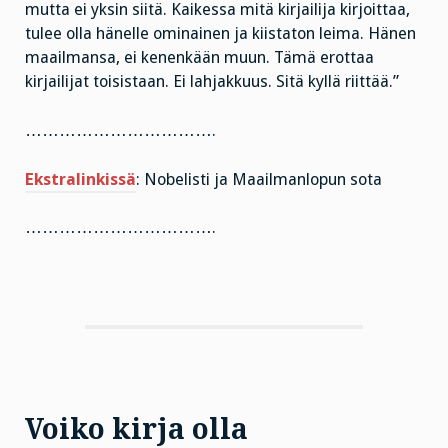
mutta ei yksin siitä. Kaikessa mitä kirjailija kirjoittaa,
tulee olla hänelle ominainen ja kiistaton leima. Hänen
maailmansa, ei kenenkään muun. Tämä erottaa
kirjailijat toisistaan. Ei lahjakkuus. Sitä kyllä riittää.”
…………………………….
Ekstralinkissä
: Nobelisti ja Maailmanlopun sota
…………………………….
Voiko kirja olla