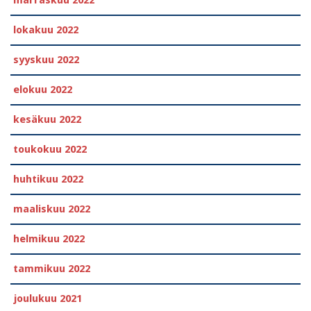
marraskuu 2022
lokakuu 2022
syyskuu 2022
elokuu 2022
kesäkuu 2022
toukokuu 2022
huhtikuu 2022
maaliskuu 2022
helmikuu 2022
tammikuu 2022
joulukuu 2021