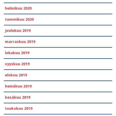
helmikuu 2020
tammikuu 2020
joulukuu 2019
marraskuu 2019
lokakuu 2019
syyskuu 2019
elokuu 2019
heinäkuu 2019
kesäkuu 2019
toukokuu 2019