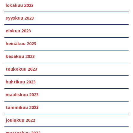
lokakuu 2023
syyskuu 2023
elokuu 2023
heinäkuu 2023
kesäkuu 2023
toukokuu 2023
huhtikuu 2023
maaliskuu 2023
tammikuu 2023
joulukuu 2022