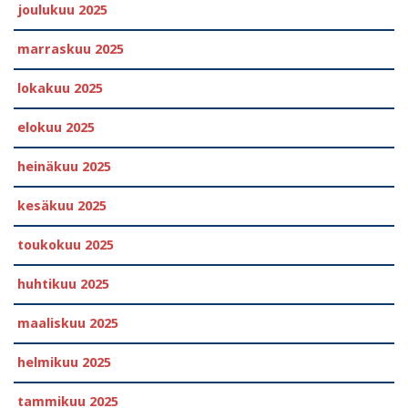
joulukuu 2025
marraskuu 2025
lokakuu 2025
elokuu 2025
heinäkuu 2025
kesäkuu 2025
toukokuu 2025
huhtikuu 2025
maaliskuu 2025
helmikuu 2025
tammikuu 2025