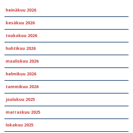
heinäkuu 2026
kesäkuu 2026
toukokuu 2026
huhtikuu 2026
maaliskuu 2026
helmikuu 2026
tammikuu 2026
joulukuu 2025
marraskuu 2025
lokakuu 2025