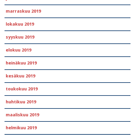
marraskuu 2019
lokakuu 2019
syyskuu 2019
elokuu 2019
heinäkuu 2019
kesäkuu 2019
toukokuu 2019
huhtikuu 2019
maaliskuu 2019
helmikuu 2019