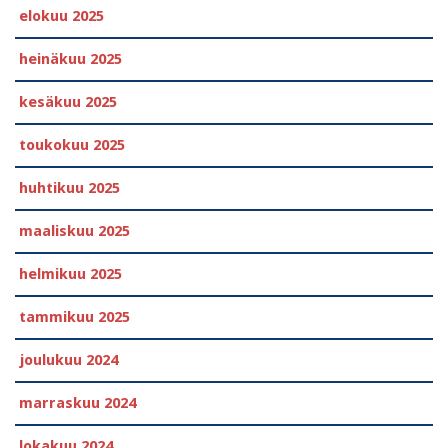
elokuu 2025
heinäkuu 2025
kesäkuu 2025
toukokuu 2025
huhtikuu 2025
maaliskuu 2025
helmikuu 2025
tammikuu 2025
joulukuu 2024
marraskuu 2024
lokakuu 2024