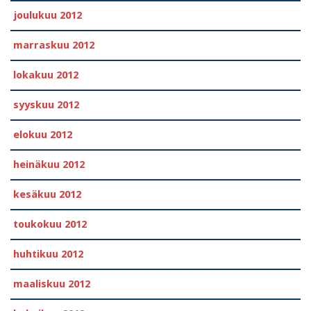
joulukuu 2012
marraskuu 2012
lokakuu 2012
syyskuu 2012
elokuu 2012
heinäkuu 2012
kesäkuu 2012
toukokuu 2012
huhtikuu 2012
maaliskuu 2012