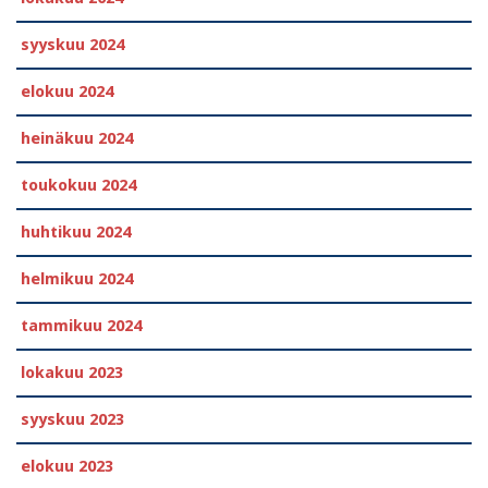
syyskuu 2024
elokuu 2024
heinäkuu 2024
toukokuu 2024
huhtikuu 2024
helmikuu 2024
tammikuu 2024
lokakuu 2023
syyskuu 2023
elokuu 2023