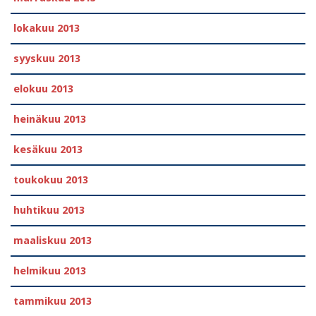
lokakuu 2013
syyskuu 2013
elokuu 2013
heinäkuu 2013
kesäkuu 2013
toukokuu 2013
huhtikuu 2013
maaliskuu 2013
helmikuu 2013
tammikuu 2013