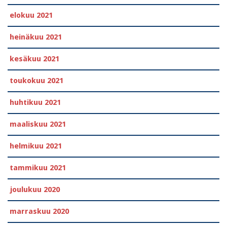
elokuu 2021
heinäkuu 2021
kesäkuu 2021
toukokuu 2021
huhtikuu 2021
maaliskuu 2021
helmikuu 2021
tammikuu 2021
joulukuu 2020
marraskuu 2020