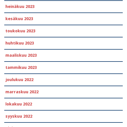
heinäkuu 2023
kesäkuu 2023
toukokuu 2023
huhtikuu 2023
maaliskuu 2023
tammikuu 2023
joulukuu 2022
marraskuu 2022
lokakuu 2022
syyskuu 2022