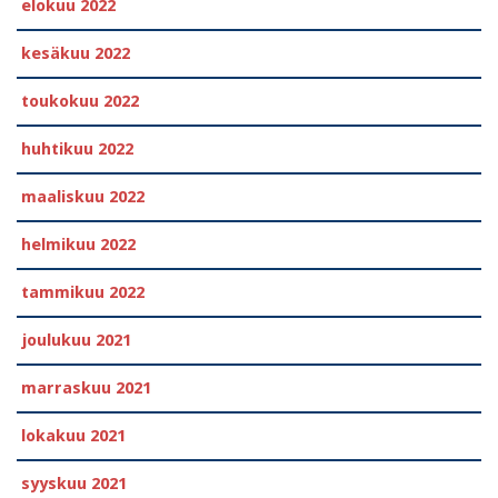
elokuu 2022
kesäkuu 2022
toukokuu 2022
huhtikuu 2022
maaliskuu 2022
helmikuu 2022
tammikuu 2022
joulukuu 2021
marraskuu 2021
lokakuu 2021
syyskuu 2021