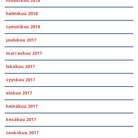
maaliskuu 2018
helmikuu 2018
tammikuu 2018
joulukuu 2017
marraskuu 2017
lokakuu 2017
syyskuu 2017
elokuu 2017
heinäkuu 2017
kesäkuu 2017
toukokuu 2017