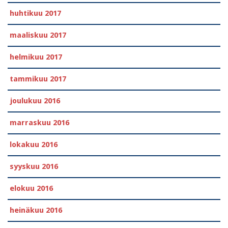
huhtikuu 2017
maaliskuu 2017
helmikuu 2017
tammikuu 2017
joulukuu 2016
marraskuu 2016
lokakuu 2016
syyskuu 2016
elokuu 2016
heinäkuu 2016