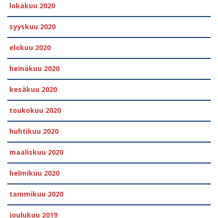
lokakuu 2020
syyskuu 2020
elokuu 2020
heinäkuu 2020
kesäkuu 2020
toukokuu 2020
huhtikuu 2020
maaliskuu 2020
helmikuu 2020
tammikuu 2020
joulukuu 2019