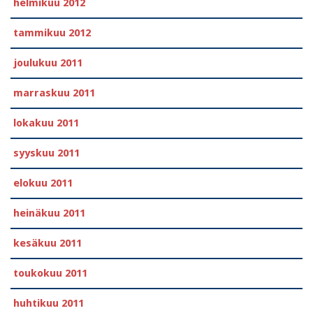
helmikuu 2012
tammikuu 2012
joulukuu 2011
marraskuu 2011
lokakuu 2011
syyskuu 2011
elokuu 2011
heinäkuu 2011
kesäkuu 2011
toukokuu 2011
huhtikuu 2011