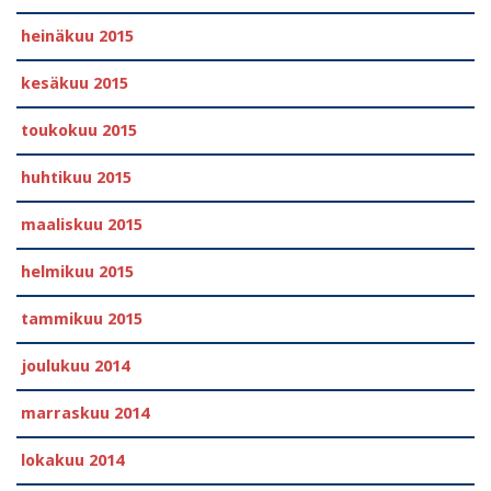
heinäkuu 2015
kesäkuu 2015
toukokuu 2015
huhtikuu 2015
maaliskuu 2015
helmikuu 2015
tammikuu 2015
joulukuu 2014
marraskuu 2014
lokakuu 2014