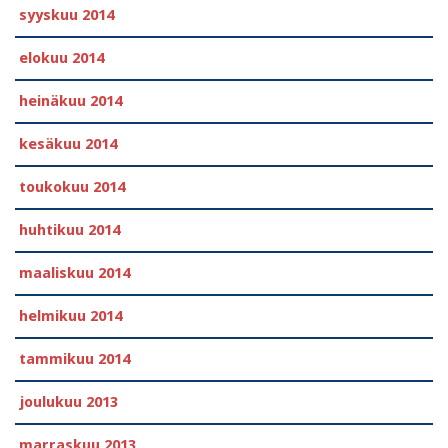
syyskuu 2014
elokuu 2014
heinäkuu 2014
kesäkuu 2014
toukokuu 2014
huhtikuu 2014
maaliskuu 2014
helmikuu 2014
tammikuu 2014
joulukuu 2013
marraskuu 2013