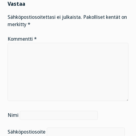
Vastaa
Sähköpostiosoitettasi ei julkaista.
Pakolliset kentät on
merkitty
*
Kommentti
*
Nimi
Sähköpostiosoite