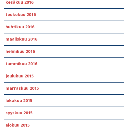
kesäkuu 2016
toukokuu 2016
huhtikuu 2016
maaliskuu 2016
helmikuu 2016
tammikuu 2016
joulukuu 2015
marraskuu 2015
lokakuu 2015
syyskuu 2015
elokuu 2015