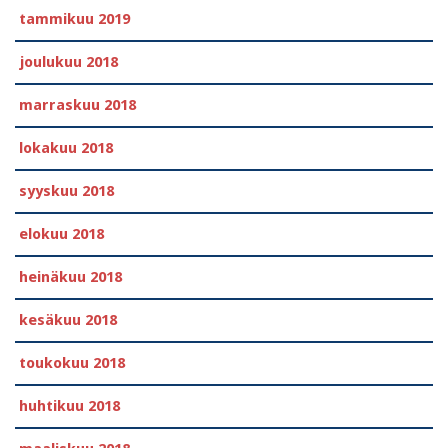
tammikuu 2019
joulukuu 2018
marraskuu 2018
lokakuu 2018
syyskuu 2018
elokuu 2018
heinäkuu 2018
kesäkuu 2018
toukokuu 2018
huhtikuu 2018