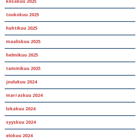
kesäkuu 2025
toukokuu 2025
huhtikuu 2025
maaliskuu 2025
helmikuu 2025
tammikuu 2025
joulukuu 2024
marraskuu 2024
lokakuu 2024
syyskuu 2024
elokuu 2024