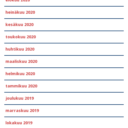
heinäkuu 2020
kesäkuu 2020
toukokuu 2020
huhtikuu 2020
maaliskuu 2020
helmikuu 2020
tammikuu 2020
joulukuu 2019
marraskuu 2019
lokakuu 2019