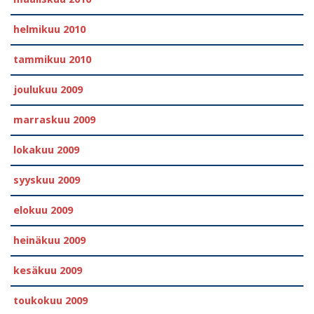
helmikuu 2010
tammikuu 2010
joulukuu 2009
marraskuu 2009
lokakuu 2009
syyskuu 2009
elokuu 2009
heinäkuu 2009
kesäkuu 2009
toukokuu 2009