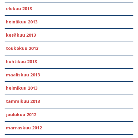
elokuu 2013
heinäkuu 2013
kesäkuu 2013
toukokuu 2013
huhtikuu 2013
maaliskuu 2013
helmikuu 2013
tammikuu 2013
joulukuu 2012
marraskuu 2012