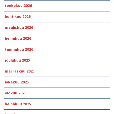
toukokuu 2026
huhtikuu 2026
maaliskuu 2026
helmikuu 2026
tammikuu 2026
joulukuu 2025
marraskuu 2025
lokakuu 2025
elokuu 2025
heinäkuu 2025