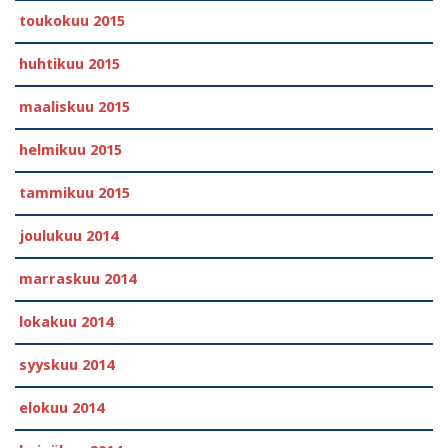
toukokuu 2015
huhtikuu 2015
maaliskuu 2015
helmikuu 2015
tammikuu 2015
joulukuu 2014
marraskuu 2014
lokakuu 2014
syyskuu 2014
elokuu 2014