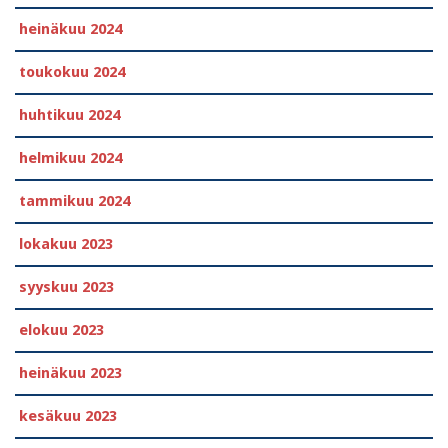
heinäkuu 2024
toukokuu 2024
huhtikuu 2024
helmikuu 2024
tammikuu 2024
lokakuu 2023
syyskuu 2023
elokuu 2023
heinäkuu 2023
kesäkuu 2023