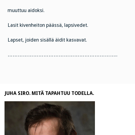
muuttuu aidoksi.
Lasit kivenheiton päässä, lapsivedet.
Lapset, joiden sisällä äidit kasvavat.
………………………………………………………..
JUHA SIRO. MITÄ TAPAHTUU TODELLA.