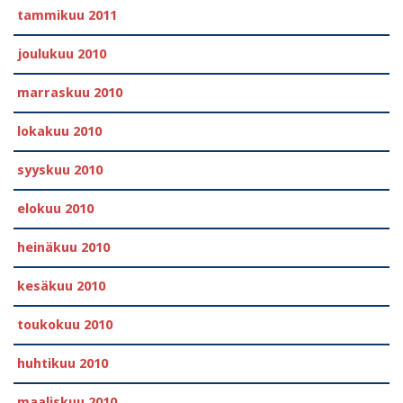
tammikuu 2011
joulukuu 2010
marraskuu 2010
lokakuu 2010
syyskuu 2010
elokuu 2010
heinäkuu 2010
kesäkuu 2010
toukokuu 2010
huhtikuu 2010
maaliskuu 2010