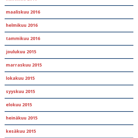
maaliskuu 2016
helmikuu 2016
tammikuu 2016
joulukuu 2015
marraskuu 2015
lokakuu 2015
syyskuu 2015
elokuu 2015
heinäkuu 2015
kesäkuu 2015