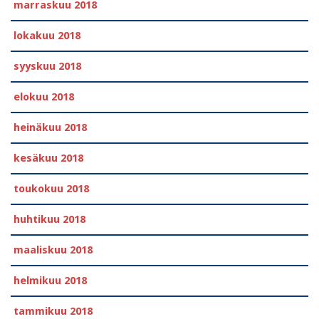
marraskuu 2018
lokakuu 2018
syyskuu 2018
elokuu 2018
heinäkuu 2018
kesäkuu 2018
toukokuu 2018
huhtikuu 2018
maaliskuu 2018
helmikuu 2018
tammikuu 2018