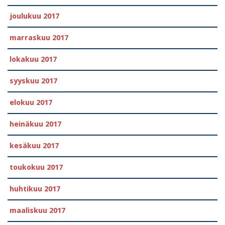
joulukuu 2017
marraskuu 2017
lokakuu 2017
syyskuu 2017
elokuu 2017
heinäkuu 2017
kesäkuu 2017
toukokuu 2017
huhtikuu 2017
maaliskuu 2017