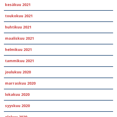
kesäkuu 2021
toukokuu 2021
huhtikuu 2021
maaliskuu 2021
helmikuu 2021
tammikuu 2021
joulukuu 2020
marraskuu 2020
lokakuu 2020
syyskuu 2020
elokuu 2020