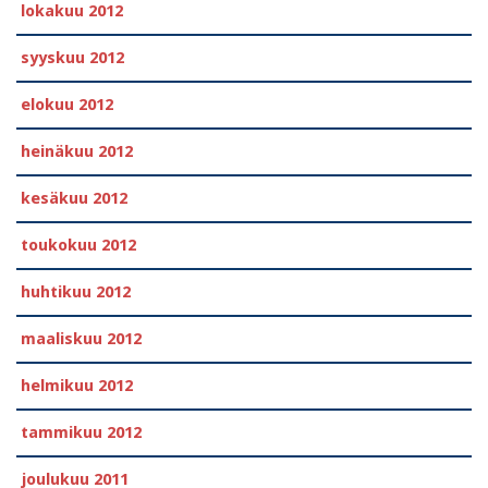
lokakuu 2012
syyskuu 2012
elokuu 2012
heinäkuu 2012
kesäkuu 2012
toukokuu 2012
huhtikuu 2012
maaliskuu 2012
helmikuu 2012
tammikuu 2012
joulukuu 2011