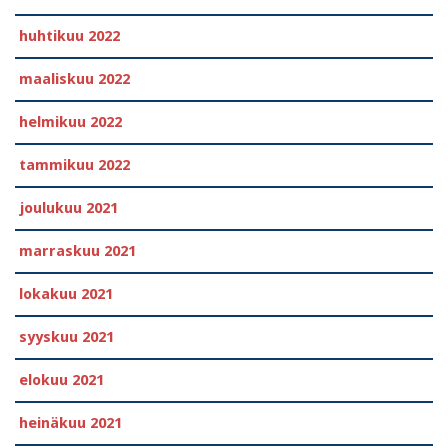
huhtikuu 2022
maaliskuu 2022
helmikuu 2022
tammikuu 2022
joulukuu 2021
marraskuu 2021
lokakuu 2021
syyskuu 2021
elokuu 2021
heinäkuu 2021