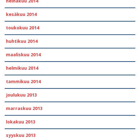
heinäkuu 2014
kesäkuu 2014
toukokuu 2014
huhtikuu 2014
maaliskuu 2014
helmikuu 2014
tammikuu 2014
joulukuu 2013
marraskuu 2013
lokakuu 2013
syyskuu 2013