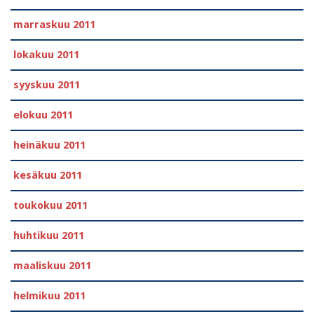
marraskuu 2011
lokakuu 2011
syyskuu 2011
elokuu 2011
heinäkuu 2011
kesäkuu 2011
toukokuu 2011
huhtikuu 2011
maaliskuu 2011
helmikuu 2011