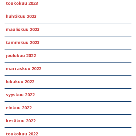
toukokuu 2023
huhtikuu 2023
maaliskuu 2023
tammikuu 2023
joulukuu 2022
marraskuu 2022
lokakuu 2022
syyskuu 2022
elokuu 2022
kesäkuu 2022
toukokuu 2022