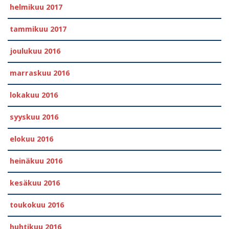
helmikuu 2017
tammikuu 2017
joulukuu 2016
marraskuu 2016
lokakuu 2016
syyskuu 2016
elokuu 2016
heinäkuu 2016
kesäkuu 2016
toukokuu 2016
huhtikuu 2016