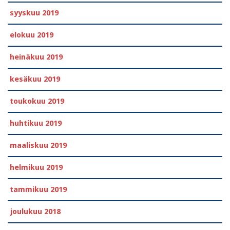
syyskuu 2019
elokuu 2019
heinäkuu 2019
kesäkuu 2019
toukokuu 2019
huhtikuu 2019
maaliskuu 2019
helmikuu 2019
tammikuu 2019
joulukuu 2018