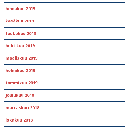
heinäkuu 2019
kesäkuu 2019
toukokuu 2019
huhtikuu 2019
maaliskuu 2019
helmikuu 2019
tammikuu 2019
joulukuu 2018
marraskuu 2018
lokakuu 2018