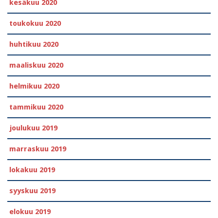
kesäkuu 2020
toukokuu 2020
huhtikuu 2020
maaliskuu 2020
helmikuu 2020
tammikuu 2020
joulukuu 2019
marraskuu 2019
lokakuu 2019
syyskuu 2019
elokuu 2019