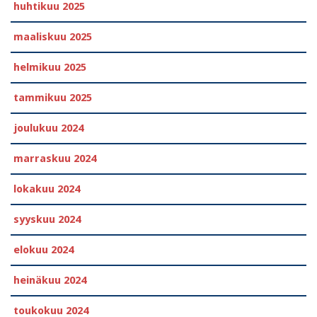
huhtikuu 2025
maaliskuu 2025
helmikuu 2025
tammikuu 2025
joulukuu 2024
marraskuu 2024
lokakuu 2024
syyskuu 2024
elokuu 2024
heinäkuu 2024
toukokuu 2024