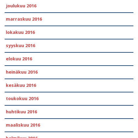
joulukuu 2016
marraskuu 2016
lokakuu 2016
syyskuu 2016
elokuu 2016
heinäkuu 2016
kesäkuu 2016
toukokuu 2016
huhtikuu 2016
maaliskuu 2016