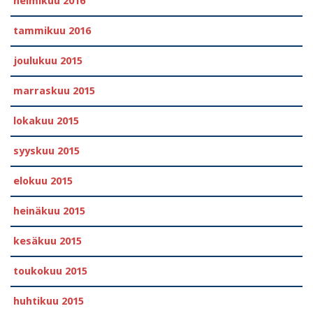
helmikuu 2016
tammikuu 2016
joulukuu 2015
marraskuu 2015
lokakuu 2015
syyskuu 2015
elokuu 2015
heinäkuu 2015
kesäkuu 2015
toukokuu 2015
huhtikuu 2015