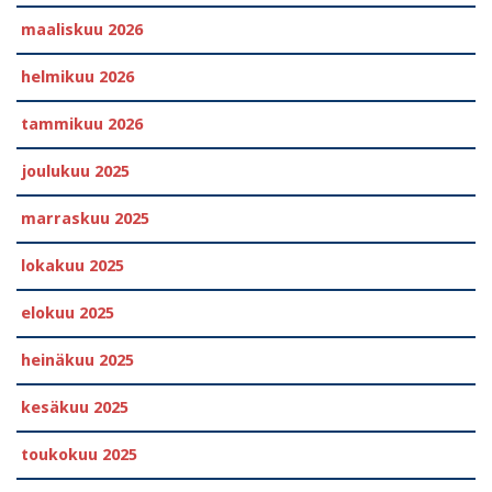
maaliskuu 2026
helmikuu 2026
tammikuu 2026
joulukuu 2025
marraskuu 2025
lokakuu 2025
elokuu 2025
heinäkuu 2025
kesäkuu 2025
toukokuu 2025