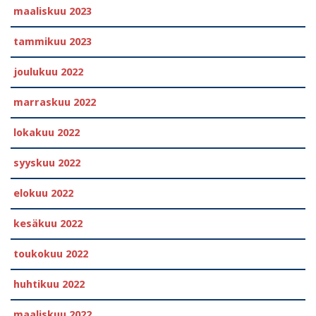
maaliskuu 2023
tammikuu 2023
joulukuu 2022
marraskuu 2022
lokakuu 2022
syyskuu 2022
elokuu 2022
kesäkuu 2022
toukokuu 2022
huhtikuu 2022
maaliskuu 2022