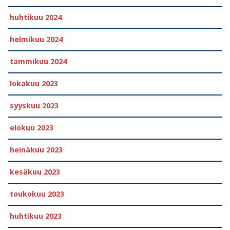
huhtikuu 2024
helmikuu 2024
tammikuu 2024
lokakuu 2023
syyskuu 2023
elokuu 2023
heinäkuu 2023
kesäkuu 2023
toukokuu 2023
huhtikuu 2023