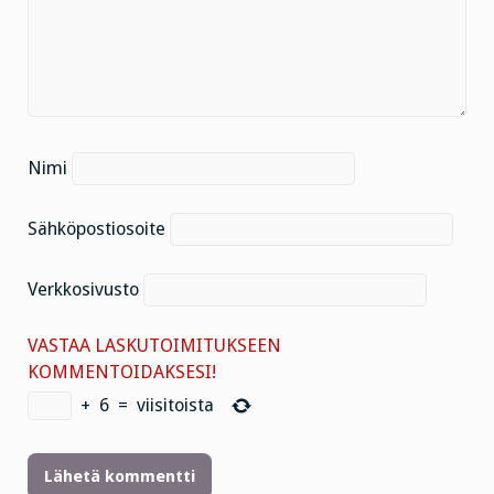
Nimi
Sähköpostiosoite
Verkkosivusto
VASTAA LASKUTOIMITUKSEEN
KOMMENTOIDAKSESI!
+
6
=
viisitoista