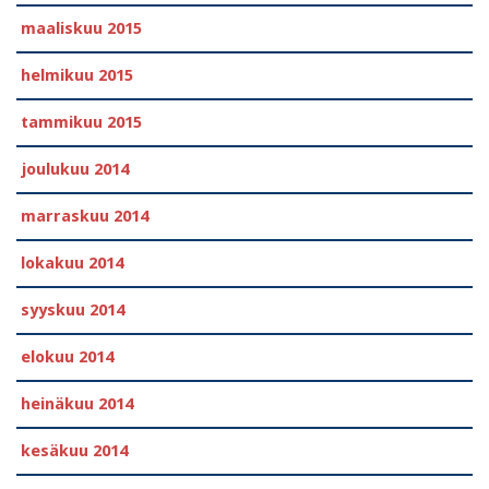
maaliskuu 2015
helmikuu 2015
tammikuu 2015
joulukuu 2014
marraskuu 2014
lokakuu 2014
syyskuu 2014
elokuu 2014
heinäkuu 2014
kesäkuu 2014