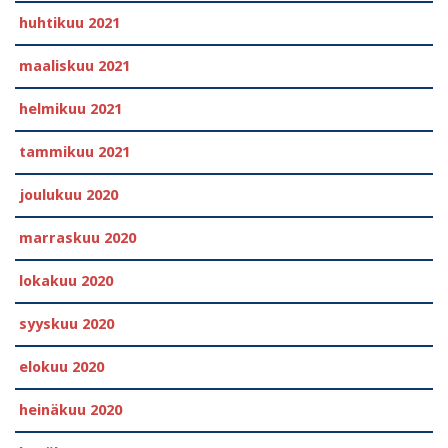
huhtikuu 2021
maaliskuu 2021
helmikuu 2021
tammikuu 2021
joulukuu 2020
marraskuu 2020
lokakuu 2020
syyskuu 2020
elokuu 2020
heinäkuu 2020