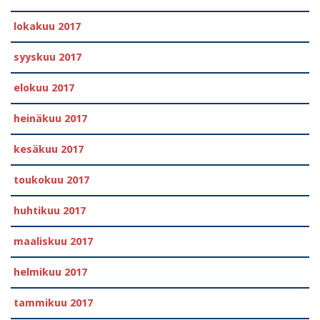
lokakuu 2017
syyskuu 2017
elokuu 2017
heinäkuu 2017
kesäkuu 2017
toukokuu 2017
huhtikuu 2017
maaliskuu 2017
helmikuu 2017
tammikuu 2017