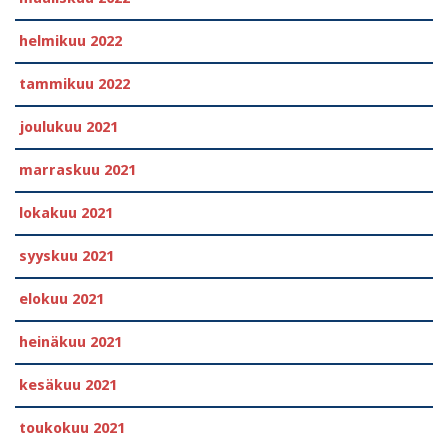
helmikuu 2022
tammikuu 2022
joulukuu 2021
marraskuu 2021
lokakuu 2021
syyskuu 2021
elokuu 2021
heinäkuu 2021
kesäkuu 2021
toukokuu 2021