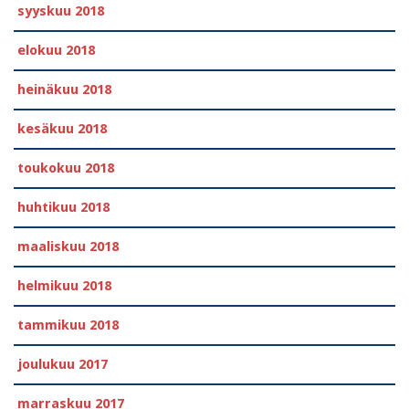
syyskuu 2018
elokuu 2018
heinäkuu 2018
kesäkuu 2018
toukokuu 2018
huhtikuu 2018
maaliskuu 2018
helmikuu 2018
tammikuu 2018
joulukuu 2017
marraskuu 2017