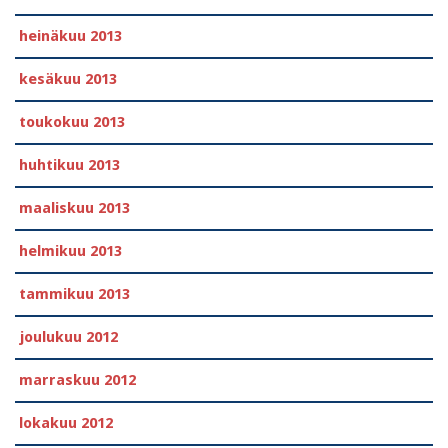
heinäkuu 2013
kesäkuu 2013
toukokuu 2013
huhtikuu 2013
maaliskuu 2013
helmikuu 2013
tammikuu 2013
joulukuu 2012
marraskuu 2012
lokakuu 2012