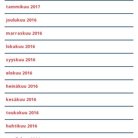
tammikuu 2017
joulukuu 2016
marraskuu 2016
lokakuu 2016
syyskuu 2016
elokuu 2016
heinäkuu 2016
kesäkuu 2016
toukokuu 2016
huhtikuu 2016