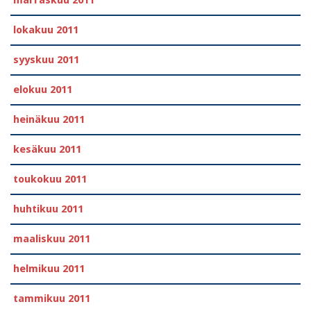
lokakuu 2011
syyskuu 2011
elokuu 2011
heinäkuu 2011
kesäkuu 2011
toukokuu 2011
huhtikuu 2011
maaliskuu 2011
helmikuu 2011
tammikuu 2011