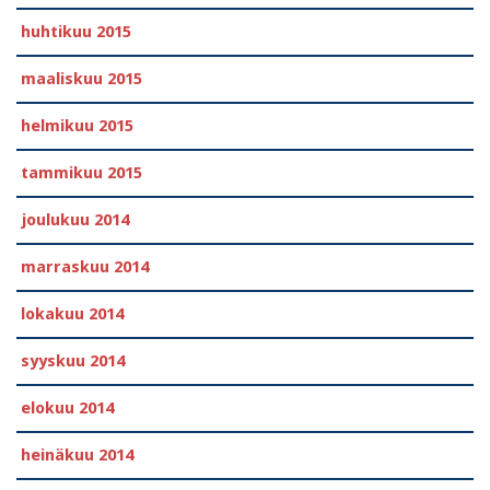
huhtikuu 2015
maaliskuu 2015
helmikuu 2015
tammikuu 2015
joulukuu 2014
marraskuu 2014
lokakuu 2014
syyskuu 2014
elokuu 2014
heinäkuu 2014