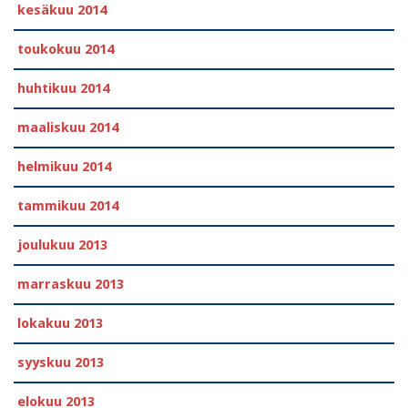
kesäkuu 2014
toukokuu 2014
huhtikuu 2014
maaliskuu 2014
helmikuu 2014
tammikuu 2014
joulukuu 2013
marraskuu 2013
lokakuu 2013
syyskuu 2013
elokuu 2013