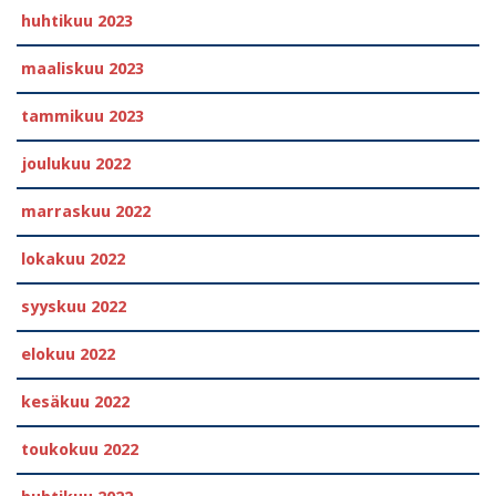
huhtikuu 2023
maaliskuu 2023
tammikuu 2023
joulukuu 2022
marraskuu 2022
lokakuu 2022
syyskuu 2022
elokuu 2022
kesäkuu 2022
toukokuu 2022