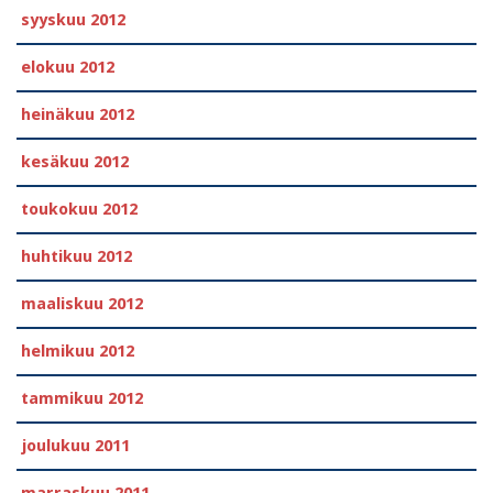
syyskuu 2012
elokuu 2012
heinäkuu 2012
kesäkuu 2012
toukokuu 2012
huhtikuu 2012
maaliskuu 2012
helmikuu 2012
tammikuu 2012
joulukuu 2011
marraskuu 2011