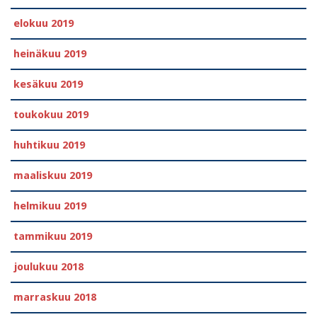
elokuu 2019
heinäkuu 2019
kesäkuu 2019
toukokuu 2019
huhtikuu 2019
maaliskuu 2019
helmikuu 2019
tammikuu 2019
joulukuu 2018
marraskuu 2018