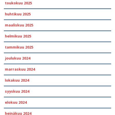
toukokuu 2025
huhtikuu 2025
maaliskuu 2025
helmikuu 2025
tammikuu 2025
joulukuu 2024
marraskuu 2024
lokakuu 2024
syyskuu 2024
elokuu 2024
heinäkuu 2024