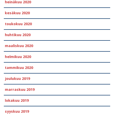
heinäkuu 2020
kesäkuu 2020
toukokuu 2020
huhtikuu 2020
maaliskuu 2020
helmikuu 2020
tammikuu 2020
joulukuu 2019
marraskuu 2019
lokakuu 2019
syyskuu 2019