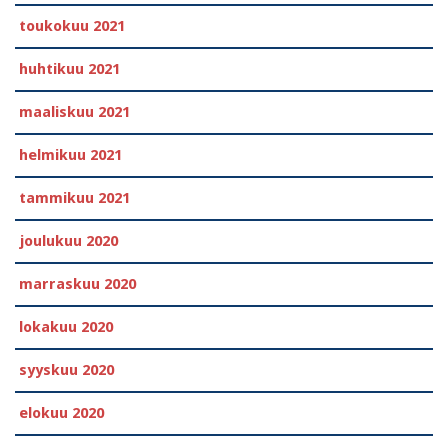
toukokuu 2021
huhtikuu 2021
maaliskuu 2021
helmikuu 2021
tammikuu 2021
joulukuu 2020
marraskuu 2020
lokakuu 2020
syyskuu 2020
elokuu 2020