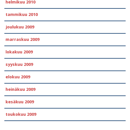
helmikuu 2010
tammikuu 2010
joulukuu 2009
marraskuu 2009
lokakuu 2009
syyskuu 2009
elokuu 2009
heinäkuu 2009
kesäkuu 2009
toukokuu 2009