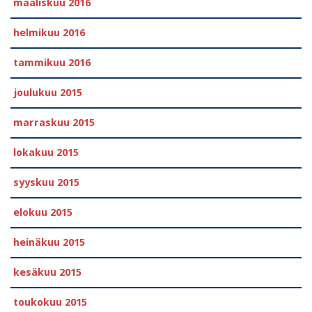
maaliskuu 2016
helmikuu 2016
tammikuu 2016
joulukuu 2015
marraskuu 2015
lokakuu 2015
syyskuu 2015
elokuu 2015
heinäkuu 2015
kesäkuu 2015
toukokuu 2015