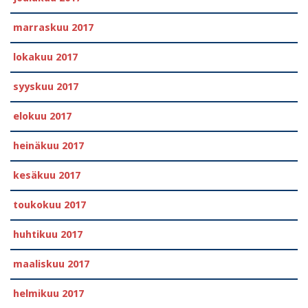
marraskuu 2017
lokakuu 2017
syyskuu 2017
elokuu 2017
heinäkuu 2017
kesäkuu 2017
toukokuu 2017
huhtikuu 2017
maaliskuu 2017
helmikuu 2017