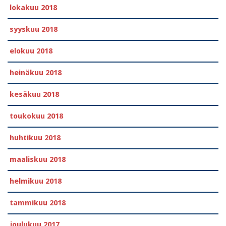
lokakuu 2018
syyskuu 2018
elokuu 2018
heinäkuu 2018
kesäkuu 2018
toukokuu 2018
huhtikuu 2018
maaliskuu 2018
helmikuu 2018
tammikuu 2018
joulukuu 2017