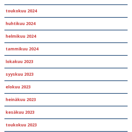
toukokuu 2024
huhtikuu 2024
helmikuu 2024
tammikuu 2024
lokakuu 2023
syyskuu 2023
elokuu 2023
heinäkuu 2023
kesäkuu 2023
toukokuu 2023