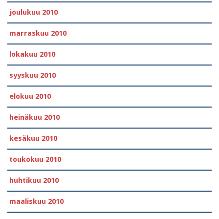
joulukuu 2010
marraskuu 2010
lokakuu 2010
syyskuu 2010
elokuu 2010
heinäkuu 2010
kesäkuu 2010
toukokuu 2010
huhtikuu 2010
maaliskuu 2010