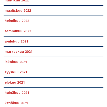
huhtikuu 2022
maaliskuu 2022
helmikuu 2022
tammikuu 2022
joulukuu 2021
marraskuu 2021
lokakuu 2021
syyskuu 2021
elokuu 2021
heinäkuu 2021
kesäkuu 2021