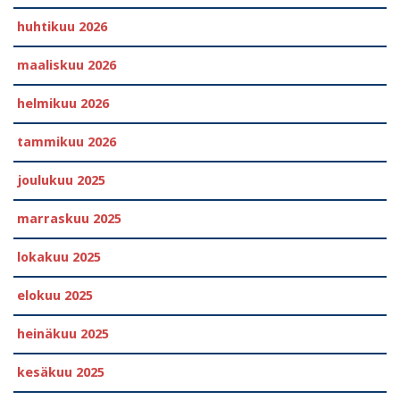
huhtikuu 2026
maaliskuu 2026
helmikuu 2026
tammikuu 2026
joulukuu 2025
marraskuu 2025
lokakuu 2025
elokuu 2025
heinäkuu 2025
kesäkuu 2025