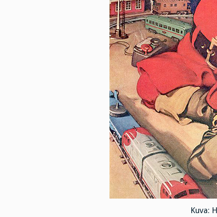
Kuva: 