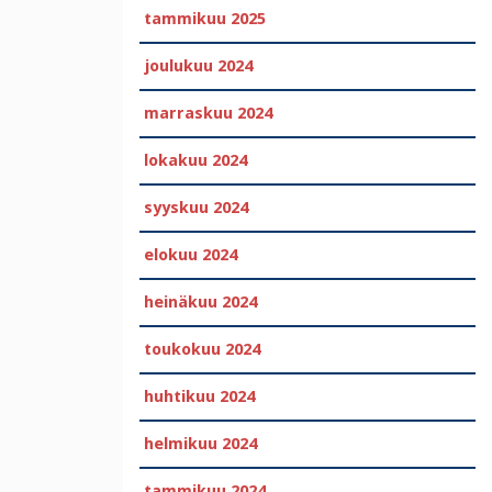
tammikuu 2025
joulukuu 2024
marraskuu 2024
lokakuu 2024
syyskuu 2024
elokuu 2024
heinäkuu 2024
toukokuu 2024
huhtikuu 2024
helmikuu 2024
tammikuu 2024