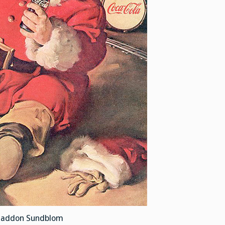
Haddon Sundblom