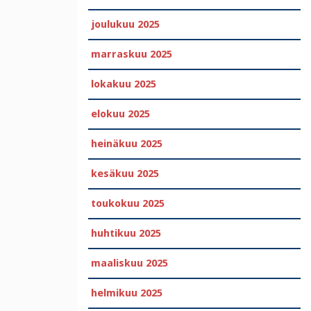
joulukuu 2025
marraskuu 2025
lokakuu 2025
elokuu 2025
heinäkuu 2025
kesäkuu 2025
toukokuu 2025
huhtikuu 2025
maaliskuu 2025
helmikuu 2025