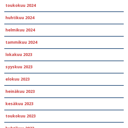
toukokuu 2024
huhtikuu 2024
helmikuu 2024
tammikuu 2024
lokakuu 2023
syyskuu 2023
elokuu 2023
heinäkuu 2023
kesäkuu 2023
toukokuu 2023