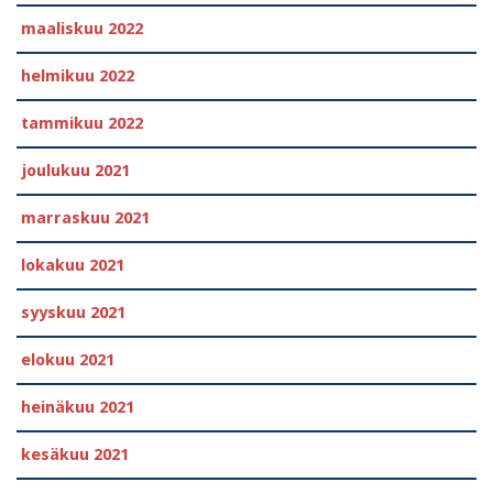
maaliskuu 2022
helmikuu 2022
tammikuu 2022
joulukuu 2021
marraskuu 2021
lokakuu 2021
syyskuu 2021
elokuu 2021
heinäkuu 2021
kesäkuu 2021