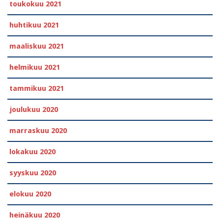
toukokuu 2021
huhtikuu 2021
maaliskuu 2021
helmikuu 2021
tammikuu 2021
joulukuu 2020
marraskuu 2020
lokakuu 2020
syyskuu 2020
elokuu 2020
heinäkuu 2020