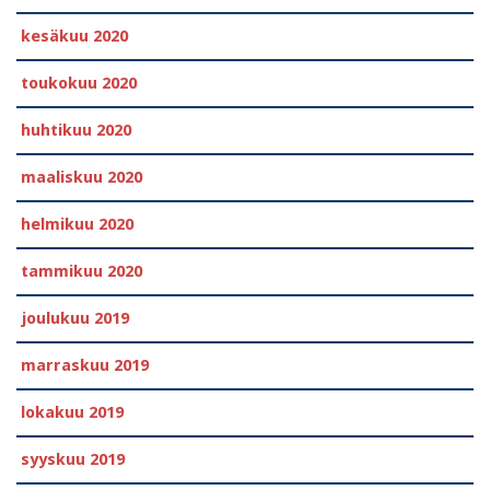
kesäkuu 2020
toukokuu 2020
huhtikuu 2020
maaliskuu 2020
helmikuu 2020
tammikuu 2020
joulukuu 2019
marraskuu 2019
lokakuu 2019
syyskuu 2019