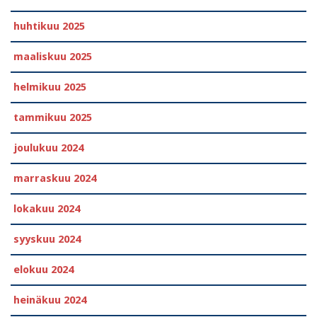
huhtikuu 2025
maaliskuu 2025
helmikuu 2025
tammikuu 2025
joulukuu 2024
marraskuu 2024
lokakuu 2024
syyskuu 2024
elokuu 2024
heinäkuu 2024