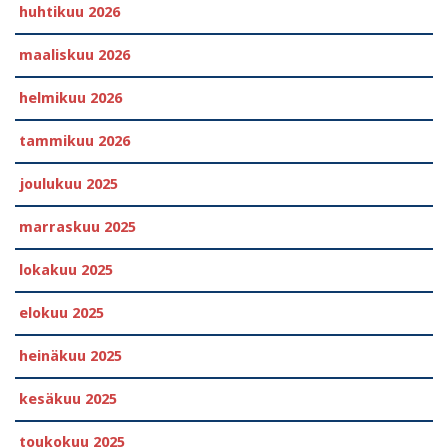
huhtikuu 2026
maaliskuu 2026
helmikuu 2026
tammikuu 2026
joulukuu 2025
marraskuu 2025
lokakuu 2025
elokuu 2025
heinäkuu 2025
kesäkuu 2025
toukokuu 2025