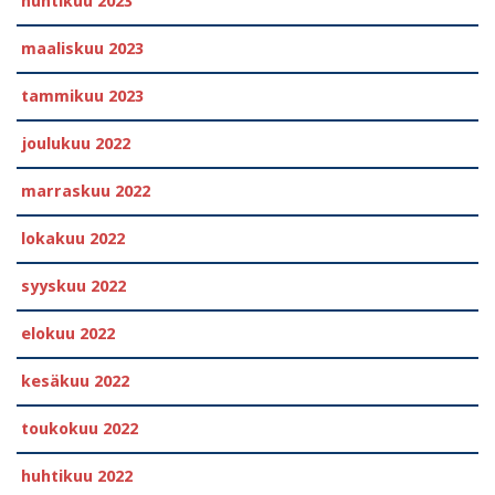
huhtikuu 2023
maaliskuu 2023
tammikuu 2023
joulukuu 2022
marraskuu 2022
lokakuu 2022
syyskuu 2022
elokuu 2022
kesäkuu 2022
toukokuu 2022
huhtikuu 2022