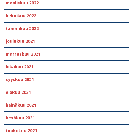
maaliskuu 2022
helmikuu 2022
tammikuu 2022
joulukuu 2021
marraskuu 2021
lokakuu 2021
syyskuu 2021
elokuu 2021
heinäkuu 2021
kesäkuu 2021
toukokuu 2021