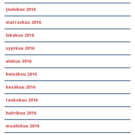
joulukuu 2016
marraskuu 2016
lokakuu 2016
syyskuu 2016
elokuu 2016
heinäkuu 2016
kesäkuu 2016
toukokuu 2016
huhtikuu 2016
maaliskuu 2016