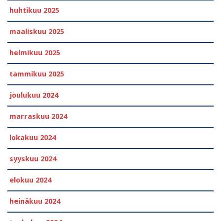
huhtikuu 2025
maaliskuu 2025
helmikuu 2025
tammikuu 2025
joulukuu 2024
marraskuu 2024
lokakuu 2024
syyskuu 2024
elokuu 2024
heinäkuu 2024