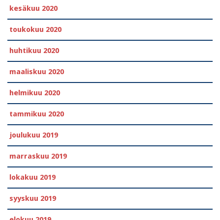
kesäkuu 2020
toukokuu 2020
huhtikuu 2020
maaliskuu 2020
helmikuu 2020
tammikuu 2020
joulukuu 2019
marraskuu 2019
lokakuu 2019
syyskuu 2019
elokuu 2019