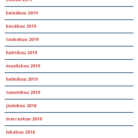
heinäkuu 2019
kesäkuu 2019
toukokuu 2019
huhtikuu 2019
maaliskuu 2019
helmikuu 2019
tammikuu 2019
joulukuu 2018
marraskuu 2018
lokakuu 2018