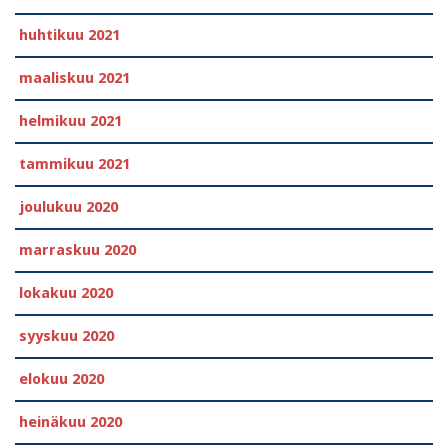
huhtikuu 2021
maaliskuu 2021
helmikuu 2021
tammikuu 2021
joulukuu 2020
marraskuu 2020
lokakuu 2020
syyskuu 2020
elokuu 2020
heinäkuu 2020