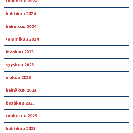
toukokuu 2024
huhtikuu 2024
helmikuu 2024
tammikuu 2024
lokakuu 2023
syyskuu 2023
elokuu 2023
heinäkuu 2023
kesäkuu 2023
toukokuu 2023
huhtikuu 2023