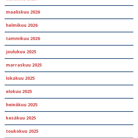
maaliskuu 2026
helmikuu 2026
tammikuu 2026
joulukuu 2025
marraskuu 2025
lokakuu 2025
elokuu 2025
heinäkuu 2025
kesäkuu 2025
toukokuu 2025