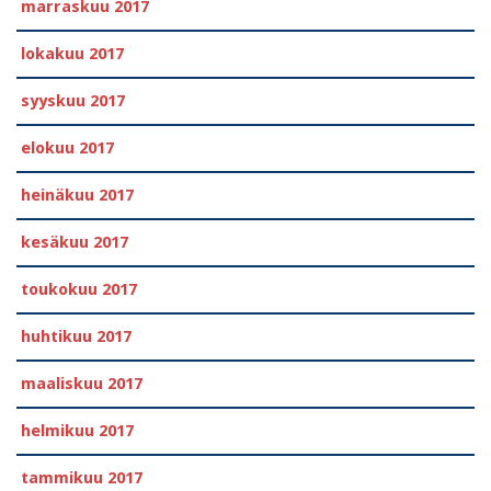
marraskuu 2017
lokakuu 2017
syyskuu 2017
elokuu 2017
heinäkuu 2017
kesäkuu 2017
toukokuu 2017
huhtikuu 2017
maaliskuu 2017
helmikuu 2017
tammikuu 2017