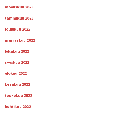
maaliskuu 2023
tammikuu 2023
joulukuu 2022
marraskuu 2022
lokakuu 2022
syyskuu 2022
elokuu 2022
kesäkuu 2022
toukokuu 2022
huhtikuu 2022