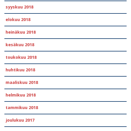
syyskuu 2018
elokuu 2018
heinäkuu 2018
kesäkuu 2018
toukokuu 2018
huhtikuu 2018
maaliskuu 2018
helmikuu 2018
tammikuu 2018
joulukuu 2017