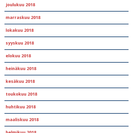
joulukuu 2018
marraskuu 2018
lokakuu 2018
syyskuu 2018
elokuu 2018
heinäkuu 2018
kesäkuu 2018
toukokuu 2018
huhtikuu 2018
maaliskuu 2018
helmikuu 2018