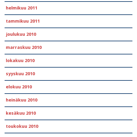
helmikuu 2011
tammikuu 2011
joulukuu 2010
marraskuu 2010
lokakuu 2010
syyskuu 2010
elokuu 2010
heinäkuu 2010
kesäkuu 2010
toukokuu 2010