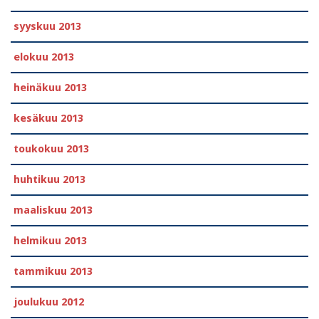
syyskuu 2013
elokuu 2013
heinäkuu 2013
kesäkuu 2013
toukokuu 2013
huhtikuu 2013
maaliskuu 2013
helmikuu 2013
tammikuu 2013
joulukuu 2012