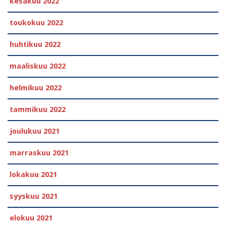
kesäkuu 2022
toukokuu 2022
huhtikuu 2022
maaliskuu 2022
helmikuu 2022
tammikuu 2022
joulukuu 2021
marraskuu 2021
lokakuu 2021
syyskuu 2021
elokuu 2021