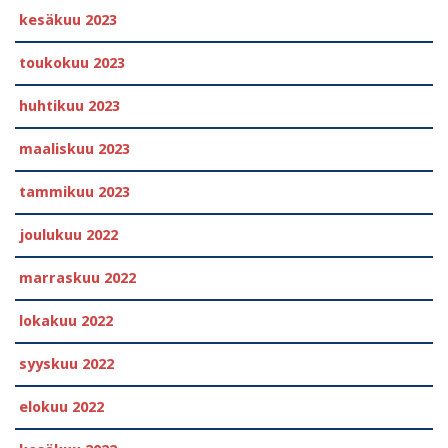
kesäkuu 2023
toukokuu 2023
huhtikuu 2023
maaliskuu 2023
tammikuu 2023
joulukuu 2022
marraskuu 2022
lokakuu 2022
syyskuu 2022
elokuu 2022