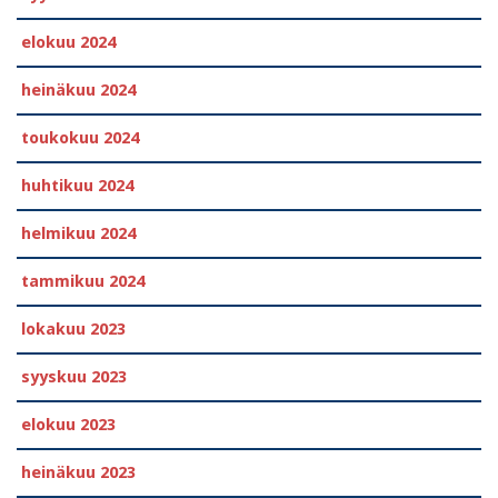
elokuu 2024
heinäkuu 2024
toukokuu 2024
huhtikuu 2024
helmikuu 2024
tammikuu 2024
lokakuu 2023
syyskuu 2023
elokuu 2023
heinäkuu 2023