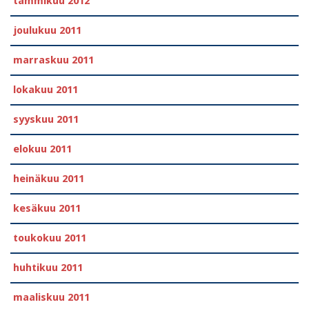
tammikuu 2012
joulukuu 2011
marraskuu 2011
lokakuu 2011
syyskuu 2011
elokuu 2011
heinäkuu 2011
kesäkuu 2011
toukokuu 2011
huhtikuu 2011
maaliskuu 2011