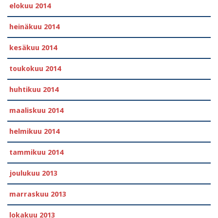
elokuu 2014
heinäkuu 2014
kesäkuu 2014
toukokuu 2014
huhtikuu 2014
maaliskuu 2014
helmikuu 2014
tammikuu 2014
joulukuu 2013
marraskuu 2013
lokakuu 2013