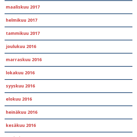
maaliskuu 2017
helmikuu 2017
tammikuu 2017
joulukuu 2016
marraskuu 2016
lokakuu 2016
syyskuu 2016
elokuu 2016
heinäkuu 2016
kesäkuu 2016