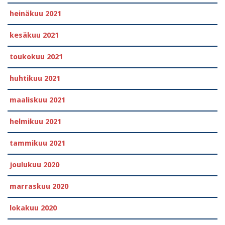
heinäkuu 2021
kesäkuu 2021
toukokuu 2021
huhtikuu 2021
maaliskuu 2021
helmikuu 2021
tammikuu 2021
joulukuu 2020
marraskuu 2020
lokakuu 2020