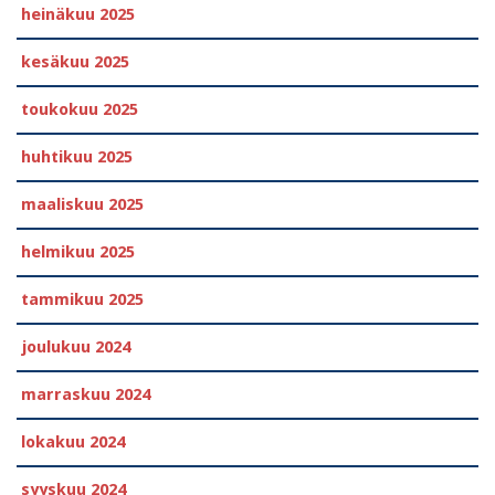
heinäkuu 2025
kesäkuu 2025
toukokuu 2025
huhtikuu 2025
maaliskuu 2025
helmikuu 2025
tammikuu 2025
joulukuu 2024
marraskuu 2024
lokakuu 2024
syyskuu 2024