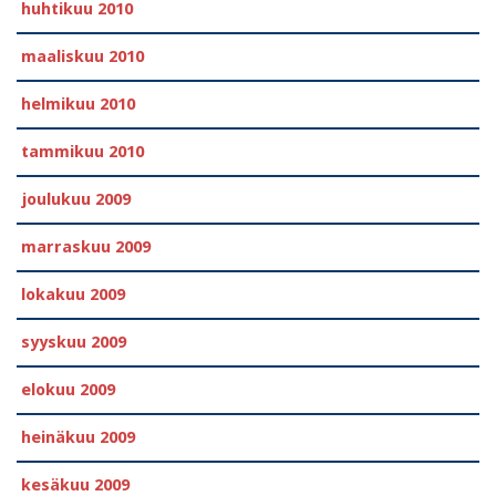
huhtikuu 2010
maaliskuu 2010
helmikuu 2010
tammikuu 2010
joulukuu 2009
marraskuu 2009
lokakuu 2009
syyskuu 2009
elokuu 2009
heinäkuu 2009
kesäkuu 2009