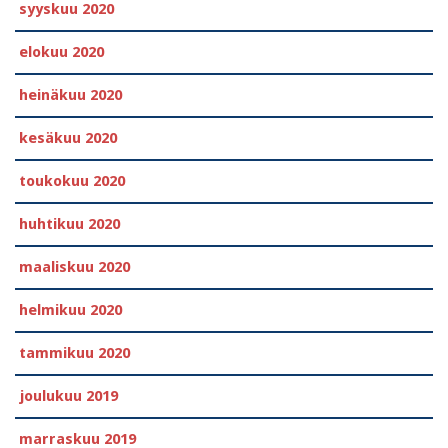
syyskuu 2020
elokuu 2020
heinäkuu 2020
kesäkuu 2020
toukokuu 2020
huhtikuu 2020
maaliskuu 2020
helmikuu 2020
tammikuu 2020
joulukuu 2019
marraskuu 2019