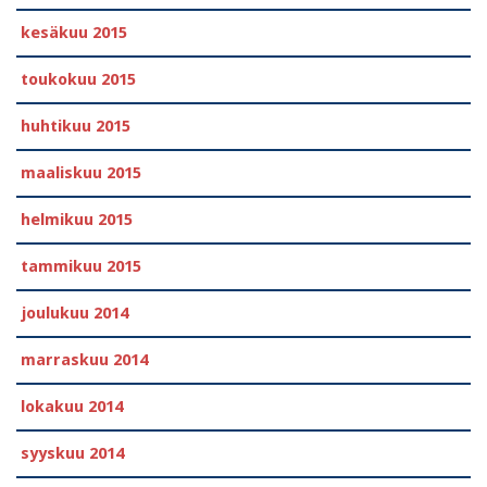
kesäkuu 2015
toukokuu 2015
huhtikuu 2015
maaliskuu 2015
helmikuu 2015
tammikuu 2015
joulukuu 2014
marraskuu 2014
lokakuu 2014
syyskuu 2014