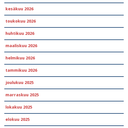
kesäkuu 2026
toukokuu 2026
huhtikuu 2026
maaliskuu 2026
helmikuu 2026
tammikuu 2026
joulukuu 2025
marraskuu 2025
lokakuu 2025
elokuu 2025