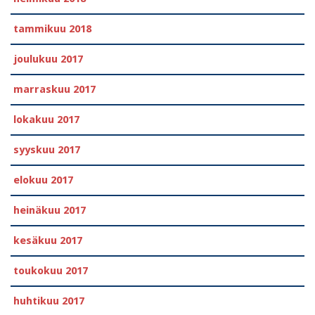
tammikuu 2018
joulukuu 2017
marraskuu 2017
lokakuu 2017
syyskuu 2017
elokuu 2017
heinäkuu 2017
kesäkuu 2017
toukokuu 2017
huhtikuu 2017