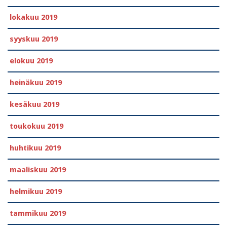
lokakuu 2019
syyskuu 2019
elokuu 2019
heinäkuu 2019
kesäkuu 2019
toukokuu 2019
huhtikuu 2019
maaliskuu 2019
helmikuu 2019
tammikuu 2019