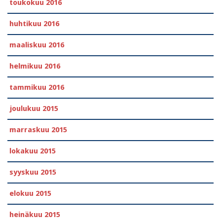
toukokuu 2016
huhtikuu 2016
maaliskuu 2016
helmikuu 2016
tammikuu 2016
joulukuu 2015
marraskuu 2015
lokakuu 2015
syyskuu 2015
elokuu 2015
heinäkuu 2015