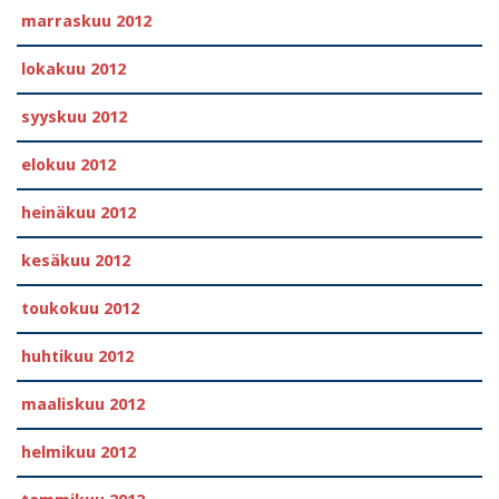
marraskuu 2012
lokakuu 2012
syyskuu 2012
elokuu 2012
heinäkuu 2012
kesäkuu 2012
toukokuu 2012
huhtikuu 2012
maaliskuu 2012
helmikuu 2012