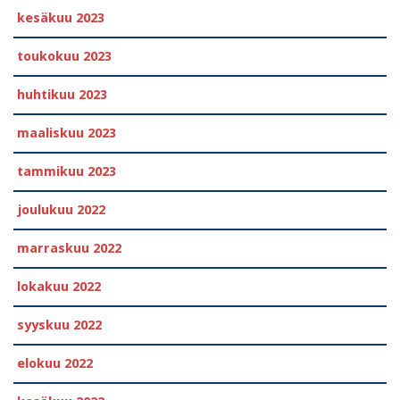
kesäkuu 2023
toukokuu 2023
huhtikuu 2023
maaliskuu 2023
tammikuu 2023
joulukuu 2022
marraskuu 2022
lokakuu 2022
syyskuu 2022
elokuu 2022