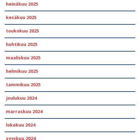
heinäkuu 2025
kesäkuu 2025
toukokuu 2025
huhtikuu 2025
maaliskuu 2025
helmikuu 2025
tammikuu 2025
joulukuu 2024
marraskuu 2024
lokakuu 2024
syyskuu 2024