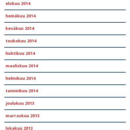
elokuu 2014
heinäkuu 2014
kesäkuu 2014
toukokuu 2014
huhtikuu 2014
maaliskuu 2014
helmikuu 2014
tammikuu 2014
joulukuu 2013
marraskuu 2013
lokakuu 2013