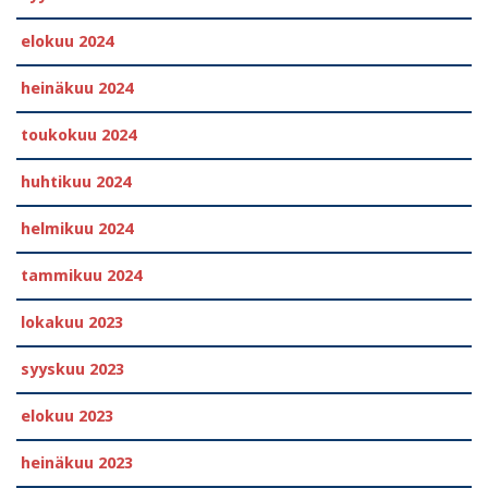
elokuu 2024
heinäkuu 2024
toukokuu 2024
huhtikuu 2024
helmikuu 2024
tammikuu 2024
lokakuu 2023
syyskuu 2023
elokuu 2023
heinäkuu 2023