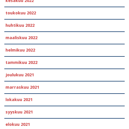
kesäkuu 2022
toukokuu 2022
huhtikuu 2022
maaliskuu 2022
helmikuu 2022
tammikuu 2022
joulukuu 2021
marraskuu 2021
lokakuu 2021
syyskuu 2021
elokuu 2021