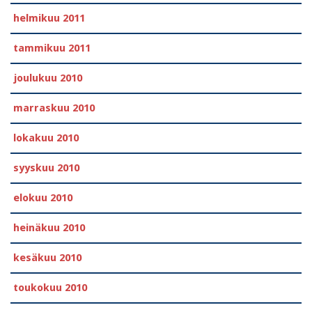
helmikuu 2011
tammikuu 2011
joulukuu 2010
marraskuu 2010
lokakuu 2010
syyskuu 2010
elokuu 2010
heinäkuu 2010
kesäkuu 2010
toukokuu 2010