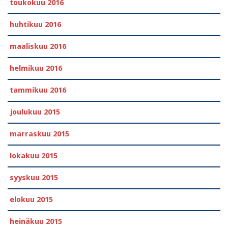
toukokuu 2016
huhtikuu 2016
maaliskuu 2016
helmikuu 2016
tammikuu 2016
joulukuu 2015
marraskuu 2015
lokakuu 2015
syyskuu 2015
elokuu 2015
heinäkuu 2015