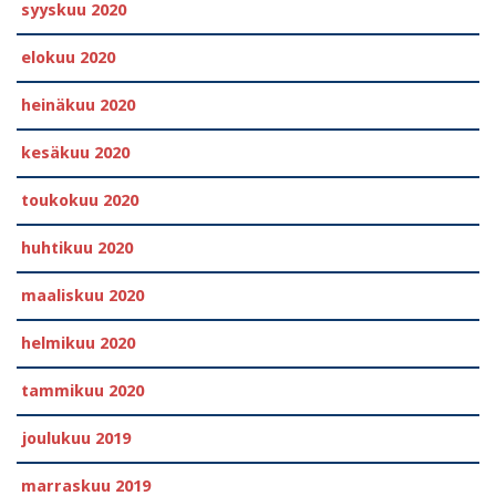
syyskuu 2020
elokuu 2020
heinäkuu 2020
kesäkuu 2020
toukokuu 2020
huhtikuu 2020
maaliskuu 2020
helmikuu 2020
tammikuu 2020
joulukuu 2019
marraskuu 2019