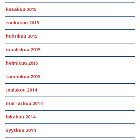
kesäkuu 2015
toukokuu 2015
huhtikuu 2015
maaliskuu 2015
helmikuu 2015
tammikuu 2015
joulukuu 2014
marraskuu 2014
lokakuu 2014
syyskuu 2014