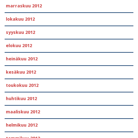
marraskuu 2012
lokakuu 2012
syyskuu 2012
elokuu 2012
heinäkuu 2012
kesäkuu 2012
toukokuu 2012
huhtikuu 2012
maaliskuu 2012
helmikuu 2012