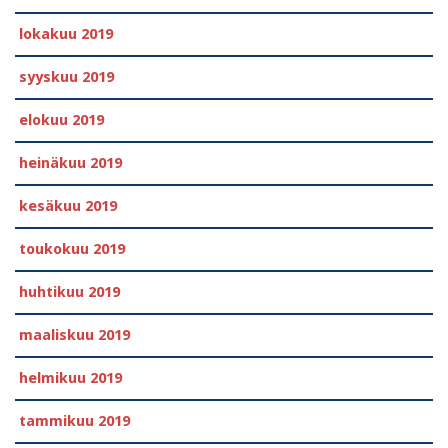
lokakuu 2019
syyskuu 2019
elokuu 2019
heinäkuu 2019
kesäkuu 2019
toukokuu 2019
huhtikuu 2019
maaliskuu 2019
helmikuu 2019
tammikuu 2019