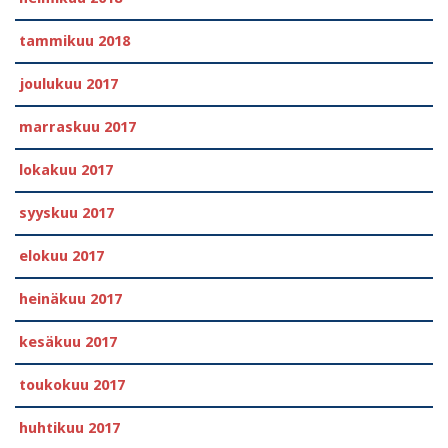
tammikuu 2018
joulukuu 2017
marraskuu 2017
lokakuu 2017
syyskuu 2017
elokuu 2017
heinäkuu 2017
kesäkuu 2017
toukokuu 2017
huhtikuu 2017