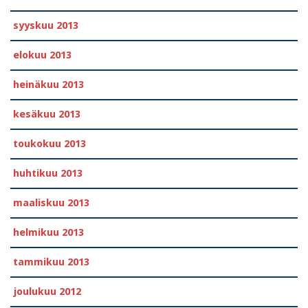
syyskuu 2013
elokuu 2013
heinäkuu 2013
kesäkuu 2013
toukokuu 2013
huhtikuu 2013
maaliskuu 2013
helmikuu 2013
tammikuu 2013
joulukuu 2012