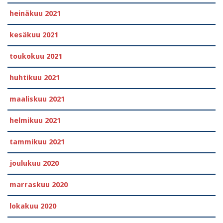
heinäkuu 2021
kesäkuu 2021
toukokuu 2021
huhtikuu 2021
maaliskuu 2021
helmikuu 2021
tammikuu 2021
joulukuu 2020
marraskuu 2020
lokakuu 2020