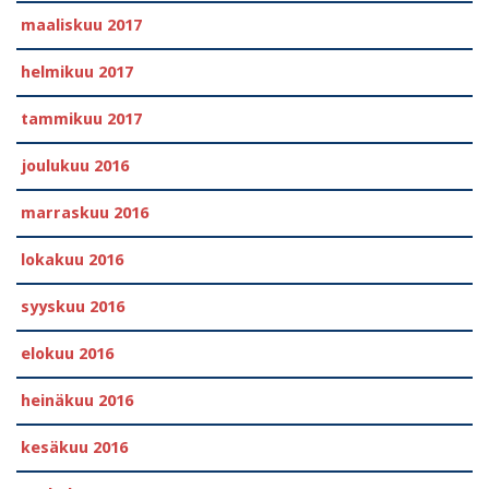
maaliskuu 2017
helmikuu 2017
tammikuu 2017
joulukuu 2016
marraskuu 2016
lokakuu 2016
syyskuu 2016
elokuu 2016
heinäkuu 2016
kesäkuu 2016