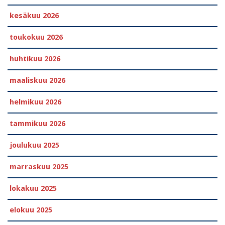
kesäkuu 2026
toukokuu 2026
huhtikuu 2026
maaliskuu 2026
helmikuu 2026
tammikuu 2026
joulukuu 2025
marraskuu 2025
lokakuu 2025
elokuu 2025