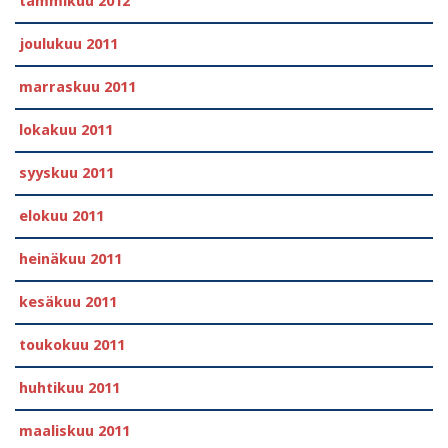
tammikuu 2012
joulukuu 2011
marraskuu 2011
lokakuu 2011
syyskuu 2011
elokuu 2011
heinäkuu 2011
kesäkuu 2011
toukokuu 2011
huhtikuu 2011
maaliskuu 2011