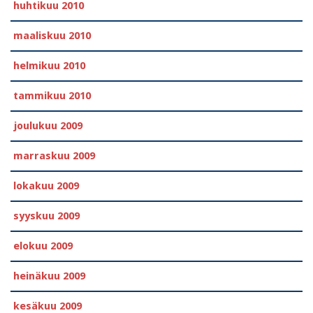
huhtikuu 2010
maaliskuu 2010
helmikuu 2010
tammikuu 2010
joulukuu 2009
marraskuu 2009
lokakuu 2009
syyskuu 2009
elokuu 2009
heinäkuu 2009
kesäkuu 2009