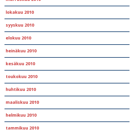
lokakuu 2010
syyskuu 2010
elokuu 2010
heinäkuu 2010
kesäkuu 2010
toukokuu 2010
huhtikuu 2010
maaliskuu 2010
helmikuu 2010
tammikuu 2010