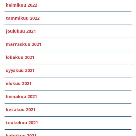
helmikuu 2022
tammikuu 2022
joulukuu 2021
marraskuu 2021
lokakuu 2021
syyskuu 2021
elokuu 2021
heinäkuu 2021
kesäkuu 2021
toukokuu 2021
huhtikuu 2021