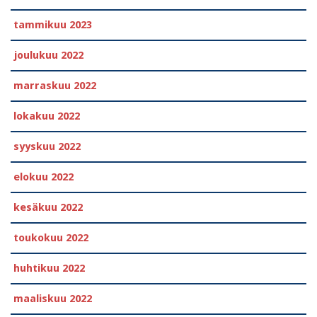
tammikuu 2023
joulukuu 2022
marraskuu 2022
lokakuu 2022
syyskuu 2022
elokuu 2022
kesäkuu 2022
toukokuu 2022
huhtikuu 2022
maaliskuu 2022