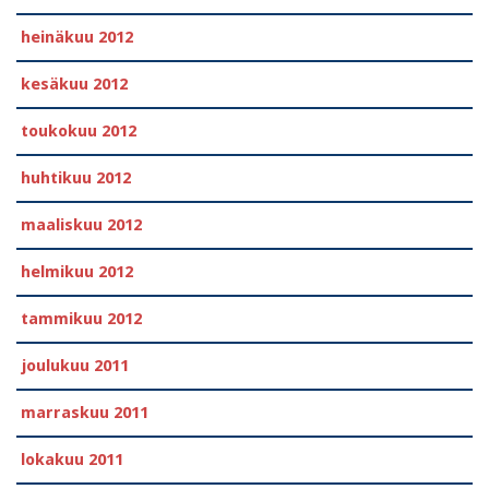
heinäkuu 2012
kesäkuu 2012
toukokuu 2012
huhtikuu 2012
maaliskuu 2012
helmikuu 2012
tammikuu 2012
joulukuu 2011
marraskuu 2011
lokakuu 2011