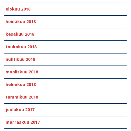
elokuu 2018
heinäkuu 2018
kesäkuu 2018
toukokuu 2018
huhtikuu 2018
maaliskuu 2018
helmikuu 2018
tammikuu 2018
joulukuu 2017
marraskuu 2017