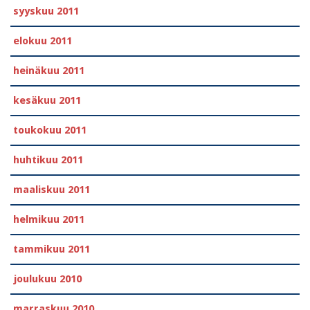
syyskuu 2011
elokuu 2011
heinäkuu 2011
kesäkuu 2011
toukokuu 2011
huhtikuu 2011
maaliskuu 2011
helmikuu 2011
tammikuu 2011
joulukuu 2010
marraskuu 2010