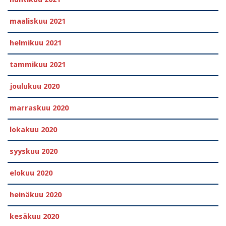
maaliskuu 2021
helmikuu 2021
tammikuu 2021
joulukuu 2020
marraskuu 2020
lokakuu 2020
syyskuu 2020
elokuu 2020
heinäkuu 2020
kesäkuu 2020