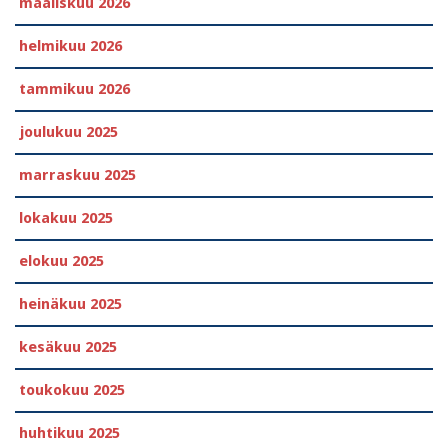
maaliskuu 2026
helmikuu 2026
tammikuu 2026
joulukuu 2025
marraskuu 2025
lokakuu 2025
elokuu 2025
heinäkuu 2025
kesäkuu 2025
toukokuu 2025
huhtikuu 2025