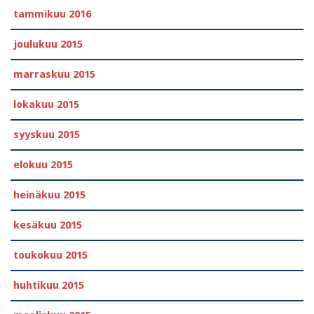
tammikuu 2016
joulukuu 2015
marraskuu 2015
lokakuu 2015
syyskuu 2015
elokuu 2015
heinäkuu 2015
kesäkuu 2015
toukokuu 2015
huhtikuu 2015