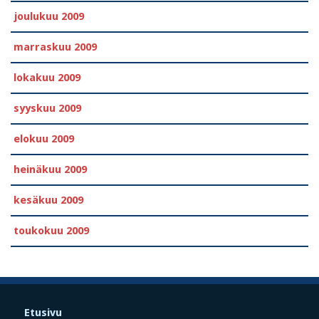
joulukuu 2009
marraskuu 2009
lokakuu 2009
syyskuu 2009
elokuu 2009
heinäkuu 2009
kesäkuu 2009
toukokuu 2009
Etusivu