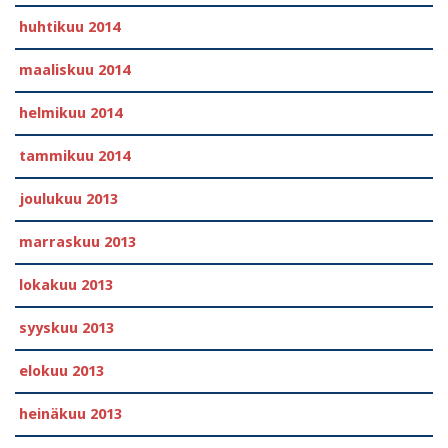
huhtikuu 2014
maaliskuu 2014
helmikuu 2014
tammikuu 2014
joulukuu 2013
marraskuu 2013
lokakuu 2013
syyskuu 2013
elokuu 2013
heinäkuu 2013