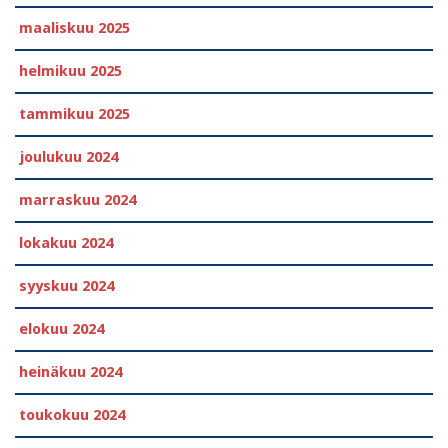
maaliskuu 2025
helmikuu 2025
tammikuu 2025
joulukuu 2024
marraskuu 2024
lokakuu 2024
syyskuu 2024
elokuu 2024
heinäkuu 2024
toukokuu 2024