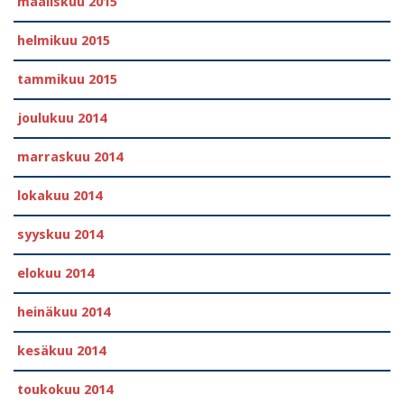
maaliskuu 2015
helmikuu 2015
tammikuu 2015
joulukuu 2014
marraskuu 2014
lokakuu 2014
syyskuu 2014
elokuu 2014
heinäkuu 2014
kesäkuu 2014
toukokuu 2014