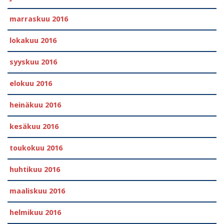
marraskuu 2016
lokakuu 2016
syyskuu 2016
elokuu 2016
heinäkuu 2016
kesäkuu 2016
toukokuu 2016
huhtikuu 2016
maaliskuu 2016
helmikuu 2016