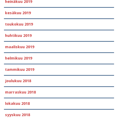
heinäkuu 2019
kesäkuu 2019
toukokuu 2019
huhtikuu 2019
maaliskuu 2019
helmikuu 2019
tammikuu 2019
joulukuu 2018
marraskuu 2018
lokakuu 2018
syyskuu 2018