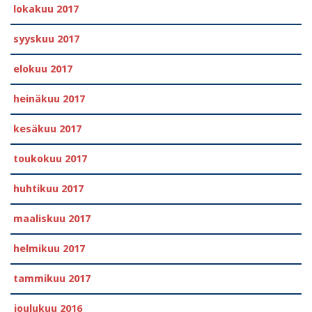
lokakuu 2017
syyskuu 2017
elokuu 2017
heinäkuu 2017
kesäkuu 2017
toukokuu 2017
huhtikuu 2017
maaliskuu 2017
helmikuu 2017
tammikuu 2017
joulukuu 2016