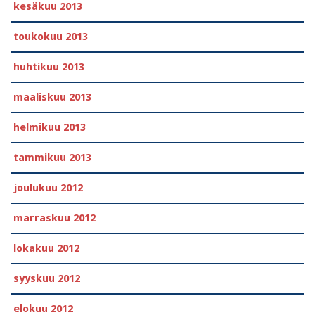
kesäkuu 2013
toukokuu 2013
huhtikuu 2013
maaliskuu 2013
helmikuu 2013
tammikuu 2013
joulukuu 2012
marraskuu 2012
lokakuu 2012
syyskuu 2012
elokuu 2012