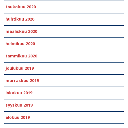
toukokuu 2020
huhtikuu 2020
maaliskuu 2020
helmikuu 2020
tammikuu 2020
joulukuu 2019
marraskuu 2019
lokakuu 2019
syyskuu 2019
elokuu 2019