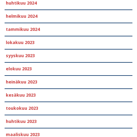
huhtikuu 2024
helmikuu 2024
tammikuu 2024
lokakuu 2023
syyskuu 2023
elokuu 2023
heinäkuu 2023
kesäkuu 2023
toukokuu 2023
huhtikuu 2023
maaliskuu 2023