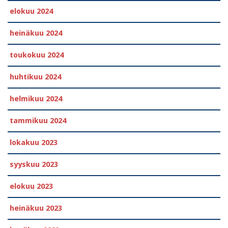
elokuu 2024
heinäkuu 2024
toukokuu 2024
huhtikuu 2024
helmikuu 2024
tammikuu 2024
lokakuu 2023
syyskuu 2023
elokuu 2023
heinäkuu 2023