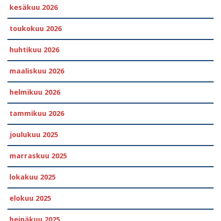
kesäkuu 2026
toukokuu 2026
huhtikuu 2026
maaliskuu 2026
helmikuu 2026
tammikuu 2026
joulukuu 2025
marraskuu 2025
lokakuu 2025
elokuu 2025
heinäkuu 2025