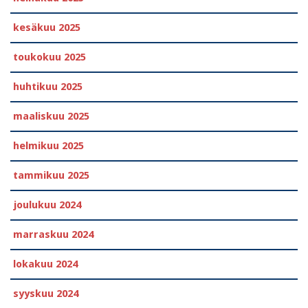
kesäkuu 2025
toukokuu 2025
huhtikuu 2025
maaliskuu 2025
helmikuu 2025
tammikuu 2025
joulukuu 2024
marraskuu 2024
lokakuu 2024
syyskuu 2024