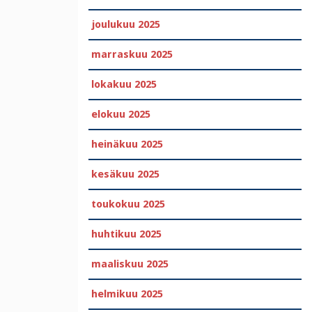
joulukuu 2025
marraskuu 2025
lokakuu 2025
elokuu 2025
heinäkuu 2025
kesäkuu 2025
toukokuu 2025
huhtikuu 2025
maaliskuu 2025
helmikuu 2025