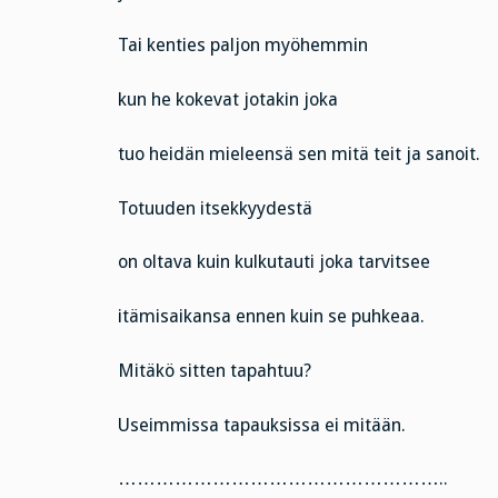
Tai kenties paljon myöhemmin
kun he kokevat jotakin joka
tuo heidän mieleensä sen mitä teit ja sanoit.
Totuuden itsekkyydestä
on oltava kuin kulkutauti joka tarvitsee
itämisaikansa ennen kuin se puhkeaa.
Mitäkö sitten tapahtuu?
Useimmissa tapauksissa ei mitään.
……………………………………………..