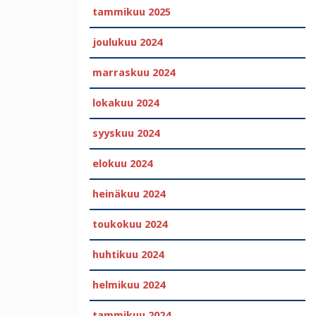
tammikuu 2025
joulukuu 2024
marraskuu 2024
lokakuu 2024
syyskuu 2024
elokuu 2024
heinäkuu 2024
toukokuu 2024
huhtikuu 2024
helmikuu 2024
tammikuu 2024