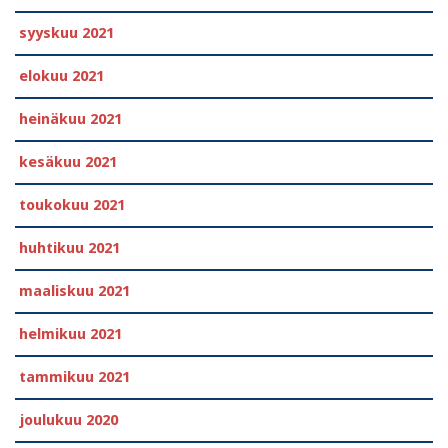
syyskuu 2021
elokuu 2021
heinäkuu 2021
kesäkuu 2021
toukokuu 2021
huhtikuu 2021
maaliskuu 2021
helmikuu 2021
tammikuu 2021
joulukuu 2020