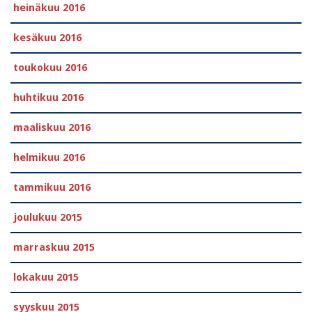
heinäkuu 2016
kesäkuu 2016
toukokuu 2016
huhtikuu 2016
maaliskuu 2016
helmikuu 2016
tammikuu 2016
joulukuu 2015
marraskuu 2015
lokakuu 2015
syyskuu 2015