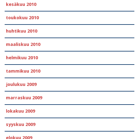
kesäkuu 2010
toukokuu 2010
huhtikuu 2010
maaliskuu 2010
helmikuu 2010
tammikuu 2010
joulukuu 2009
marraskuu 2009
lokakuu 2009
syyskuu 2009
elokuu 2009