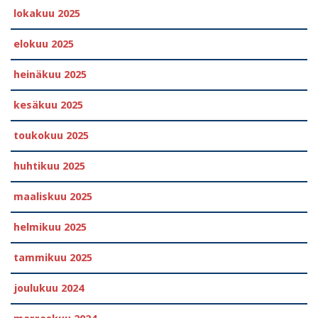
lokakuu 2025
elokuu 2025
heinäkuu 2025
kesäkuu 2025
toukokuu 2025
huhtikuu 2025
maaliskuu 2025
helmikuu 2025
tammikuu 2025
joulukuu 2024