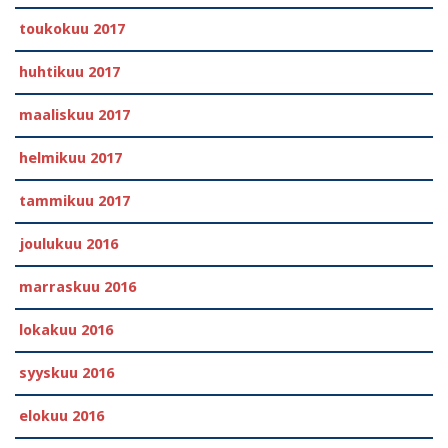
toukokuu 2017
huhtikuu 2017
maaliskuu 2017
helmikuu 2017
tammikuu 2017
joulukuu 2016
marraskuu 2016
lokakuu 2016
syyskuu 2016
elokuu 2016