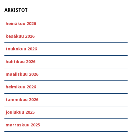
ARKISTOT
heinäkuu 2026
kesäkuu 2026
toukokuu 2026
huhtikuu 2026
maaliskuu 2026
helmikuu 2026
tammikuu 2026
joulukuu 2025
marraskuu 2025