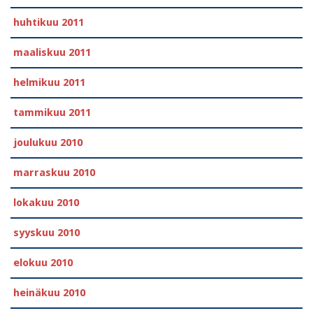
huhtikuu 2011
maaliskuu 2011
helmikuu 2011
tammikuu 2011
joulukuu 2010
marraskuu 2010
lokakuu 2010
syyskuu 2010
elokuu 2010
heinäkuu 2010