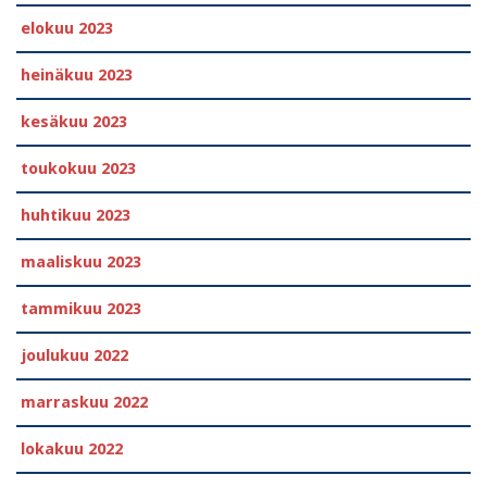
elokuu 2023
heinäkuu 2023
kesäkuu 2023
toukokuu 2023
huhtikuu 2023
maaliskuu 2023
tammikuu 2023
joulukuu 2022
marraskuu 2022
lokakuu 2022