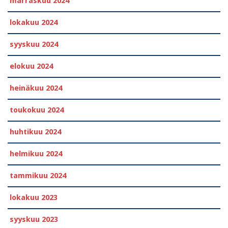
marraskuu 2024
lokakuu 2024
syyskuu 2024
elokuu 2024
heinäkuu 2024
toukokuu 2024
huhtikuu 2024
helmikuu 2024
tammikuu 2024
lokakuu 2023
syyskuu 2023