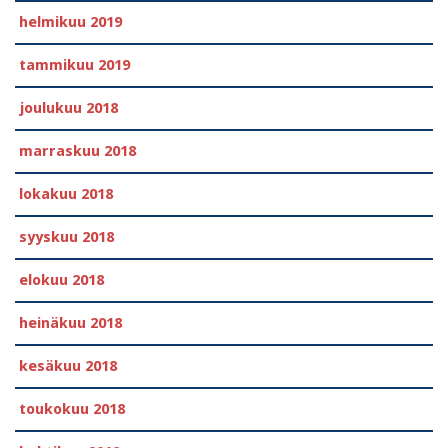
helmikuu 2019
tammikuu 2019
joulukuu 2018
marraskuu 2018
lokakuu 2018
syyskuu 2018
elokuu 2018
heinäkuu 2018
kesäkuu 2018
toukokuu 2018