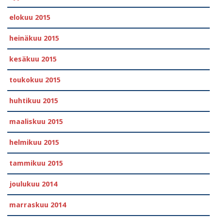
elokuu 2015
heinäkuu 2015
kesäkuu 2015
toukokuu 2015
huhtikuu 2015
maaliskuu 2015
helmikuu 2015
tammikuu 2015
joulukuu 2014
marraskuu 2014