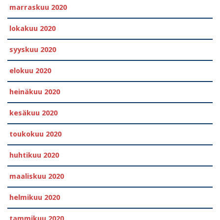
marraskuu 2020
lokakuu 2020
syyskuu 2020
elokuu 2020
heinäkuu 2020
kesäkuu 2020
toukokuu 2020
huhtikuu 2020
maaliskuu 2020
helmikuu 2020
tammikuu 2020