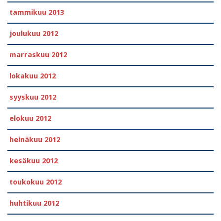
tammikuu 2013
joulukuu 2012
marraskuu 2012
lokakuu 2012
syyskuu 2012
elokuu 2012
heinäkuu 2012
kesäkuu 2012
toukokuu 2012
huhtikuu 2012