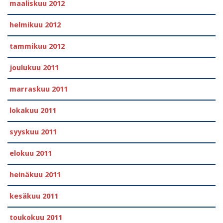
maaliskuu 2012
helmikuu 2012
tammikuu 2012
joulukuu 2011
marraskuu 2011
lokakuu 2011
syyskuu 2011
elokuu 2011
heinäkuu 2011
kesäkuu 2011
toukokuu 2011