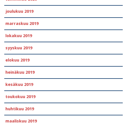
joulukuu 2019
marraskuu 2019
lokakuu 2019
syyskuu 2019
elokuu 2019
heinäkuu 2019
kesäkuu 2019
toukokuu 2019
huhtikuu 2019
maaliskuu 2019