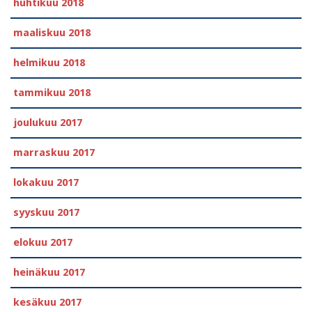
huhtikuu 2018
maaliskuu 2018
helmikuu 2018
tammikuu 2018
joulukuu 2017
marraskuu 2017
lokakuu 2017
syyskuu 2017
elokuu 2017
heinäkuu 2017
kesäkuu 2017