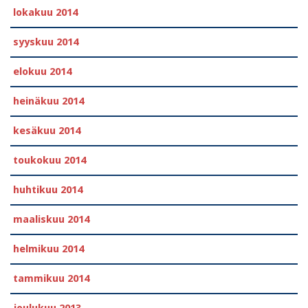
lokakuu 2014
syyskuu 2014
elokuu 2014
heinäkuu 2014
kesäkuu 2014
toukokuu 2014
huhtikuu 2014
maaliskuu 2014
helmikuu 2014
tammikuu 2014