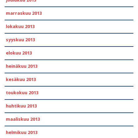
joulukuu 2013
marraskuu 2013
lokakuu 2013
syyskuu 2013
elokuu 2013
heinäkuu 2013
kesäkuu 2013
toukokuu 2013
huhtikuu 2013
maaliskuu 2013
helmikuu 2013