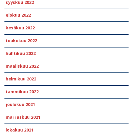
syyskuu 2022
elokuu 2022
kesäkuu 2022
toukokuu 2022
huhtikuu 2022
maaliskuu 2022
helmikuu 2022
tammikuu 2022
joulukuu 2021
marraskuu 2021
lokakuu 2021