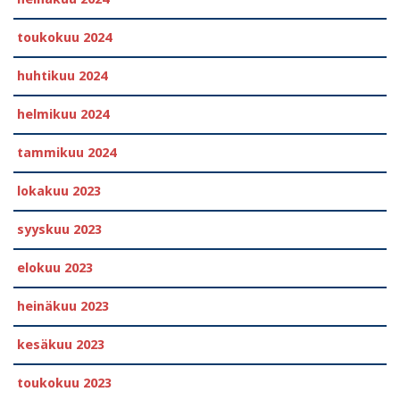
toukokuu 2024
huhtikuu 2024
helmikuu 2024
tammikuu 2024
lokakuu 2023
syyskuu 2023
elokuu 2023
heinäkuu 2023
kesäkuu 2023
toukokuu 2023