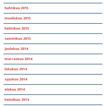
huhtikuu 2015
maaliskuu 2015
helmikuu 2015
tammikuu 2015
joulukuu 2014
marraskuu 2014
lokakuu 2014
syyskuu 2014
elokuu 2014
heinäkuu 2014