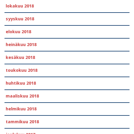
lokakuu 2018
syyskuu 2018
elokuu 2018
heinäkuu 2018
kesäkuu 2018
toukokuu 2018
huhtikuu 2018
maaliskuu 2018
helmikuu 2018
tammikuu 2018