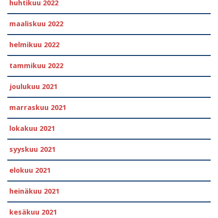
huhtikuu 2022
maaliskuu 2022
helmikuu 2022
tammikuu 2022
joulukuu 2021
marraskuu 2021
lokakuu 2021
syyskuu 2021
elokuu 2021
heinäkuu 2021
kesäkuu 2021