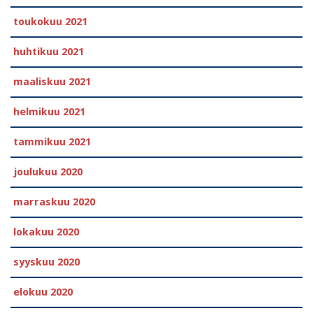
toukokuu 2021
huhtikuu 2021
maaliskuu 2021
helmikuu 2021
tammikuu 2021
joulukuu 2020
marraskuu 2020
lokakuu 2020
syyskuu 2020
elokuu 2020