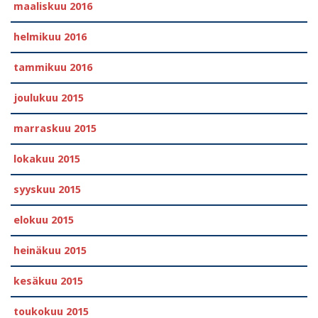
maaliskuu 2016
helmikuu 2016
tammikuu 2016
joulukuu 2015
marraskuu 2015
lokakuu 2015
syyskuu 2015
elokuu 2015
heinäkuu 2015
kesäkuu 2015
toukokuu 2015