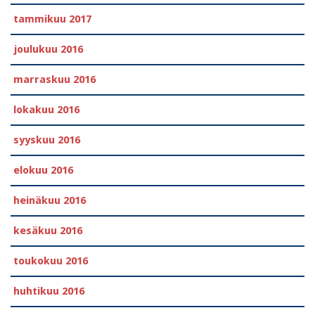
tammikuu 2017
joulukuu 2016
marraskuu 2016
lokakuu 2016
syyskuu 2016
elokuu 2016
heinäkuu 2016
kesäkuu 2016
toukokuu 2016
huhtikuu 2016