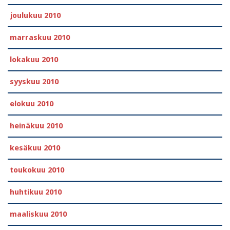
joulukuu 2010
marraskuu 2010
lokakuu 2010
syyskuu 2010
elokuu 2010
heinäkuu 2010
kesäkuu 2010
toukokuu 2010
huhtikuu 2010
maaliskuu 2010