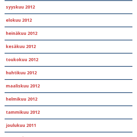
syyskuu 2012
elokuu 2012
heinäkuu 2012
kesäkuu 2012
toukokuu 2012
huhtikuu 2012
maaliskuu 2012
helmikuu 2012
tammikuu 2012
joulukuu 2011