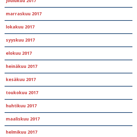
joulukuu 2017
marraskuu 2017
lokakuu 2017
syyskuu 2017
elokuu 2017
heinäkuu 2017
kesäkuu 2017
toukokuu 2017
huhtikuu 2017
maaliskuu 2017
helmikuu 2017