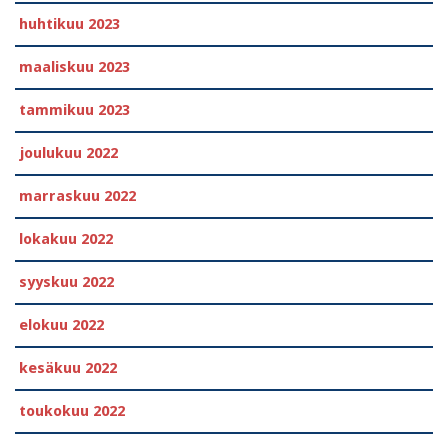
huhtikuu 2023
maaliskuu 2023
tammikuu 2023
joulukuu 2022
marraskuu 2022
lokakuu 2022
syyskuu 2022
elokuu 2022
kesäkuu 2022
toukokuu 2022