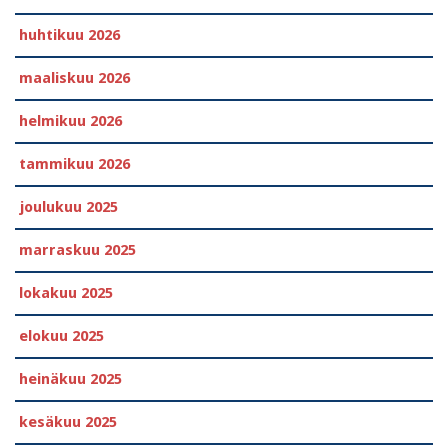
huhtikuu 2026
maaliskuu 2026
helmikuu 2026
tammikuu 2026
joulukuu 2025
marraskuu 2025
lokakuu 2025
elokuu 2025
heinäkuu 2025
kesäkuu 2025