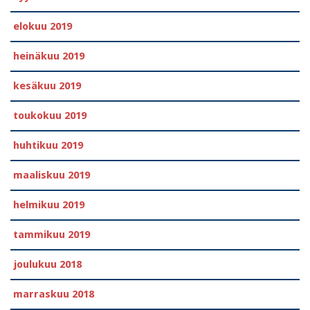
elokuu 2019
heinäkuu 2019
kesäkuu 2019
toukokuu 2019
huhtikuu 2019
maaliskuu 2019
helmikuu 2019
tammikuu 2019
joulukuu 2018
marraskuu 2018