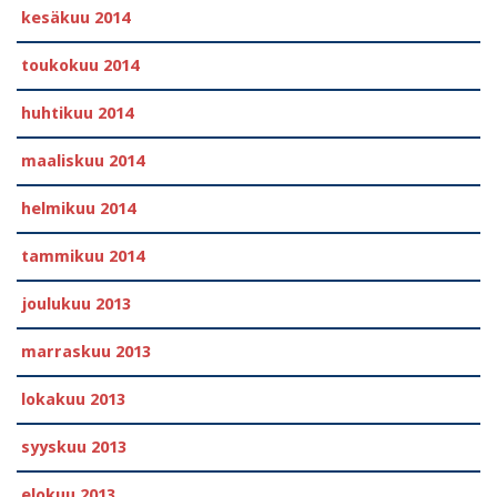
kesäkuu 2014
toukokuu 2014
huhtikuu 2014
maaliskuu 2014
helmikuu 2014
tammikuu 2014
joulukuu 2013
marraskuu 2013
lokakuu 2013
syyskuu 2013
elokuu 2013