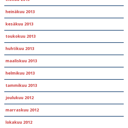
heinäkuu 2013
kesäkuu 2013
toukokuu 2013
huhtikuu 2013
maaliskuu 2013
helmikuu 2013
tammikuu 2013
joulukuu 2012
marraskuu 2012
lokakuu 2012