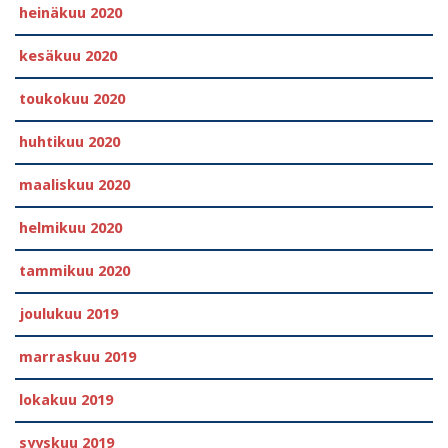
heinäkuu 2020
kesäkuu 2020
toukokuu 2020
huhtikuu 2020
maaliskuu 2020
helmikuu 2020
tammikuu 2020
joulukuu 2019
marraskuu 2019
lokakuu 2019
syyskuu 2019