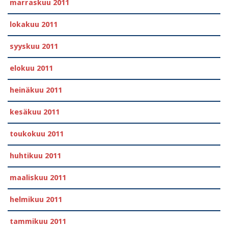
marraskuu 2011
lokakuu 2011
syyskuu 2011
elokuu 2011
heinäkuu 2011
kesäkuu 2011
toukokuu 2011
huhtikuu 2011
maaliskuu 2011
helmikuu 2011
tammikuu 2011