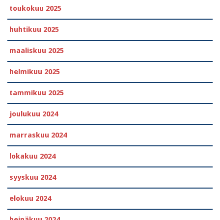
toukokuu 2025
huhtikuu 2025
maaliskuu 2025
helmikuu 2025
tammikuu 2025
joulukuu 2024
marraskuu 2024
lokakuu 2024
syyskuu 2024
elokuu 2024
heinäkuu 2024