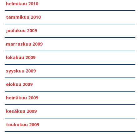
helmikuu 2010
tammikuu 2010
joulukuu 2009
marraskuu 2009
lokakuu 2009
syyskuu 2009
elokuu 2009
heinäkuu 2009
kesäkuu 2009
toukokuu 2009