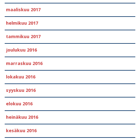
maaliskuu 2017
helmikuu 2017
tammikuu 2017
joulukuu 2016
marraskuu 2016
lokakuu 2016
syyskuu 2016
elokuu 2016
heinäkuu 2016
kesäkuu 2016