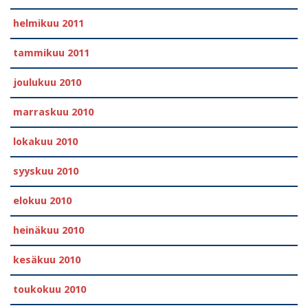
helmikuu 2011
tammikuu 2011
joulukuu 2010
marraskuu 2010
lokakuu 2010
syyskuu 2010
elokuu 2010
heinäkuu 2010
kesäkuu 2010
toukokuu 2010