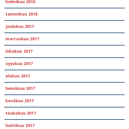
helmikuu 2018
tammikuu 2018
joulukuu 2017
marraskuu 2017
lokakuu 2017
syyskuu 2017
elokuu 2017
heinäkuu 2017
kesäkuu 2017
toukokuu 2017
huhtikuu 2017