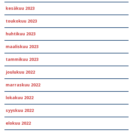
kesäkuu 2023
toukokuu 2023
huhtikuu 2023
maaliskuu 2023
tammikuu 2023
joulukuu 2022
marraskuu 2022
lokakuu 2022
syyskuu 2022
elokuu 2022