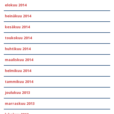
elokuu 2014
heinäkuu 2014
kesäkuu 2014
toukokuu 2014
huhtikuu 2014
maaliskuu 2014
helmikuu 2014
tammikuu 2014
joulukuu 2013
marraskuu 2013