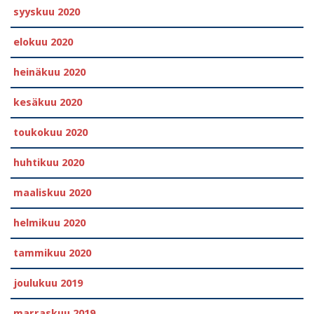
syyskuu 2020
elokuu 2020
heinäkuu 2020
kesäkuu 2020
toukokuu 2020
huhtikuu 2020
maaliskuu 2020
helmikuu 2020
tammikuu 2020
joulukuu 2019
marraskuu 2019