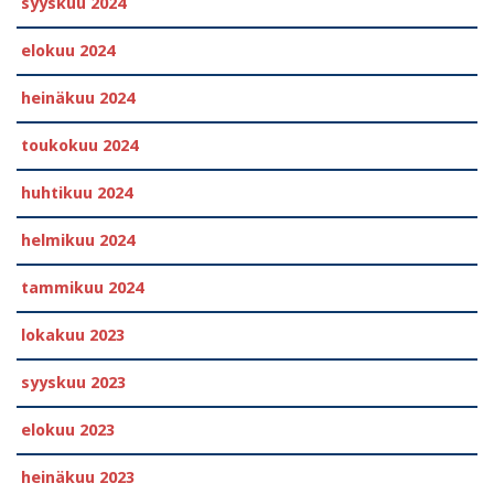
syyskuu 2024
elokuu 2024
heinäkuu 2024
toukokuu 2024
huhtikuu 2024
helmikuu 2024
tammikuu 2024
lokakuu 2023
syyskuu 2023
elokuu 2023
heinäkuu 2023