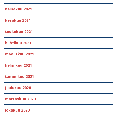
heinäkuu 2021
kesäkuu 2021
toukokuu 2021
huhtikuu 2021
maaliskuu 2021
helmikuu 2021
tammikuu 2021
joulukuu 2020
marraskuu 2020
lokakuu 2020