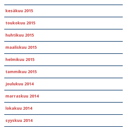
kesäkuu 2015
toukokuu 2015
huhtikuu 2015
maaliskuu 2015
helmikuu 2015
tammikuu 2015
joulukuu 2014
marraskuu 2014
lokakuu 2014
syyskuu 2014