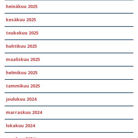
heinäkuu 2025
kesäkuu 2025
toukokuu 2025
huhtikuu 2025
maaliskuu 2025
helmikuu 2025
tammikuu 2025
joulukuu 2024
marraskuu 2024
lokakuu 2024