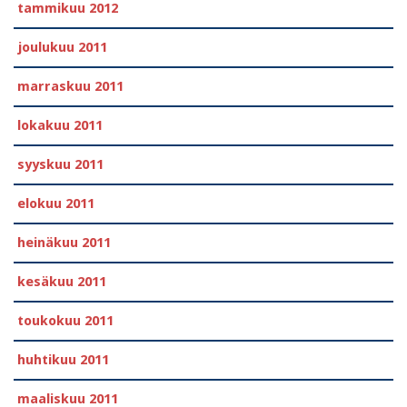
tammikuu 2012
joulukuu 2011
marraskuu 2011
lokakuu 2011
syyskuu 2011
elokuu 2011
heinäkuu 2011
kesäkuu 2011
toukokuu 2011
huhtikuu 2011
maaliskuu 2011