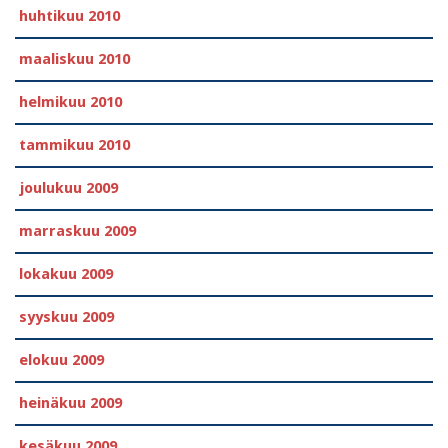
huhtikuu 2010
maaliskuu 2010
helmikuu 2010
tammikuu 2010
joulukuu 2009
marraskuu 2009
lokakuu 2009
syyskuu 2009
elokuu 2009
heinäkuu 2009
kesäkuu 2009