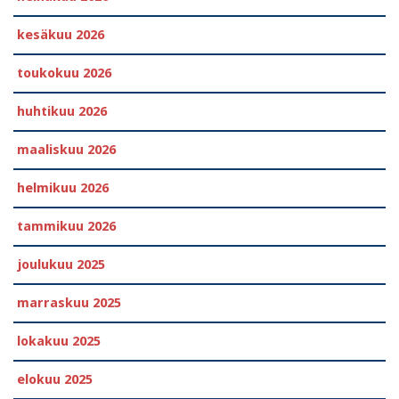
kesäkuu 2026
toukokuu 2026
huhtikuu 2026
maaliskuu 2026
helmikuu 2026
tammikuu 2026
joulukuu 2025
marraskuu 2025
lokakuu 2025
elokuu 2025