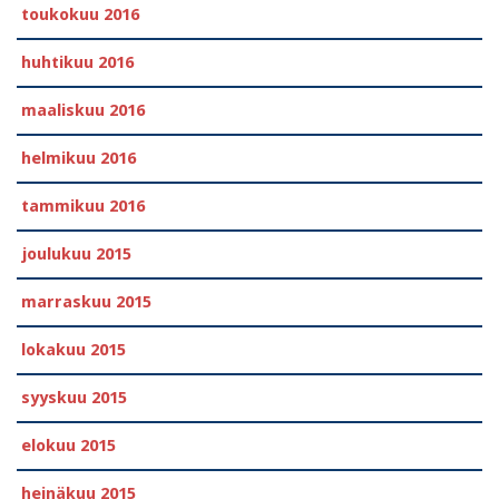
toukokuu 2016
huhtikuu 2016
maaliskuu 2016
helmikuu 2016
tammikuu 2016
joulukuu 2015
marraskuu 2015
lokakuu 2015
syyskuu 2015
elokuu 2015
heinäkuu 2015