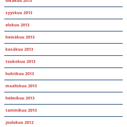
lokakuu 2013
syyskuu 2013
elokuu 2013
heinäkuu 2013
kesäkuu 2013
toukokuu 2013
huhtikuu 2013
maaliskuu 2013
helmikuu 2013
tammikuu 2013
joulukuu 2012