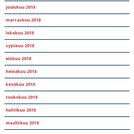
joulukuu 2018
marraskuu 2018
lokakuu 2018
syyskuu 2018
elokuu 2018
heinäkuu 2018
kesäkuu 2018
toukokuu 2018
huhtikuu 2018
maaliskuu 2018