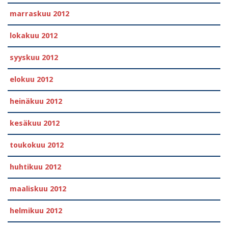
marraskuu 2012
lokakuu 2012
syyskuu 2012
elokuu 2012
heinäkuu 2012
kesäkuu 2012
toukokuu 2012
huhtikuu 2012
maaliskuu 2012
helmikuu 2012