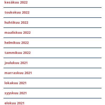
kesäkuu 2022
toukokuu 2022
huhtikuu 2022
maaliskuu 2022
helmikuu 2022
tammikuu 2022
joulukuu 2021
marraskuu 2021
lokakuu 2021
syyskuu 2021
elokuu 2021