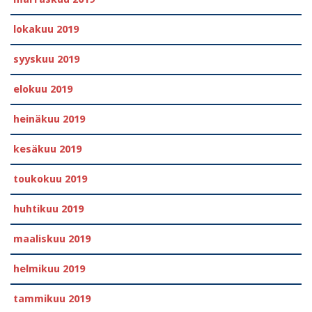
lokakuu 2019
syyskuu 2019
elokuu 2019
heinäkuu 2019
kesäkuu 2019
toukokuu 2019
huhtikuu 2019
maaliskuu 2019
helmikuu 2019
tammikuu 2019