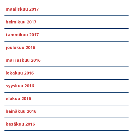
maaliskuu 2017
helmikuu 2017
tammikuu 2017
joulukuu 2016
marraskuu 2016
lokakuu 2016
syyskuu 2016
elokuu 2016
heinäkuu 2016
kesäkuu 2016