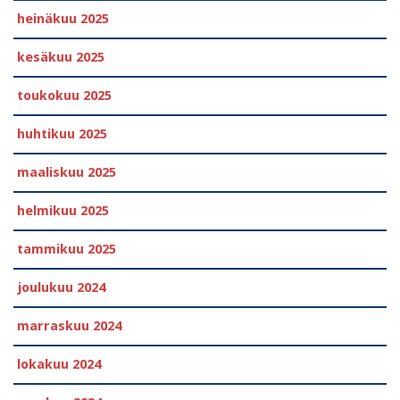
heinäkuu 2025
kesäkuu 2025
toukokuu 2025
huhtikuu 2025
maaliskuu 2025
helmikuu 2025
tammikuu 2025
joulukuu 2024
marraskuu 2024
lokakuu 2024