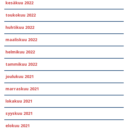
kesäkuu 2022
toukokuu 2022
huhtikuu 2022
maaliskuu 2022
helmikuu 2022
tammikuu 2022
joulukuu 2021
marraskuu 2021
lokakuu 2021
syyskuu 2021
elokuu 2021