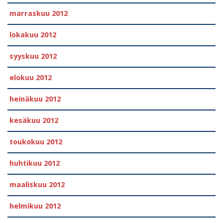
marraskuu 2012
lokakuu 2012
syyskuu 2012
elokuu 2012
heinäkuu 2012
kesäkuu 2012
toukokuu 2012
huhtikuu 2012
maaliskuu 2012
helmikuu 2012