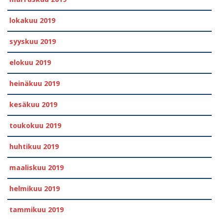
lokakuu 2019
syyskuu 2019
elokuu 2019
heinäkuu 2019
kesäkuu 2019
toukokuu 2019
huhtikuu 2019
maaliskuu 2019
helmikuu 2019
tammikuu 2019