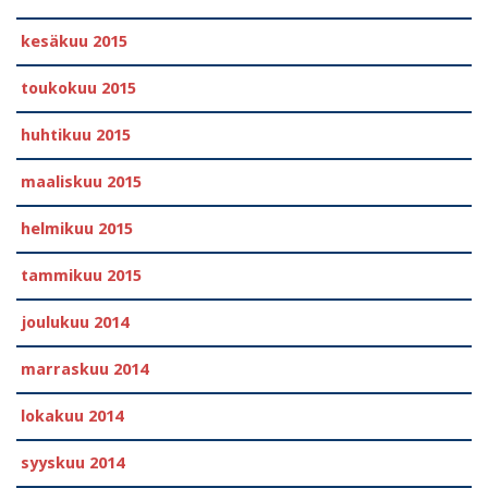
kesäkuu 2015
toukokuu 2015
huhtikuu 2015
maaliskuu 2015
helmikuu 2015
tammikuu 2015
joulukuu 2014
marraskuu 2014
lokakuu 2014
syyskuu 2014