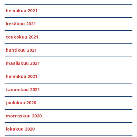
heinäkuu 2021
kesäkuu 2021
toukokuu 2021
huhtikuu 2021
maaliskuu 2021
helmikuu 2021
tammikuu 2021
joulukuu 2020
marraskuu 2020
lokakuu 2020