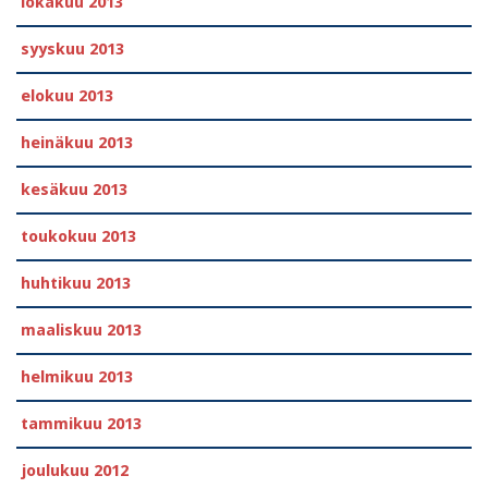
lokakuu 2013
syyskuu 2013
elokuu 2013
heinäkuu 2013
kesäkuu 2013
toukokuu 2013
huhtikuu 2013
maaliskuu 2013
helmikuu 2013
tammikuu 2013
joulukuu 2012