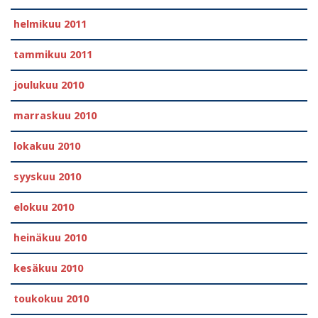
helmikuu 2011
tammikuu 2011
joulukuu 2010
marraskuu 2010
lokakuu 2010
syyskuu 2010
elokuu 2010
heinäkuu 2010
kesäkuu 2010
toukokuu 2010