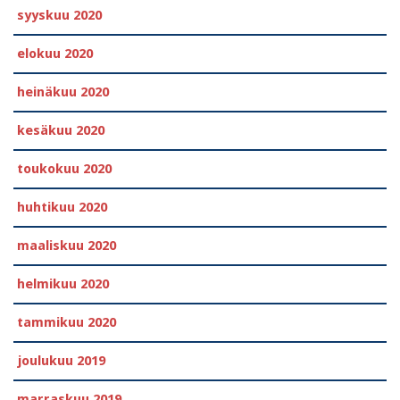
syyskuu 2020
elokuu 2020
heinäkuu 2020
kesäkuu 2020
toukokuu 2020
huhtikuu 2020
maaliskuu 2020
helmikuu 2020
tammikuu 2020
joulukuu 2019
marraskuu 2019