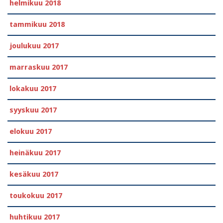
helmikuu 2018
tammikuu 2018
joulukuu 2017
marraskuu 2017
lokakuu 2017
syyskuu 2017
elokuu 2017
heinäkuu 2017
kesäkuu 2017
toukokuu 2017
huhtikuu 2017