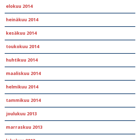
elokuu 2014
heinäkuu 2014
kesäkuu 2014
toukokuu 2014
huhtikuu 2014
maaliskuu 2014
helmikuu 2014
tammikuu 2014
joulukuu 2013
marraskuu 2013