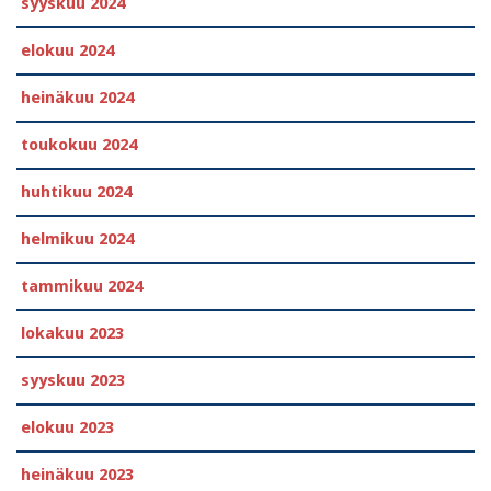
syyskuu 2024
elokuu 2024
heinäkuu 2024
toukokuu 2024
huhtikuu 2024
helmikuu 2024
tammikuu 2024
lokakuu 2023
syyskuu 2023
elokuu 2023
heinäkuu 2023