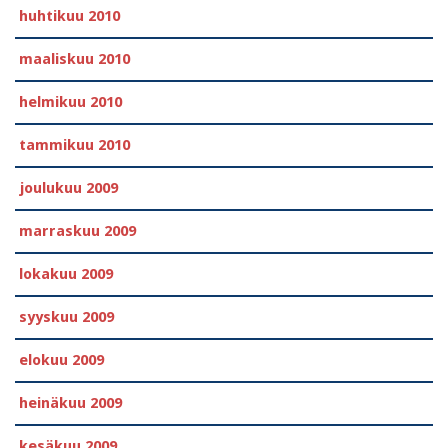
huhtikuu 2010
maaliskuu 2010
helmikuu 2010
tammikuu 2010
joulukuu 2009
marraskuu 2009
lokakuu 2009
syyskuu 2009
elokuu 2009
heinäkuu 2009
kesäkuu 2009