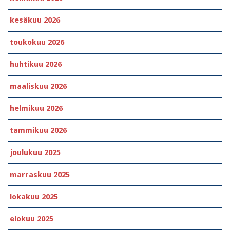
kesäkuu 2026
toukokuu 2026
huhtikuu 2026
maaliskuu 2026
helmikuu 2026
tammikuu 2026
joulukuu 2025
marraskuu 2025
lokakuu 2025
elokuu 2025