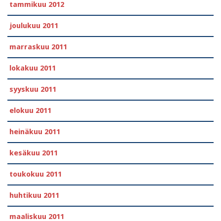
tammikuu 2012
joulukuu 2011
marraskuu 2011
lokakuu 2011
syyskuu 2011
elokuu 2011
heinäkuu 2011
kesäkuu 2011
toukokuu 2011
huhtikuu 2011
maaliskuu 2011