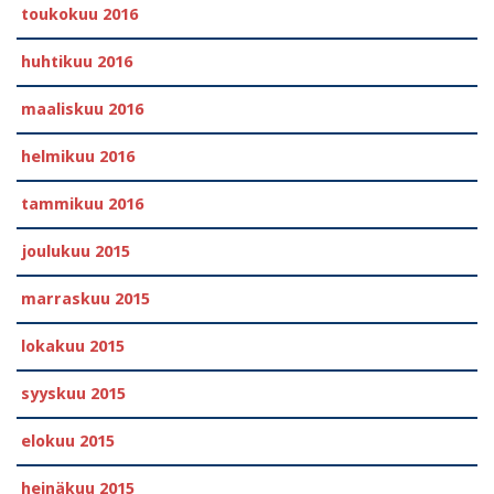
toukokuu 2016
huhtikuu 2016
maaliskuu 2016
helmikuu 2016
tammikuu 2016
joulukuu 2015
marraskuu 2015
lokakuu 2015
syyskuu 2015
elokuu 2015
heinäkuu 2015