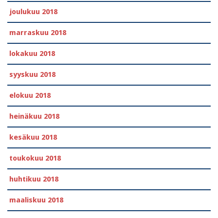
joulukuu 2018
marraskuu 2018
lokakuu 2018
syyskuu 2018
elokuu 2018
heinäkuu 2018
kesäkuu 2018
toukokuu 2018
huhtikuu 2018
maaliskuu 2018