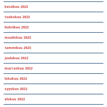
kesäkuu 2023
toukokuu 2023
huhtikuu 2023
maaliskuu 2023
tammikuu 2023
joulukuu 2022
marraskuu 2022
lokakuu 2022
syyskuu 2022
elokuu 2022