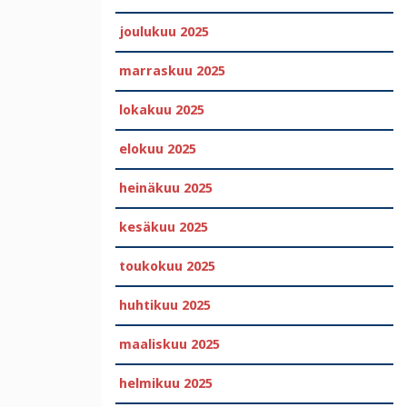
joulukuu 2025
marraskuu 2025
lokakuu 2025
elokuu 2025
heinäkuu 2025
kesäkuu 2025
toukokuu 2025
huhtikuu 2025
maaliskuu 2025
helmikuu 2025