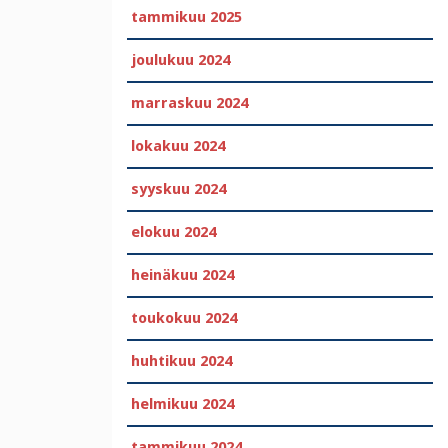
tammikuu 2025
joulukuu 2024
marraskuu 2024
lokakuu 2024
syyskuu 2024
elokuu 2024
heinäkuu 2024
toukokuu 2024
huhtikuu 2024
helmikuu 2024
tammikuu 2024