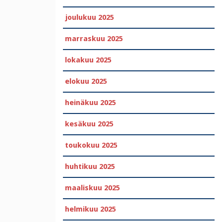
joulukuu 2025
marraskuu 2025
lokakuu 2025
elokuu 2025
heinäkuu 2025
kesäkuu 2025
toukokuu 2025
huhtikuu 2025
maaliskuu 2025
helmikuu 2025