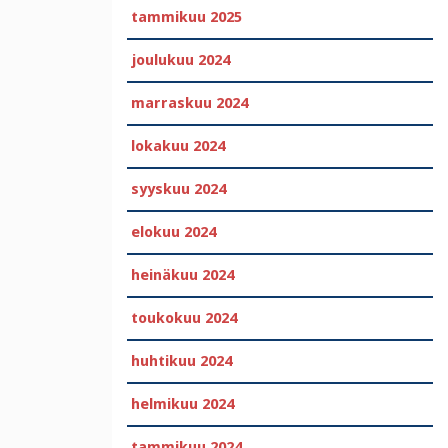
tammikuu 2025
joulukuu 2024
marraskuu 2024
lokakuu 2024
syyskuu 2024
elokuu 2024
heinäkuu 2024
toukokuu 2024
huhtikuu 2024
helmikuu 2024
tammikuu 2024