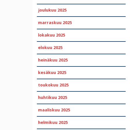
joulukuu 2025
marraskuu 2025
lokakuu 2025
elokuu 2025
heinäkuu 2025
kesäkuu 2025
toukokuu 2025
huhtikuu 2025
maaliskuu 2025
helmikuu 2025