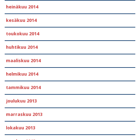
heinäkuu 2014
kesäkuu 2014
toukokuu 2014
huhtikuu 2014
maaliskuu 2014
helmikuu 2014
tammikuu 2014
joulukuu 2013
marraskuu 2013
lokakuu 2013