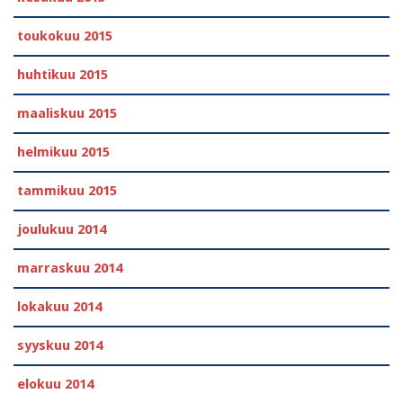
toukokuu 2015
huhtikuu 2015
maaliskuu 2015
helmikuu 2015
tammikuu 2015
joulukuu 2014
marraskuu 2014
lokakuu 2014
syyskuu 2014
elokuu 2014