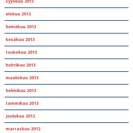
syyskuu 2013
elokuu 2013
heinäkuu 2013
kesäkuu 2013
toukokuu 2013
huhtikuu 2013
maaliskuu 2013
helmikuu 2013
tammikuu 2013
joulukuu 2012
marraskuu 2012