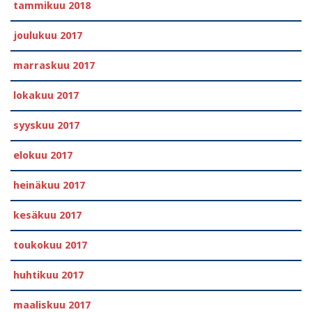
tammikuu 2018
joulukuu 2017
marraskuu 2017
lokakuu 2017
syyskuu 2017
elokuu 2017
heinäkuu 2017
kesäkuu 2017
toukokuu 2017
huhtikuu 2017
maaliskuu 2017