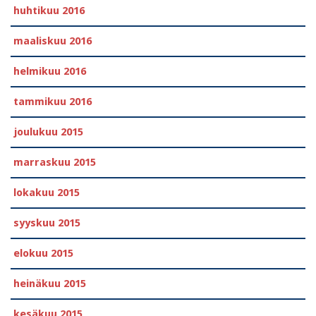
huhtikuu 2016
maaliskuu 2016
helmikuu 2016
tammikuu 2016
joulukuu 2015
marraskuu 2015
lokakuu 2015
syyskuu 2015
elokuu 2015
heinäkuu 2015
kesäkuu 2015