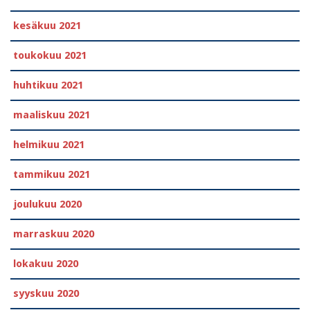
kesäkuu 2021
toukokuu 2021
huhtikuu 2021
maaliskuu 2021
helmikuu 2021
tammikuu 2021
joulukuu 2020
marraskuu 2020
lokakuu 2020
syyskuu 2020