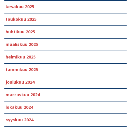
kesäkuu 2025
toukokuu 2025
huhtikuu 2025
maaliskuu 2025
helmikuu 2025
tammikuu 2025
joulukuu 2024
marraskuu 2024
lokakuu 2024
syyskuu 2024