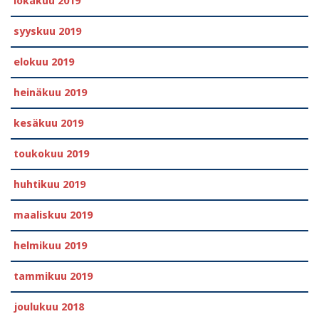
lokakuu 2019
syyskuu 2019
elokuu 2019
heinäkuu 2019
kesäkuu 2019
toukokuu 2019
huhtikuu 2019
maaliskuu 2019
helmikuu 2019
tammikuu 2019
joulukuu 2018