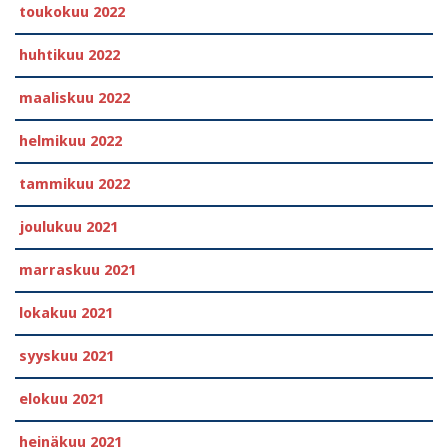
toukokuu 2022
huhtikuu 2022
maaliskuu 2022
helmikuu 2022
tammikuu 2022
joulukuu 2021
marraskuu 2021
lokakuu 2021
syyskuu 2021
elokuu 2021
heinäkuu 2021