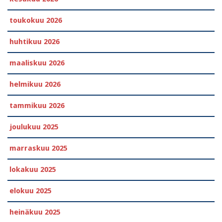
toukokuu 2026
huhtikuu 2026
maaliskuu 2026
helmikuu 2026
tammikuu 2026
joulukuu 2025
marraskuu 2025
lokakuu 2025
elokuu 2025
heinäkuu 2025