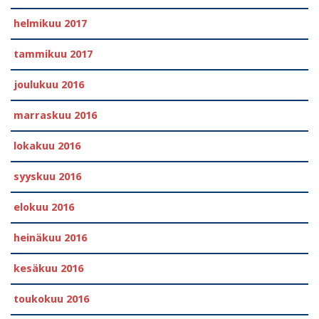
helmikuu 2017
tammikuu 2017
joulukuu 2016
marraskuu 2016
lokakuu 2016
syyskuu 2016
elokuu 2016
heinäkuu 2016
kesäkuu 2016
toukokuu 2016