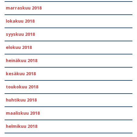
marraskuu 2018
lokakuu 2018
syyskuu 2018
elokuu 2018
heinäkuu 2018
kesäkuu 2018
toukokuu 2018
huhtikuu 2018
maaliskuu 2018
helmikuu 2018