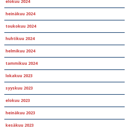
elokuu 2024
heinäkuu 2024
toukokuu 2024
huhtikuu 2024
helmikuu 2024
tammikuu 2024
lokakuu 2023
syyskuu 2023
elokuu 2023
heinäkuu 2023
kesäkuu 2023