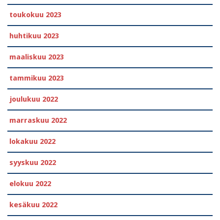
toukokuu 2023
huhtikuu 2023
maaliskuu 2023
tammikuu 2023
joulukuu 2022
marraskuu 2022
lokakuu 2022
syyskuu 2022
elokuu 2022
kesäkuu 2022