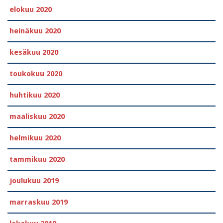
elokuu 2020
heinäkuu 2020
kesäkuu 2020
toukokuu 2020
huhtikuu 2020
maaliskuu 2020
helmikuu 2020
tammikuu 2020
joulukuu 2019
marraskuu 2019