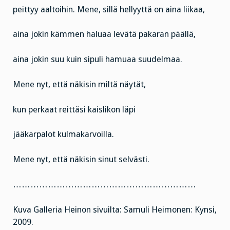
peittyy aaltoihin. Mene, sillä hellyyttä on aina liikaa,
aina jokin kämmen haluaa levätä pakaran päällä,
aina jokin suu kuin sipuli hamuaa suudelmaa.
Mene nyt, että näkisin miltä näytät,
kun perkaat reittäsi kaislikon läpi
jääkarpalot kulmakarvoilla.
Mene nyt, että näkisin sinut selvästi.
………………………………………………………
Kuva Galleria Heinon sivuilta: Samuli Heimonen: Kynsi,
2009.