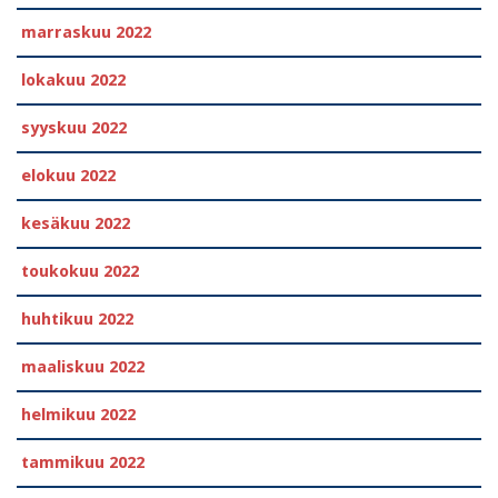
marraskuu 2022
lokakuu 2022
syyskuu 2022
elokuu 2022
kesäkuu 2022
toukokuu 2022
huhtikuu 2022
maaliskuu 2022
helmikuu 2022
tammikuu 2022