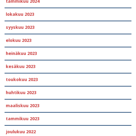
tammikuu 2024
lokakuu 2023
syyskuu 2023
elokuu 2023
heinäkuu 2023
kesäkuu 2023
toukokuu 2023
huhtikuu 2023
maaliskuu 2023
tammikuu 2023
joulukuu 2022