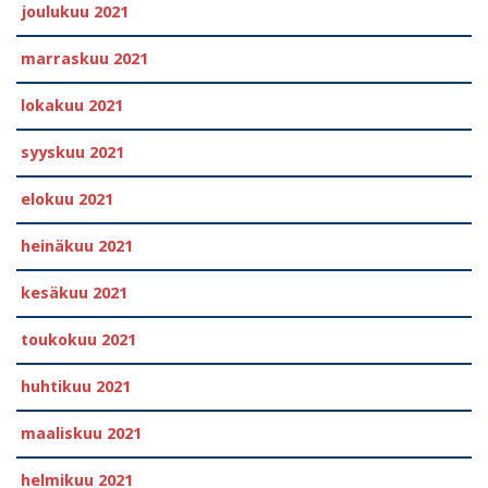
joulukuu 2021
marraskuu 2021
lokakuu 2021
syyskuu 2021
elokuu 2021
heinäkuu 2021
kesäkuu 2021
toukokuu 2021
huhtikuu 2021
maaliskuu 2021
helmikuu 2021