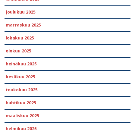
joulukuu 2025
marraskuu 2025
lokakuu 2025
elokuu 2025
heinäkuu 2025
kesäkuu 2025
toukokuu 2025
huhtikuu 2025
maaliskuu 2025
helmikuu 2025