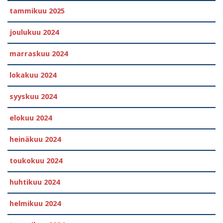
tammikuu 2025
joulukuu 2024
marraskuu 2024
lokakuu 2024
syyskuu 2024
elokuu 2024
heinäkuu 2024
toukokuu 2024
huhtikuu 2024
helmikuu 2024