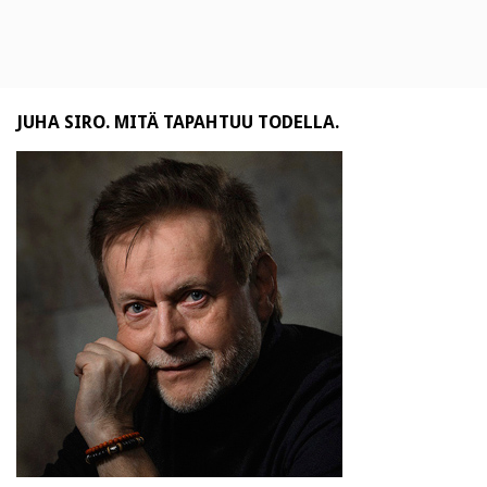
JUHA SIRO. MITÄ TAPAHTUU TODELLA.