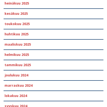
heinäkuu 2025
kesäkuu 2025
toukokuu 2025
huhtikuu 2025
maaliskuu 2025
helmikuu 2025
tammikuu 2025
joulukuu 2024
marraskuu 2024
lokakuu 2024
syyskuu 2024