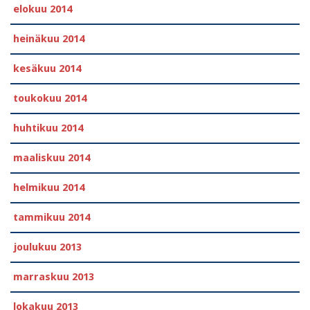
elokuu 2014
heinäkuu 2014
kesäkuu 2014
toukokuu 2014
huhtikuu 2014
maaliskuu 2014
helmikuu 2014
tammikuu 2014
joulukuu 2013
marraskuu 2013
lokakuu 2013