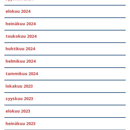
elokuu 2024
heinäkuu 2024
toukokuu 2024
huhtikuu 2024
helmikuu 2024
tammikuu 2024
lokakuu 2023
syyskuu 2023
elokuu 2023
heinäkuu 2023