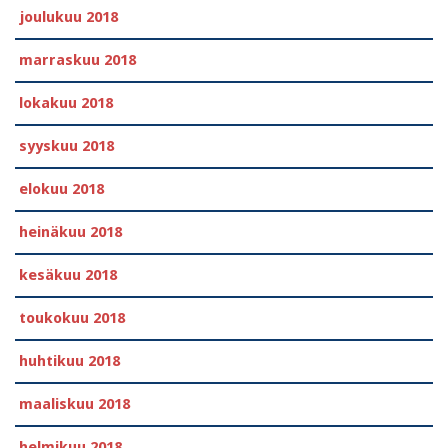
joulukuu 2018
marraskuu 2018
lokakuu 2018
syyskuu 2018
elokuu 2018
heinäkuu 2018
kesäkuu 2018
toukokuu 2018
huhtikuu 2018
maaliskuu 2018
helmikuu 2018