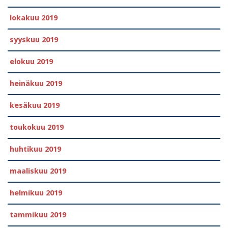
lokakuu 2019
syyskuu 2019
elokuu 2019
heinäkuu 2019
kesäkuu 2019
toukokuu 2019
huhtikuu 2019
maaliskuu 2019
helmikuu 2019
tammikuu 2019