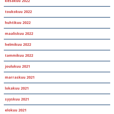
kesäkuu 2022
toukokuu 2022
huhtikuu 2022
maaliskuu 2022
helmikuu 2022
tammikuu 2022
joulukuu 2021
marraskuu 2021
lokakuu 2021
syyskuu 2021
elokuu 2021