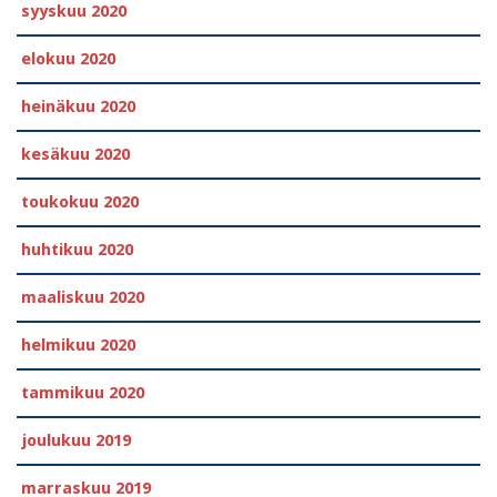
syyskuu 2020
elokuu 2020
heinäkuu 2020
kesäkuu 2020
toukokuu 2020
huhtikuu 2020
maaliskuu 2020
helmikuu 2020
tammikuu 2020
joulukuu 2019
marraskuu 2019