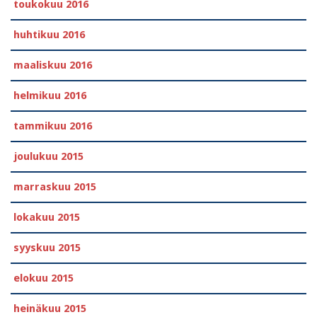
toukokuu 2016
huhtikuu 2016
maaliskuu 2016
helmikuu 2016
tammikuu 2016
joulukuu 2015
marraskuu 2015
lokakuu 2015
syyskuu 2015
elokuu 2015
heinäkuu 2015