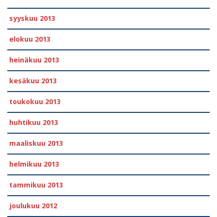
syyskuu 2013
elokuu 2013
heinäkuu 2013
kesäkuu 2013
toukokuu 2013
huhtikuu 2013
maaliskuu 2013
helmikuu 2013
tammikuu 2013
joulukuu 2012