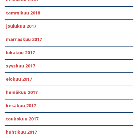
tammikuu 2018
joulukuu 2017
marraskuu 2017
lokakuu 2017
syyskuu 2017
elokuu 2017
heinäkuu 2017
kesäkuu 2017
toukokuu 2017
huhtikuu 2017