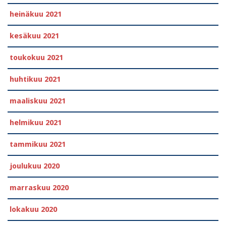
heinäkuu 2021
kesäkuu 2021
toukokuu 2021
huhtikuu 2021
maaliskuu 2021
helmikuu 2021
tammikuu 2021
joulukuu 2020
marraskuu 2020
lokakuu 2020