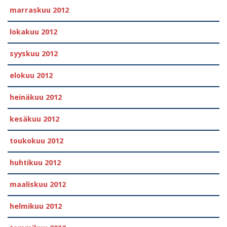
marraskuu 2012
lokakuu 2012
syyskuu 2012
elokuu 2012
heinäkuu 2012
kesäkuu 2012
toukokuu 2012
huhtikuu 2012
maaliskuu 2012
helmikuu 2012