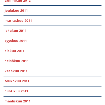
tammikuu 2012
joulukuu 2011
marraskuu 2011
lokakuu 2011
syyskuu 2011
elokuu 2011
heinäkuu 2011
kesäkuu 2011
toukokuu 2011
huhtikuu 2011
maaliskuu 2011