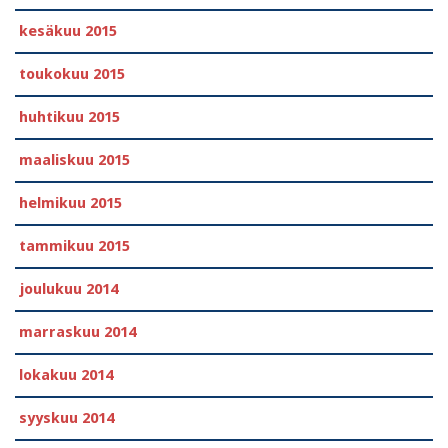
kesäkuu 2015
toukokuu 2015
huhtikuu 2015
maaliskuu 2015
helmikuu 2015
tammikuu 2015
joulukuu 2014
marraskuu 2014
lokakuu 2014
syyskuu 2014