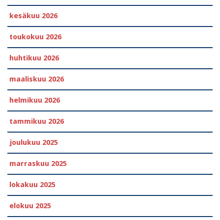
kesäkuu 2026
toukokuu 2026
huhtikuu 2026
maaliskuu 2026
helmikuu 2026
tammikuu 2026
joulukuu 2025
marraskuu 2025
lokakuu 2025
elokuu 2025