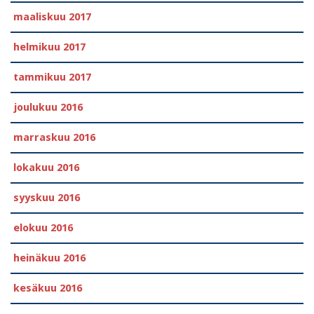
maaliskuu 2017
helmikuu 2017
tammikuu 2017
joulukuu 2016
marraskuu 2016
lokakuu 2016
syyskuu 2016
elokuu 2016
heinäkuu 2016
kesäkuu 2016