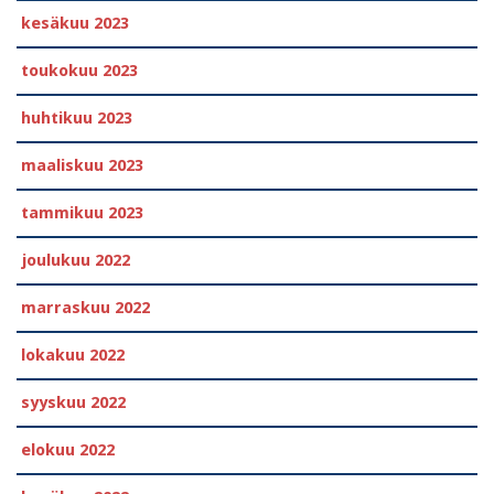
kesäkuu 2023
toukokuu 2023
huhtikuu 2023
maaliskuu 2023
tammikuu 2023
joulukuu 2022
marraskuu 2022
lokakuu 2022
syyskuu 2022
elokuu 2022