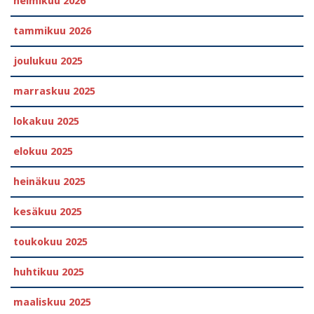
helmikuu 2026
tammikuu 2026
joulukuu 2025
marraskuu 2025
lokakuu 2025
elokuu 2025
heinäkuu 2025
kesäkuu 2025
toukokuu 2025
huhtikuu 2025
maaliskuu 2025