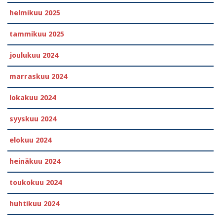
helmikuu 2025
tammikuu 2025
joulukuu 2024
marraskuu 2024
lokakuu 2024
syyskuu 2024
elokuu 2024
heinäkuu 2024
toukokuu 2024
huhtikuu 2024