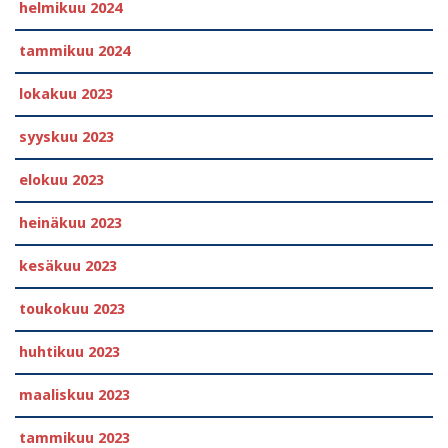
helmikuu 2024
tammikuu 2024
lokakuu 2023
syyskuu 2023
elokuu 2023
heinäkuu 2023
kesäkuu 2023
toukokuu 2023
huhtikuu 2023
maaliskuu 2023
tammikuu 2023