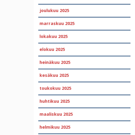
joulukuu 2025
marraskuu 2025
lokakuu 2025
elokuu 2025
heinäkuu 2025
kesäkuu 2025
toukokuu 2025
huhtikuu 2025
maaliskuu 2025
helmikuu 2025