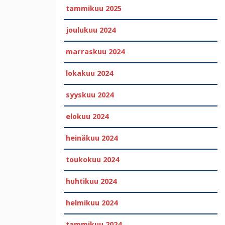
tammikuu 2025
joulukuu 2024
marraskuu 2024
lokakuu 2024
syyskuu 2024
elokuu 2024
heinäkuu 2024
toukokuu 2024
huhtikuu 2024
helmikuu 2024
tammikuu 2024