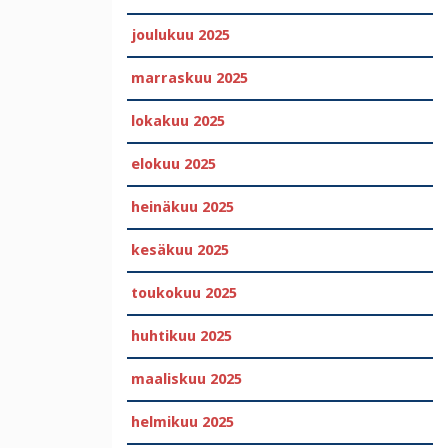
joulukuu 2025
marraskuu 2025
lokakuu 2025
elokuu 2025
heinäkuu 2025
kesäkuu 2025
toukokuu 2025
huhtikuu 2025
maaliskuu 2025
helmikuu 2025