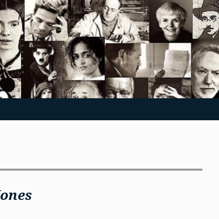
Jones