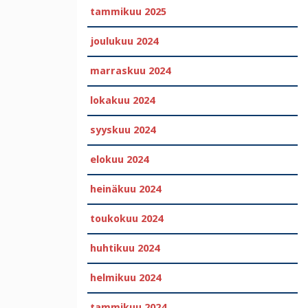
tammikuu 2025
joulukuu 2024
marraskuu 2024
lokakuu 2024
syyskuu 2024
elokuu 2024
heinäkuu 2024
toukokuu 2024
huhtikuu 2024
helmikuu 2024
tammikuu 2024