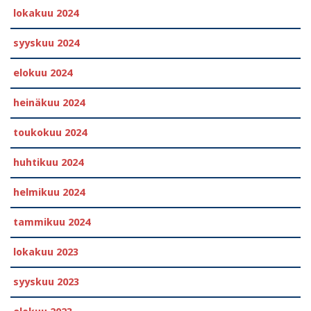
lokakuu 2024
syyskuu 2024
elokuu 2024
heinäkuu 2024
toukokuu 2024
huhtikuu 2024
helmikuu 2024
tammikuu 2024
lokakuu 2023
syyskuu 2023