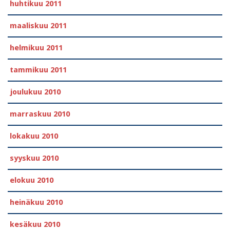
huhtikuu 2011
maaliskuu 2011
helmikuu 2011
tammikuu 2011
joulukuu 2010
marraskuu 2010
lokakuu 2010
syyskuu 2010
elokuu 2010
heinäkuu 2010
kesäkuu 2010