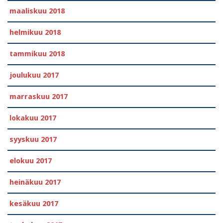
maaliskuu 2018
helmikuu 2018
tammikuu 2018
joulukuu 2017
marraskuu 2017
lokakuu 2017
syyskuu 2017
elokuu 2017
heinäkuu 2017
kesäkuu 2017