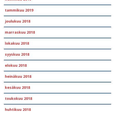
tammikuu 2019
joulukuu 2018
marraskuu 2018
lokakuu 2018
syyskuu 2018
elokuu 2018
heinäkuu 2018
kesäkuu 2018
toukokuu 2018
huhtikuu 2018