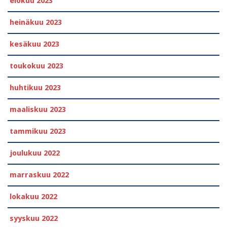
elokuu 2023
heinäkuu 2023
kesäkuu 2023
toukokuu 2023
huhtikuu 2023
maaliskuu 2023
tammikuu 2023
joulukuu 2022
marraskuu 2022
lokakuu 2022
syyskuu 2022