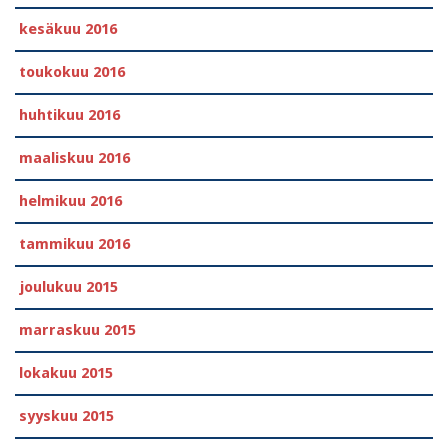
kesäkuu 2016
toukokuu 2016
huhtikuu 2016
maaliskuu 2016
helmikuu 2016
tammikuu 2016
joulukuu 2015
marraskuu 2015
lokakuu 2015
syyskuu 2015