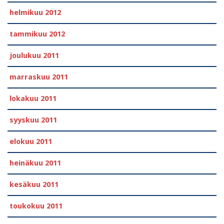
helmikuu 2012
tammikuu 2012
joulukuu 2011
marraskuu 2011
lokakuu 2011
syyskuu 2011
elokuu 2011
heinäkuu 2011
kesäkuu 2011
toukokuu 2011