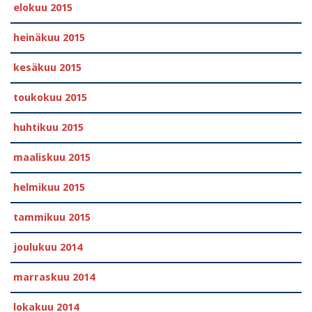
elokuu 2015
heinäkuu 2015
kesäkuu 2015
toukokuu 2015
huhtikuu 2015
maaliskuu 2015
helmikuu 2015
tammikuu 2015
joulukuu 2014
marraskuu 2014
lokakuu 2014