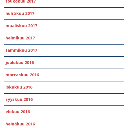
toukokuu 2017
huhtikuu 2017
maaliskuu 2017
helmikuu 2017
tammikuu 2017
joulukuu 2016
marraskuu 2016
lokakuu 2016
syyskuu 2016
elokuu 2016
heinäkuu 2016