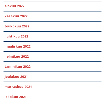
elokuu 2022
kesäkuu 2022
toukokuu 2022
huhtikuu 2022
maaliskuu 2022
helmikuu 2022
tammikuu 2022
joulukuu 2021
marraskuu 2021
lokakuu 2021