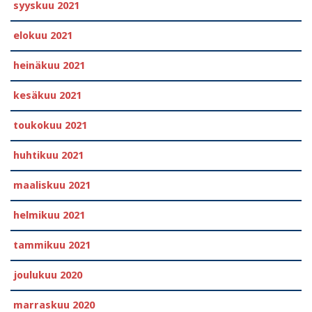
syyskuu 2021
elokuu 2021
heinäkuu 2021
kesäkuu 2021
toukokuu 2021
huhtikuu 2021
maaliskuu 2021
helmikuu 2021
tammikuu 2021
joulukuu 2020
marraskuu 2020