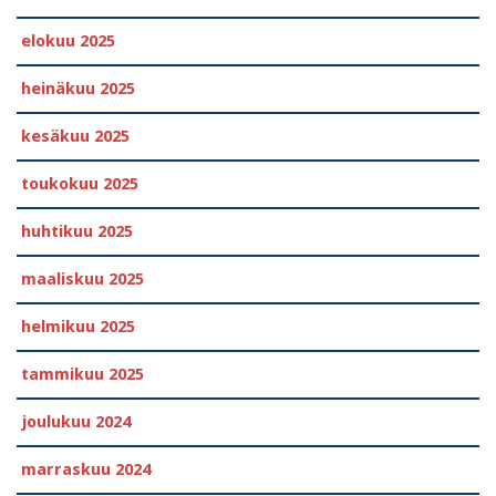
elokuu 2025
heinäkuu 2025
kesäkuu 2025
toukokuu 2025
huhtikuu 2025
maaliskuu 2025
helmikuu 2025
tammikuu 2025
joulukuu 2024
marraskuu 2024