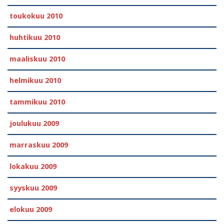
toukokuu 2010
huhtikuu 2010
maaliskuu 2010
helmikuu 2010
tammikuu 2010
joulukuu 2009
marraskuu 2009
lokakuu 2009
syyskuu 2009
elokuu 2009