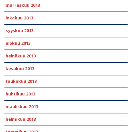
marraskuu 2013
lokakuu 2013
syyskuu 2013
elokuu 2013
heinäkuu 2013
kesäkuu 2013
toukokuu 2013
huhtikuu 2013
maaliskuu 2013
helmikuu 2013