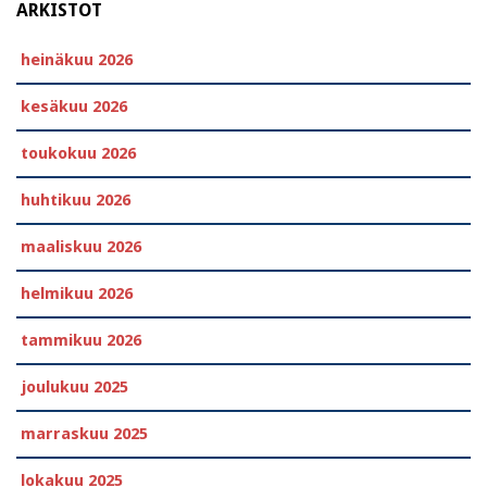
ARKISTOT
heinäkuu 2026
kesäkuu 2026
toukokuu 2026
huhtikuu 2026
maaliskuu 2026
helmikuu 2026
tammikuu 2026
joulukuu 2025
marraskuu 2025
lokakuu 2025