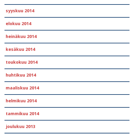
syyskuu 2014
elokuu 2014
heinäkuu 2014
kesäkuu 2014
toukokuu 2014
huhtikuu 2014
maaliskuu 2014
helmikuu 2014
tammikuu 2014
joulukuu 2013