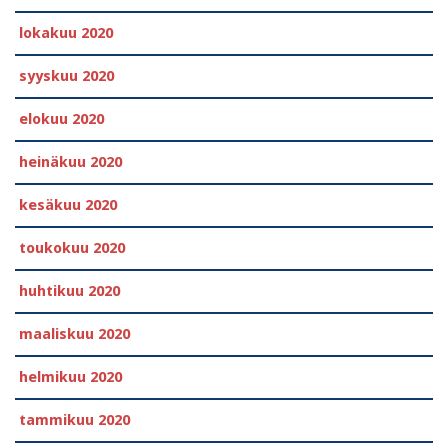
lokakuu 2020
syyskuu 2020
elokuu 2020
heinäkuu 2020
kesäkuu 2020
toukokuu 2020
huhtikuu 2020
maaliskuu 2020
helmikuu 2020
tammikuu 2020