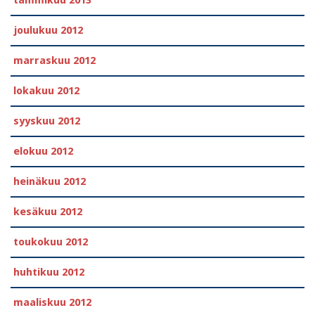
tammikuu 2013
joulukuu 2012
marraskuu 2012
lokakuu 2012
syyskuu 2012
elokuu 2012
heinäkuu 2012
kesäkuu 2012
toukokuu 2012
huhtikuu 2012
maaliskuu 2012