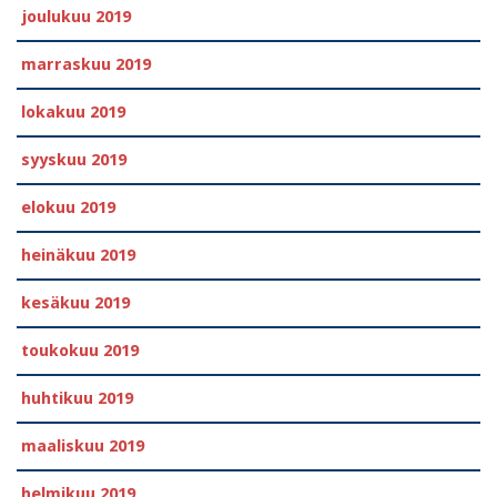
joulukuu 2019
marraskuu 2019
lokakuu 2019
syyskuu 2019
elokuu 2019
heinäkuu 2019
kesäkuu 2019
toukokuu 2019
huhtikuu 2019
maaliskuu 2019
helmikuu 2019