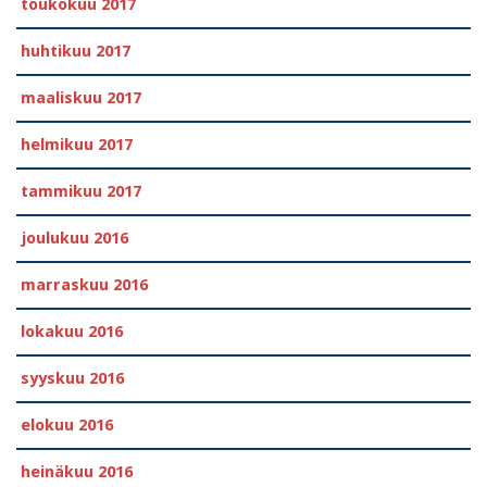
toukokuu 2017
huhtikuu 2017
maaliskuu 2017
helmikuu 2017
tammikuu 2017
joulukuu 2016
marraskuu 2016
lokakuu 2016
syyskuu 2016
elokuu 2016
heinäkuu 2016