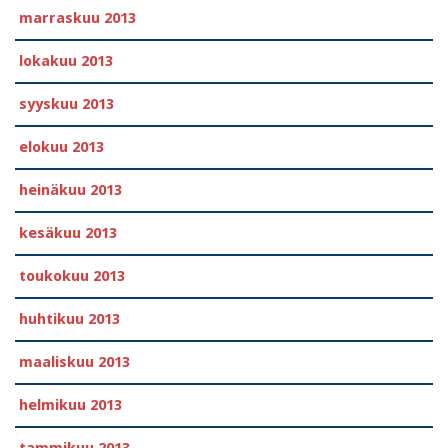
marraskuu 2013
lokakuu 2013
syyskuu 2013
elokuu 2013
heinäkuu 2013
kesäkuu 2013
toukokuu 2013
huhtikuu 2013
maaliskuu 2013
helmikuu 2013