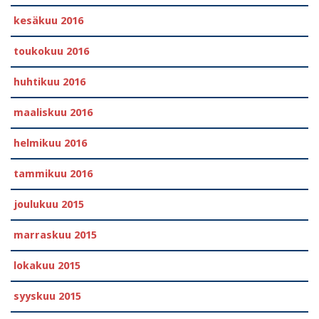
kesäkuu 2016
toukokuu 2016
huhtikuu 2016
maaliskuu 2016
helmikuu 2016
tammikuu 2016
joulukuu 2015
marraskuu 2015
lokakuu 2015
syyskuu 2015