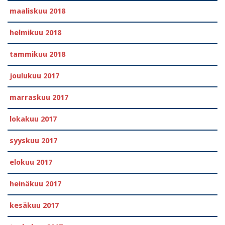
maaliskuu 2018
helmikuu 2018
tammikuu 2018
joulukuu 2017
marraskuu 2017
lokakuu 2017
syyskuu 2017
elokuu 2017
heinäkuu 2017
kesäkuu 2017