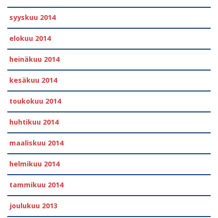
syyskuu 2014
elokuu 2014
heinäkuu 2014
kesäkuu 2014
toukokuu 2014
huhtikuu 2014
maaliskuu 2014
helmikuu 2014
tammikuu 2014
joulukuu 2013