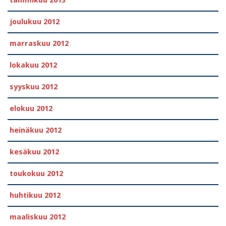
tammikuu 2013
joulukuu 2012
marraskuu 2012
lokakuu 2012
syyskuu 2012
elokuu 2012
heinäkuu 2012
kesäkuu 2012
toukokuu 2012
huhtikuu 2012
maaliskuu 2012