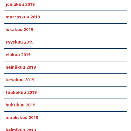
joulukuu 2019
marraskuu 2019
lokakuu 2019
syyskuu 2019
elokuu 2019
heinäkuu 2019
kesäkuu 2019
toukokuu 2019
huhtikuu 2019
maaliskuu 2019
helmikuu 2019