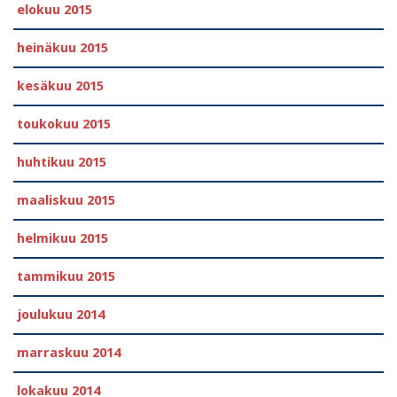
elokuu 2015
heinäkuu 2015
kesäkuu 2015
toukokuu 2015
huhtikuu 2015
maaliskuu 2015
helmikuu 2015
tammikuu 2015
joulukuu 2014
marraskuu 2014
lokakuu 2014