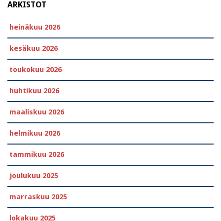
ARKISTOT
heinäkuu 2026
kesäkuu 2026
toukokuu 2026
huhtikuu 2026
maaliskuu 2026
helmikuu 2026
tammikuu 2026
joulukuu 2025
marraskuu 2025
lokakuu 2025