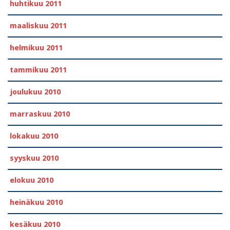
huhtikuu 2011
maaliskuu 2011
helmikuu 2011
tammikuu 2011
joulukuu 2010
marraskuu 2010
lokakuu 2010
syyskuu 2010
elokuu 2010
heinäkuu 2010
kesäkuu 2010