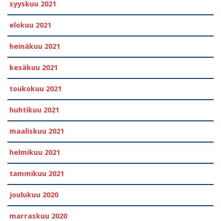
syyskuu 2021
elokuu 2021
heinäkuu 2021
kesäkuu 2021
toukokuu 2021
huhtikuu 2021
maaliskuu 2021
helmikuu 2021
tammikuu 2021
joulukuu 2020
marraskuu 2020