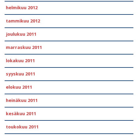
helmikuu 2012
tammikuu 2012
joulukuu 2011
marraskuu 2011
lokakuu 2011
syyskuu 2011
elokuu 2011
heinäkuu 2011
kesäkuu 2011
toukokuu 2011