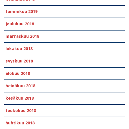
tammikuu 2019
joulukuu 2018
marraskuu 2018
lokakuu 2018
syyskuu 2018
elokuu 2018
heinäkuu 2018
kesäkuu 2018
toukokuu 2018
huhtikuu 2018