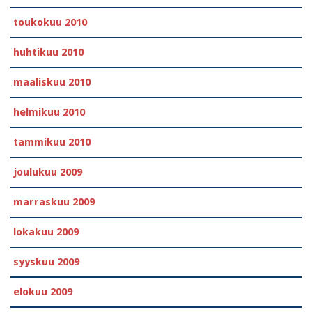
toukokuu 2010
huhtikuu 2010
maaliskuu 2010
helmikuu 2010
tammikuu 2010
joulukuu 2009
marraskuu 2009
lokakuu 2009
syyskuu 2009
elokuu 2009