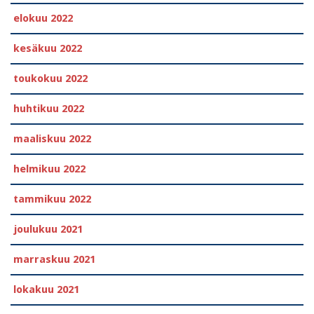
elokuu 2022
kesäkuu 2022
toukokuu 2022
huhtikuu 2022
maaliskuu 2022
helmikuu 2022
tammikuu 2022
joulukuu 2021
marraskuu 2021
lokakuu 2021