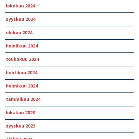
lokakuu 2024
syyskuu 2024
elokuu 2024
heinäkuu 2024
toukokuu 2024
huhtikuu 2024
helmikuu 2024
tammikuu 2024
lokakuu 2023
syyskuu 2023