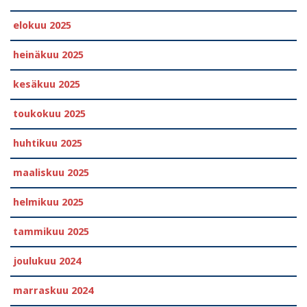
elokuu 2025
heinäkuu 2025
kesäkuu 2025
toukokuu 2025
huhtikuu 2025
maaliskuu 2025
helmikuu 2025
tammikuu 2025
joulukuu 2024
marraskuu 2024