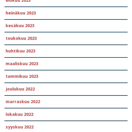
elokuu 2023
heinäkuu 2023
kesäkuu 2023
toukokuu 2023
huhtikuu 2023
maaliskuu 2023
tammikuu 2023
joulukuu 2022
marraskuu 2022
lokakuu 2022
syyskuu 2022