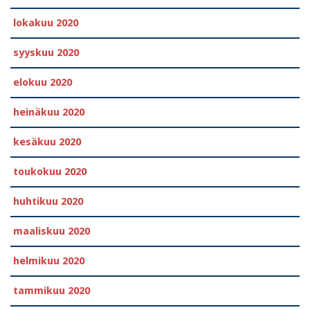
lokakuu 2020
syyskuu 2020
elokuu 2020
heinäkuu 2020
kesäkuu 2020
toukokuu 2020
huhtikuu 2020
maaliskuu 2020
helmikuu 2020
tammikuu 2020